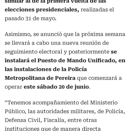
similar al de la primera vuelta de las
elecciones presidenciales,
realizadas el
pasado 31 de mayo.
Asimismo, se anunció que la próxima semana
se llevará a cabo una nueva reunión de
seguimiento electoral y posteriormente
se
instalará el Puesto de Mando Unificado, en
las instalaciones de la Policía
Metropolitana de Pereira
que comenzará a
operar
este sábado 20 de junio
.
“Tenemos acompañamiento del Ministerio
Público, las autoridades militares, de Policía,
Defensa Civil, Fiscalía, entre otras
instituciones que de manera directa