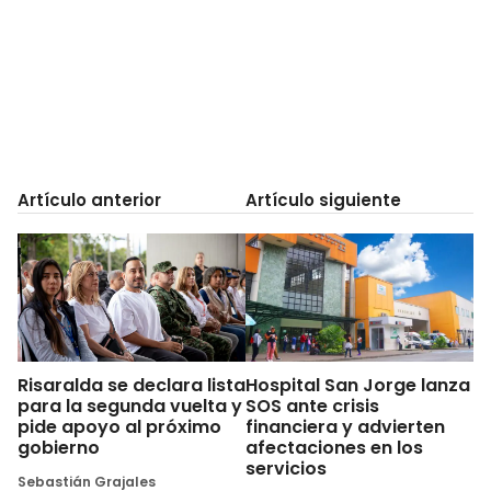
Artículo anterior
Artículo siguiente
Risaralda se declara lista
Hospital San Jorge lanza
para la segunda vuelta y
SOS ante crisis
pide apoyo al próximo
financiera y advierten
gobierno
afectaciones en los
servicios
Sebastián Grajales