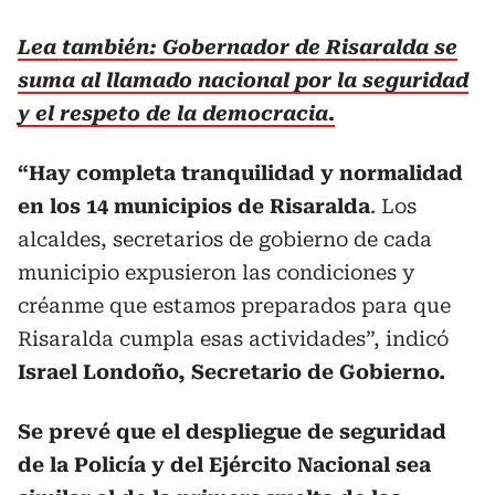
Lea también: Gobernador de Risaralda se
suma al llamado nacional por la seguridad
y el respeto de la democracia.
“Hay completa tranquilidad y normalidad
en los 14 municipios de Risaralda
. Los
alcaldes, secretarios de gobierno de cada
municipio expusieron las condiciones y
créanme que estamos preparados para que
Risaralda cumpla esas actividades”, indicó
Israel Londoño, Secretario de Gobierno.
Se prevé que el despliegue de seguridad
de la Policía y del Ejército Nacional sea