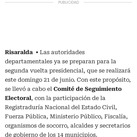
Risaralda
Las autoridades
departamentales ya se preparan para la
segunda vuelta presidencial, que se realizará
este domingo 21 de junio. Con este propósito,
se llevó a cabo el
Comité de Seguimiento
Electoral
, con la participación de la
Registraduría Nacional del Estado Civil,
Fuerza Pública, Ministerio Público, Fiscalía,
organismos de socorro, alcaldes y secretarios
de gobierno de los 14 municipios.