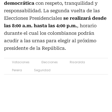
democrática
con respeto, tranquilidad y
responsabilidad. La segunda vuelta de las
Elecciones Presidenciales
se realizará desde
las 8:00 a.m. hasta las 4:00 p.m.
, horario
durante el cual los colombianos podrán
acudir a las urnas para elegir al próximo
presidente de la República.
Votaciones
Elecciones
Risaralda
Pereira
Seguridad