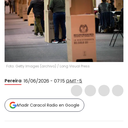
Foto: Getty Images (archivo) / Long Visual Press
Pereira
16/06/2026 - 07:15
GMT-5
Añadir Caracol Radio en Google