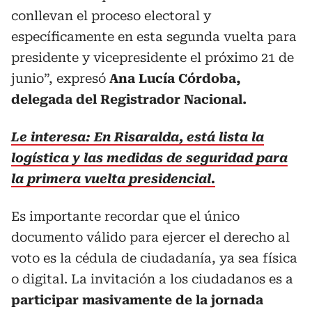
conllevan el proceso electoral y
específicamente en esta segunda vuelta para
presidente y vicepresidente el próximo 21 de
junio”, expresó
Ana Lucía Córdoba,
delegada del Registrador Nacional.
Le interesa: En Risaralda, está lista la
logística y las medidas de seguridad para
la primera vuelta presidencial.
Es importante recordar que el único
documento válido para ejercer el derecho al
voto es la cédula de ciudadanía, ya sea física
o digital. La invitación a los ciudadanos es a
participar masivamente de la jornada