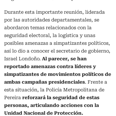
Durante esta importante reunión, liderada
por las autoridades departamentales, se
abordaron temas relacionados con la
seguridad electoral, la logística y unas
posibles amenazas a simpatizantes políticos,
así lo dio a conocer el secretario de gobierno,
Israel Londoño.
Al parecer, se han
reportado amenazas contra líderes y
simpatizantes de movimientos políticos de
ambas campañas presidenciales
. Frente a
esta situación, la Policía Metropolitana de
Pereira
reforzará la seguridad de estas
personas, articulando acciones con la
Unidad Nacional de Protección.