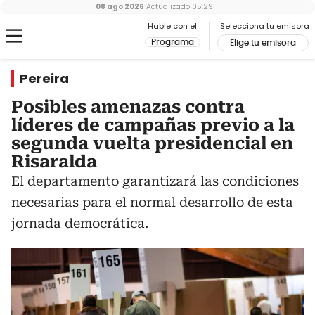
08 ago 2026
Actualizado
05:29
Hable con el
Selecciona tu emisora
Programa
Elige tu emisora
Pereira
Posibles amenazas contra
líderes de campañas previo a la
segunda vuelta presidencial en
Risaralda
El departamento garantizará las condiciones
necesarias para el normal desarrollo de esta
jornada democrática.