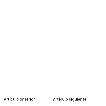
Artículo anterior
Artículo siguiente