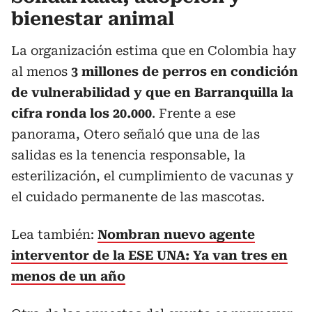
bienestar animal
La organización estima que en Colombia hay
al menos
3 millones de perros en condición
de vulnerabilidad y que en Barranquilla la
cifra ronda los 20.000
. Frente a ese
panorama, Otero señaló que una de las
salidas es la tenencia responsable, la
esterilización, el cumplimiento de vacunas y
el cuidado permanente de las mascotas.
Lea también:
Nombran nuevo agente
interventor de la ESE UNA: Ya van tres en
menos de un año