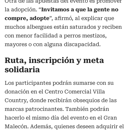
Otra de las apuestas del evento es promover
la adopción. “
Invitamos a que la gente no
compre, adopte
”, afirmó, al explicar que
muchos albergues están saturados y reciben
con menor facilidad a perros mestizos,
mayores o con alguna discapacidad.
Ruta, inscripción y meta
solidaria
Los participantes podrán sumarse con su
donación en el Centro Comercial Villa
Country, donde recibirán obsequios de las
marcas patrocinantes. También podrán
hacerlo el mismo día del evento en el Gran
Malecón. Además, quienes deseen adquirir el