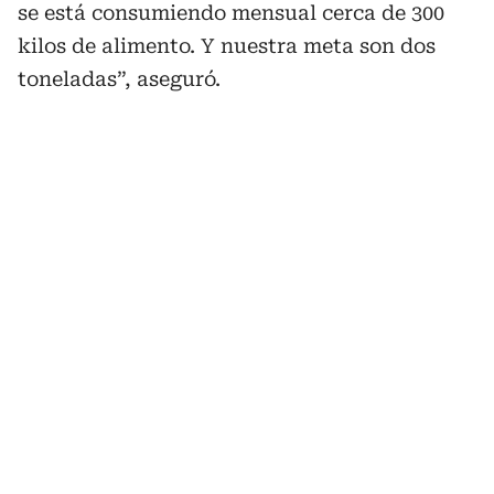
se está consumiendo mensual cerca de 300
kilos de alimento. Y nuestra meta son dos
toneladas”, aseguró.