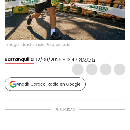
Imagen de referencia. Foto: cortesía.
Barranquilla
12/06/2026 - 13:47
GMT-5
Añadir Caracol Radio en Google