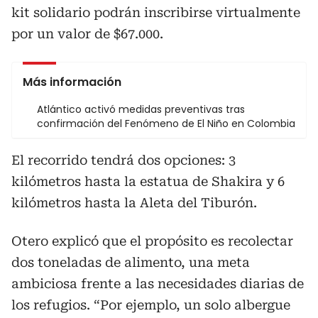
kit solidario podrán inscribirse virtualmente
por un valor de $67.000.
Más información
Atlántico activó medidas preventivas tras
confirmación del Fenómeno de El Niño en Colombia
El recorrido tendrá dos opciones: 3
kilómetros hasta la estatua de Shakira y 6
kilómetros hasta la Aleta del Tiburón.
Otero explicó que el propósito es recolectar
dos toneladas de alimento, una meta
ambiciosa frente a las necesidades diarias de
los refugios. “Por ejemplo, un solo albergue