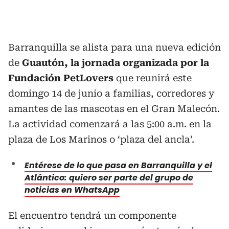
Barranquilla se alista para una nueva edición
de
Guautón, la jornada organizada por la
Fundación PetLovers
que reunirá este
domingo 14 de junio a familias, corredores y
amantes de las mascotas en el Gran Malecón.
La actividad comenzará a las 5:00 a.m. en la
plaza de Los Marinos o ‘plaza del ancla’.
Entérese de lo que pasa en Barranquilla y el
Atlántico: quiero ser parte del grupo de
noticias en WhatsApp
El encuentro tendrá un componente