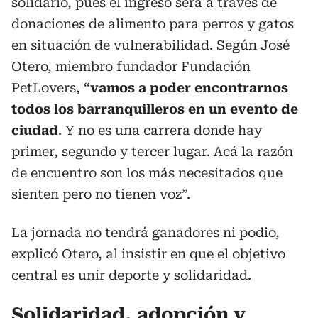
solidario, pues el ingreso será a través de
donaciones de alimento para perros y gatos
en situación de vulnerabilidad. Según José
Otero, miembro fundador Fundación
PetLovers, “
vamos a poder encontrarnos
todos los barranquilleros en un evento de
ciudad
. Y no es una carrera donde hay
primer, segundo y tercer lugar. Acá la razón
de encuentro son los más necesitados que
sienten pero no tienen voz”.
La jornada no tendrá ganadores ni podio,
explicó Otero, al insistir en que el objetivo
central es unir deporte y solidaridad.
Solidaridad, adopción y