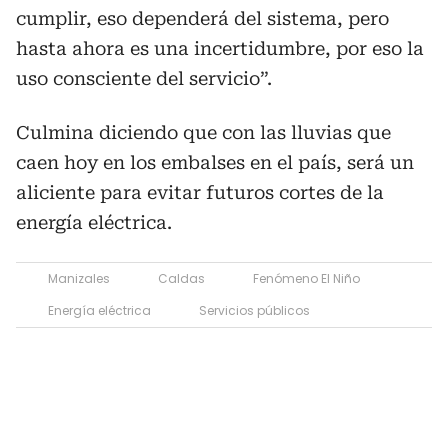
cumplir, eso dependerá del sistema, pero
hasta ahora es una incertidumbre, por eso la
uso consciente del servicio”.
Culmina diciendo que con las lluvias que
caen hoy en los embalses en el país, será un
aliciente para evitar futuros cortes de la
energía eléctrica.
Manizales
Caldas
Fenómeno El Niño
Energía eléctrica
Servicios públicos