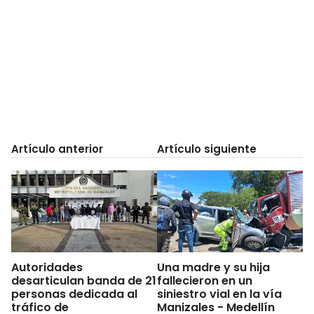
Artículo anterior
Artículo siguiente
Autoridades
Una madre y su hija
desarticulan banda de 21
fallecieron en un
personas dedicada al
siniestro vial en la vía
tráfico de
Manizales - Medellín