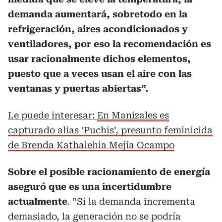
demanda aumentará, sobretodo en la
refrigeración, aires acondicionados y
ventiladores, por eso la recomendación es
usar racionalmente dichos elementos,
puesto que a veces usan el aire con las
ventanas y puertas abiertas”.
Le puede interesar:
En Manizales es
capturado alias ‘Puchis’, presunto feminicida
de Brenda Kathalehia Mejía Ocampo
Sobre el posible racionamiento de energía
aseguró que es una incertidumbre
actualmente
. “Si la demanda incrementa
demasiado, la generación no se podría