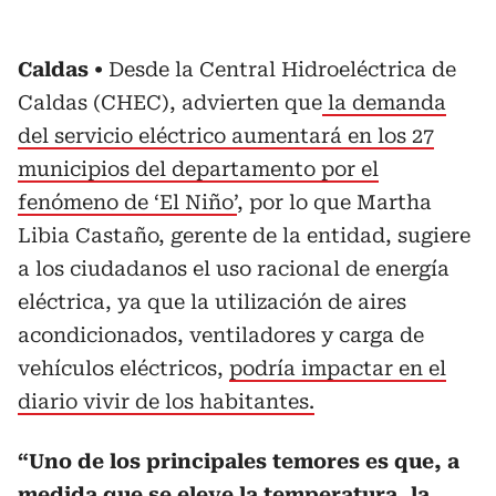
Caldas
Desde la Central Hidroeléctrica de
Caldas (CHEC), advierten que
la demanda
del servicio eléctrico aumentará en los 27
municipios del departamento por el
fenómeno de ‘El Niño’
, por lo que Martha
Libia Castaño, gerente de la entidad, sugiere
a los ciudadanos el uso racional de energía
eléctrica, ya que la utilización de aires
acondicionados, ventiladores y carga de
vehículos eléctricos,
podría impactar en el
diario vivir de los habitantes.
“Uno de los principales temores es que, a
medida que se eleve la temperatura, la