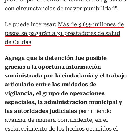
con circunstancias de mayor punibilidad”.
Le puede interesar:
Más de 3.699 millones de
pesos se pagarán a 31 prestadores de salud
de Caldas
Agrega que la detención fue posible
gracias a la oportuna información
suministrada por la ciudadanía y el trabajo
articulado entre las unidades de
vigilancia, el grupo de operaciones
especiales, la administración municipal y
las autoridades judiciales
permitiendo
avanzar de manera contundente, en el
esclarecimiento de los hechos ocurridos el