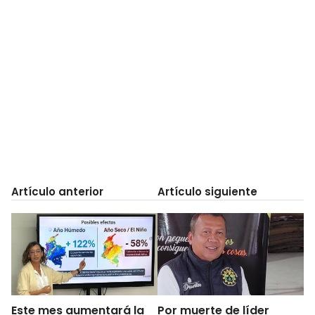
Artículo anterior
Artículo siguiente
Este mes aumentará la
Por muerte de líder