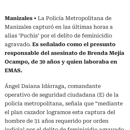
Manizales
La Policía Metropolitana de
Manizales capturó en las últimas horas a
alias ‘Puchis’ por el delito de feminicidio
agravado.
Es señalado como el presunto
responsable del asesinato de Brenda Mejía
Ocampo, de 30 años y quien laboraba en
EMAS.
Ángel Daiana Idárraga, comandante
operativo de seguridad ciudadana (E) de la
policía metropolitana, señala que “mediante
el plan cazador logramos esta captura del
hombre de 31 años requerido por orden
judicial por el delito de feminicidio agravado