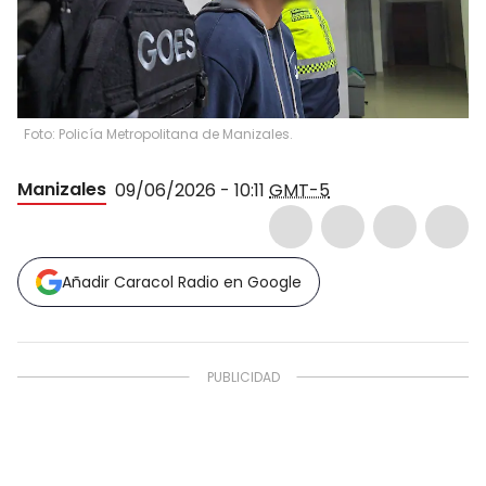
Foto: Policía Metropolitana de Manizales.
Manizales
09/06/2026 - 10:11
GMT-5
Añadir Caracol Radio en Google