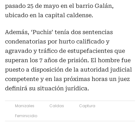
pasado 25 de mayo en el barrio Galán,
ubicado en la capital caldense.
Además, ‘Puchis’ tenía dos sentencias
condenatorias por hurto calificado y
agravado y tráfico de estupefacientes que
superan los 7 años de prisión. El hombre fue
puesto a disposición de la autoridad judicial
competente y en las próximas horas un juez
definirá su situación jurídica.
Manizales
Caldas
Captura
Feminicidio