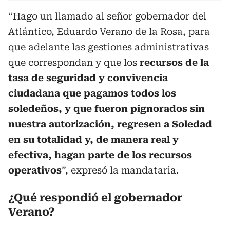
“Hago un llamado al señor gobernador del
Atlántico, Eduardo Verano de la Rosa, para
que adelante las gestiones administrativas
que correspondan y que los
recursos de la
tasa de seguridad y convivencia
ciudadana que pagamos todos los
soledeños, y que fueron pignorados sin
nuestra autorización, regresen a Soledad
en su totalidad y, de manera real y
efectiva, hagan parte de los recursos
operativos
”, expresó la mandataria.
¿Qué respondió el gobernador
Verano?