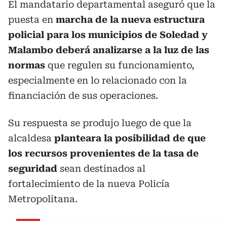
El mandatario departamental aseguró que la
puesta en
marcha de la nueva estructura
policial para los municipios de Soledad y
Malambo deberá analizarse a la luz de las
normas
que regulen su funcionamiento,
especialmente en lo relacionado con la
financiación de sus operaciones.
Su respuesta se produjo luego de que la
alcaldesa
planteara la posibilidad de que
los recursos provenientes de la tasa de
seguridad
sean destinados al
fortalecimiento de la nueva Policía
Metropolitana.