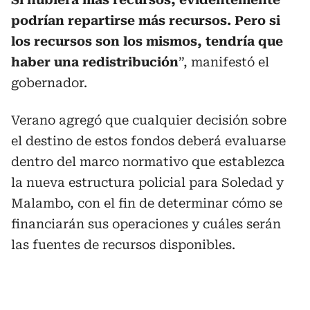
podrían repartirse más recursos. Pero si
los recursos son los mismos, tendría que
haber una redistribución
”, manifestó el
gobernador.
Verano agregó que cualquier decisión sobre
el destino de estos fondos deberá evaluarse
dentro del marco normativo que establezca
la nueva estructura policial para Soledad y
Malambo, con el fin de determinar cómo se
financiarán sus operaciones y cuáles serán
las fuentes de recursos disponibles.