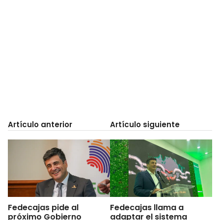
Artículo anterior
Artículo siguiente
Fedecajas pide al
Fedecajas llama a
próximo Gobierno
adaptar el sistema