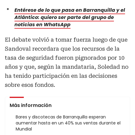
Entérese de lo que pasa en Barranquilla y el
Atlántico: quiero ser parte del grupo de
noticias en WhatsApp
El debate volvió a tomar fuerza luego de que
Sandoval recordara que los recursos de la
tasa de seguridad fueron pignorados por 10
años y que, según la mandataria, Soledad no
ha tenido participación en las decisiones
sobre esos fondos.
Más información
Bares y discotecas de Barranquilla esperan
aumentar hasta en un 40% sus ventas durante el
Mundial