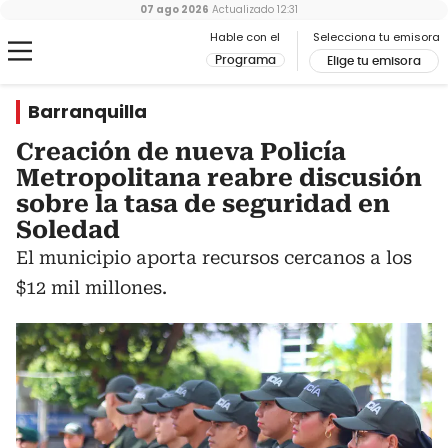
07 ago 2026
Actualizado
12:31
Hable con el
Selecciona tu emisora
Programa
Elige tu emisora
Barranquilla
Creación de nueva Policía
Metropolitana reabre discusión
sobre la tasa de seguridad en
Soledad
El municipio aporta recursos cercanos a los
$12 mil millones.