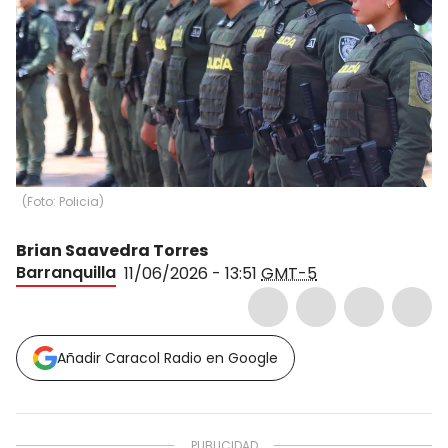
(Foto: Policia)
Brian Saavedra Torres
Barranquilla
11/06/2026 - 13:51
GMT-5
Añadir Caracol Radio en Google