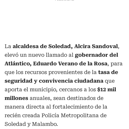
La
alcaldesa de Soledad, Alcira Sandoval
,
elevó un nuevo llamado al
gobernador del
Atlántico, Eduardo Verano de la Rosa
, para
que los recursos provenientes de la
tasa de
seguridad y convivencia ciudadana
que
aporta el municipio, cercanos a los
$12 mil
millones
anuales, sean destinados de
manera directa al fortalecimiento de la
recién creada Policía Metropolitana de
Soledad y Malambo.