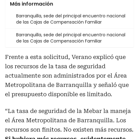
Más información
Barranquilla, sede del principal encuentro nacional
de las Cajas de Compensación Familiar
Barranquilla, sede del principal encuentro nacional
de las Cajas de Compensación Familiar
Frente a esta solicitud, Verano explicó que
los recursos de la tasa de seguridad
actualmente son administrados por el Área
Metropolitana de Barranquilla y señaló que
el presupuesto disponible es limitado.
“La tasa de seguridad de la Mebar la maneja
el Área Metropolitana de Barranquilla. Los
recursos son finitos. No existen más recursos.
Si hubiera más recursos, evidentemente