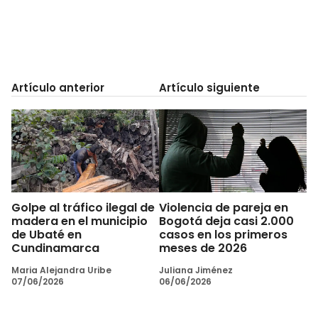
Artículo anterior
Artículo siguiente
Golpe al tráfico ilegal de
Violencia de pareja en
madera en el municipio
Bogotá deja casi 2.000
de Ubaté en
casos en los primeros
Cundinamarca
meses de 2026
Maria Alejandra Uribe
Juliana Jiménez
07/06/2026
06/06/2026