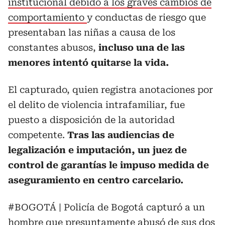
institucional debido a los graves cambios de
comportamiento
y conductas de riesgo que
presentaban las niñas a causa de los
constantes abusos,
incluso una de las
menores intentó quitarse la vida.
El capturado, quien registra anotaciones por
el delito de violencia intrafamiliar, fue
puesto a disposición de la autoridad
competente.
Tras las audiencias de
legalización e imputación, un juez de
control de garantías le impuso medida de
aseguramiento en centro carcelario.
#BOGOTÁ
| Policía de Bogotá capturó a un
hombre que presuntamente abusó de sus dos