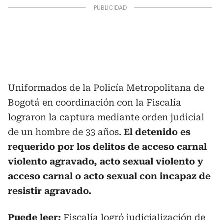
Uniformados de la Policía Metropolitana de
Bogotá en coordinación con la Fiscalía
lograron la captura mediante orden judicial
de un hombre de 33 años.
El detenido es
requerido por los delitos de acceso carnal
violento agravado, acto sexual violento y
acceso carnal o acto sexual con incapaz de
resistir agravado.
Puede leer:
Fiscalía logró judicialización de