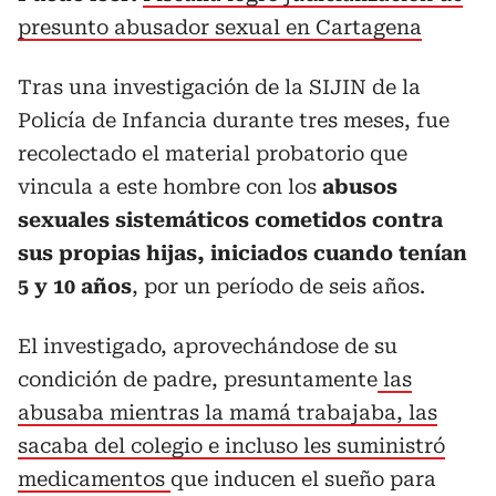
presunto abusador sexual en Cartagena
Tras una investigación de la SIJIN de la
Policía de Infancia durante tres meses, fue
recolectado el material probatorio que
vincula a este hombre con los
abusos
sexuales sistemáticos cometidos contra
sus propias hijas, iniciados cuando tenían
5 y 10 años
, por un período de seis años.
El investigado, aprovechándose de su
condición de padre, presuntamente
las
abusaba mientras la mamá trabajaba, las
sacaba del colegio e incluso les suministró
medicamentos
que inducen el sueño para