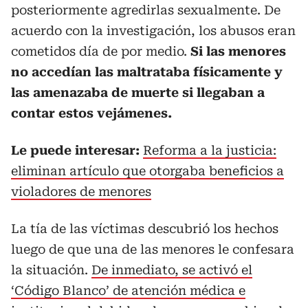
posteriormente agredirlas sexualmente. De
acuerdo con la investigación, los abusos eran
cometidos día de por medio.
Si las menores
no accedían las maltrataba físicamente y
las amenazaba de muerte si llegaban a
contar estos vejámenes.
Le puede interesar:
Reforma a la justicia:
eliminan artículo que otorgaba beneficios a
violadores de menores
La tía de las víctimas descubrió los hechos
luego de que una de las menores le confesara
la situación.
De inmediato, se activó el
‘Código Blanco’ de atención médica e