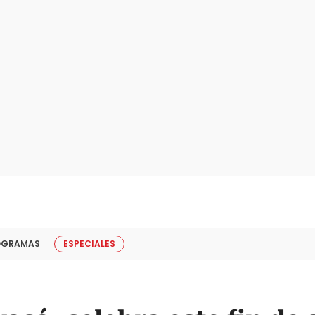
OGRAMAS
ESPECIALES