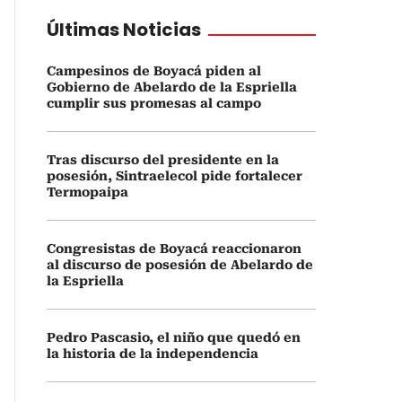
Últimas Noticias
Campesinos de Boyacá piden al
Gobierno de Abelardo de la Espriella
cumplir sus promesas al campo
Tras discurso del presidente en la
posesión, Sintraelecol pide fortalecer
Termopaipa
Congresistas de Boyacá reaccionaron
al discurso de posesión de Abelardo de
la Espriella
Pedro Pascasio, el niño que quedó en
la historia de la independencia