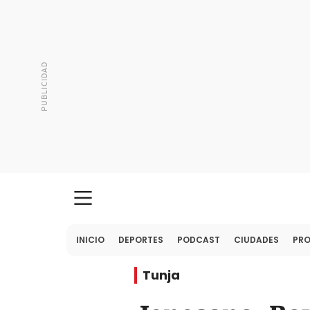
INICIO
DEPORTES
PODCAST
CIUDADES
PR
Tunja