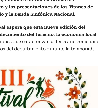
o y las presentaciones de los Titanes de
lo y la Banda Sinfónica Nacional.
al espera que esta nueva edición del
talecimiento del turismo, la economía local
iciones que caracterizan a Jenesano como uno
ivos del departamento durante la temporada