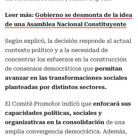
Leer más:
Gobierno se desmonta de la idea
de una Asamblea Nacional Constituyente
Según explicó, la decisión responde al actual
contexto político y a la necesidad de
concentrar los esfuerzos en la construcción
de consensos democráticos que
permitan
avanzar en las transformaciones sociales
planteadas por distintos sectores.
El Comité Promotor indicó que
enfocará sus
capacidades políticas, sociales y
organizativas en la consolidación
de una
amplia convergencia democrática. Además,