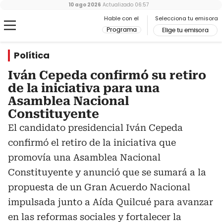
10 ago 2026
Actualizado
06:57
Hable con el
Selecciona tu emisora
Programa
Elige tu emisora
Política
Iván Cepeda confirmó su retiro
de la iniciativa para una
Asamblea Nacional
Constituyente
El candidato presidencial Iván Cepeda
confirmó el retiro de la iniciativa que
promovía una Asamblea Nacional
Constituyente y anunció que se sumará a la
propuesta de un Gran Acuerdo Nacional
impulsada junto a Aída Quilcué para avanzar
en las reformas sociales y fortalecer la