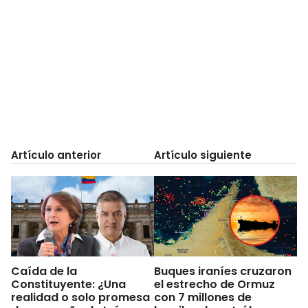
Artículo anterior
Artículo siguiente
Caída de la
Buques iraníes cruzaron
Constituyente: ¿Una
el estrecho de Ormuz
realidad o solo promesa
con 7 millones de