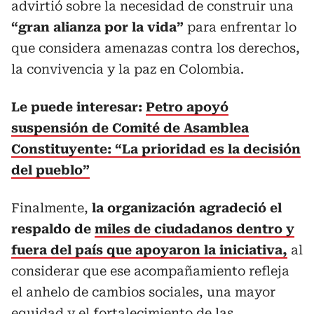
advirtió sobre la necesidad de construir una
“gran alianza por la vida”
para enfrentar lo
que considera amenazas contra los derechos,
la convivencia y la paz en Colombia.
Le puede interesar:
Petro apoyó
suspensión de Comité de Asamblea
Constituyente: “La prioridad es la decisión
del pueblo”
Finalmente,
la organización agradeció el
respaldo de
miles de ciudadanos dentro y
fuera del país que apoyaron la iniciativa,
al
considerar que ese acompañamiento refleja
el anhelo de cambios sociales, una mayor
equidad y el fortalecimiento de las