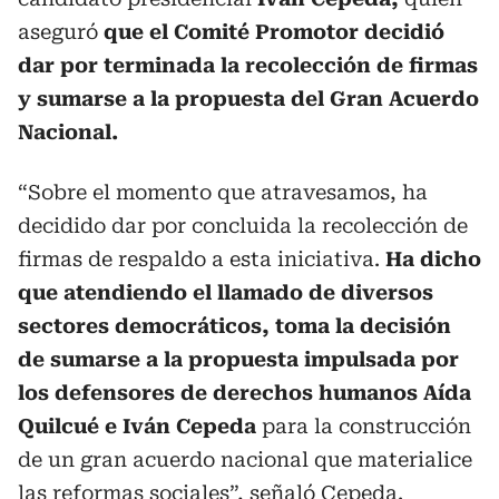
aseguró
que el Comité Promotor decidió
dar por terminada la recolección de firmas
y sumarse a la propuesta del Gran Acuerdo
Nacional.
“Sobre el momento que atravesamos, ha
decidido dar por concluida la recolección de
firmas de respaldo a esta iniciativa.
Ha dicho
que atendiendo el llamado de diversos
sectores democráticos, toma la decisión
de sumarse a la propuesta impulsada por
los defensores de derechos humanos Aída
Quilcué e Iván Cepeda
para la construcción
de un gran acuerdo nacional que materialice
las reformas sociales”, señaló Cepeda.