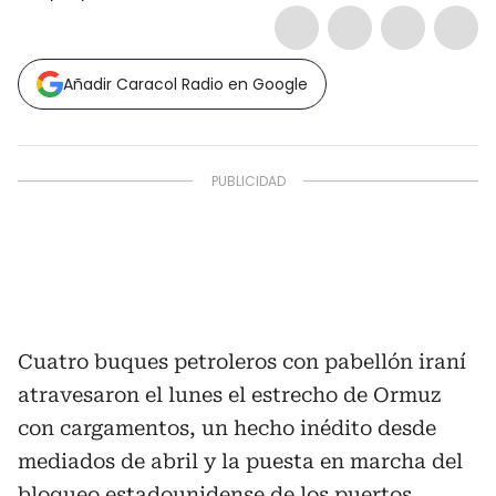
Añadir Caracol Radio en Google
Cuatro buques petroleros con pabellón iraní
atravesaron el lunes el estrecho de Ormuz
con cargamentos, un hecho inédito desde
mediados de abril y la puesta en marcha del
bloqueo estadounidense de los puertos