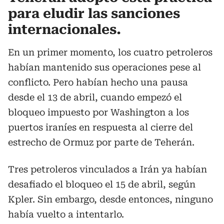
para eludir las sanciones
internacionales.
En un primer momento, los cuatro petroleros
habían mantenido sus operaciones pese al
conflicto. Pero habían hecho una pausa
desde el 13 de abril, cuando empezó el
bloqueo impuesto por Washington a los
puertos iraníes en respuesta al cierre del
estrecho de Ormuz por parte de Teherán.
Tres petroleros vinculados a Irán ya habían
desafiado el bloqueo el 15 de abril, según
Kpler. Sin embargo, desde entonces, ninguno
había vuelto a intentarlo.