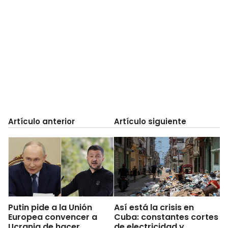
Artículo anterior
Artículo siguiente
Putin pide a la Unión
Así está la crisis en
Europea convencer a
Cuba: constantes cortes
Ucrania de hacer
de electricidad y