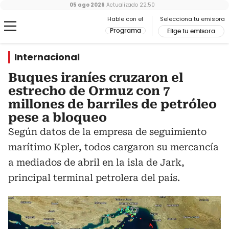
05 ago 2026
Actualizado
22:50
Hable con el
Selecciona tu emisora
Programa
Elige tu emisora
Internacional
Buques iraníes cruzaron el
estrecho de Ormuz con 7
millones de barriles de petróleo
pese a bloqueo
Según datos de la empresa de seguimiento
marítimo Kpler, todos cargaron su mercancía
a mediados de abril en la isla de Jark,
principal terminal petrolera del país.