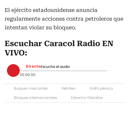
El ejército estadounidense anuncia
regularmente acciones contra petroleros que
intentan violar su bloqueo.
Escuchar Caracol Radio EN
VIVO:
Directo
Escucha el audio
00:00:00
Buques mercantes
Petróleo
Golfo pérsico
Bloques internacionales
Estrecho Gibraltar