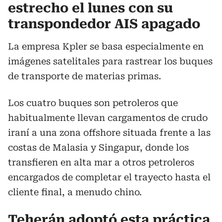
estrecho el lunes con su
transpondedor AIS apagado
La empresa Kpler se basa especialmente en
imágenes satelitales para rastrear los buques
de transporte de materias primas.
Los cuatro buques son petroleros que
habitualmente llevan cargamentos de crudo
iraní a una zona offshore situada frente a las
costas de Malasia y Singapur, donde los
transfieren en alta mar a otros petroleros
encargados de completar el trayecto hasta el
cliente final, a menudo chino.
Teherán adoptó esta práctica