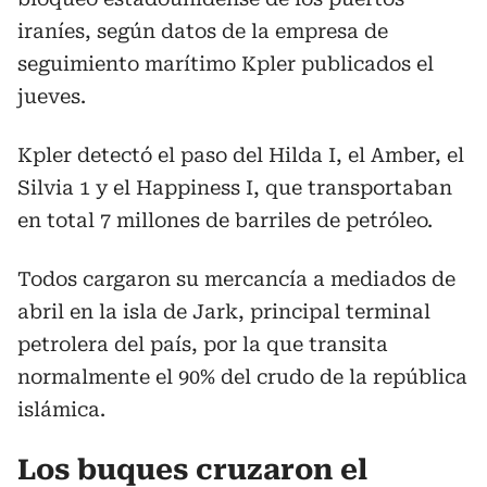
iraníes, según datos de la empresa de
seguimiento marítimo Kpler publicados el
jueves.
Kpler detectó el paso del Hilda I, el Amber, el
Silvia 1 y el Happiness I, que transportaban
en total 7 millones de barriles de petróleo.
Todos cargaron su mercancía a mediados de
abril en la isla de Jark, principal terminal
petrolera del país, por la que transita
normalmente el 90% del crudo de la república
islámica.
Los buques cruzaron el