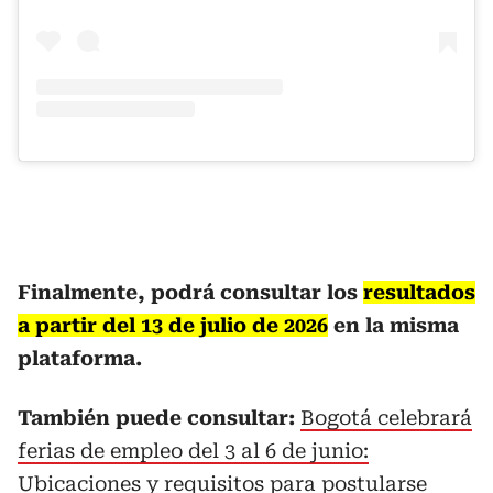
Finalmente, podrá consultar los
resultados
a partir del 13 de julio de 2026
en la misma
plataforma.
También puede consultar:
Bogotá celebrará
ferias de empleo del 3 al 6 de junio:
Ubicaciones y requisitos para postularse