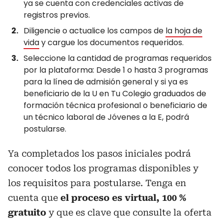
ya se cuenta con credenciales activas de
registros previos.
Diligencie o actualice los campos de
la hoja de
vida
y cargue los documentos requeridos.
Seleccione la cantidad de programas requeridos
por la plataforma: Desde 1 o hasta 3 programas
para la línea de admisión general y si ya es
beneficiario de la U en Tu Colegio graduados de
formación técnica profesional o beneficiario de
un técnico laboral de Jóvenes a la E, podrá
postularse.
Ya completados los pasos iniciales podrá
conocer todos los programas disponibles y
los requisitos para postularse. Tenga en
cuenta que
el proceso es virtual, 100 %
gratuito
y que es clave que consulte la oferta