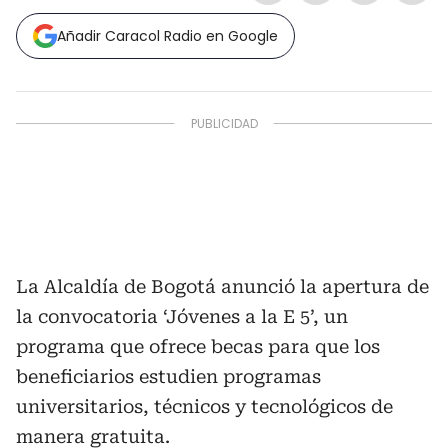
Añadir Caracol Radio en Google
La Alcaldía de Bogotá anunció la apertura de
la convocatoria ‘Jóvenes a la E 5’, un
programa que ofrece becas para que los
beneficiarios estudien programas
universitarios, técnicos y tecnológicos de
manera gratuita.