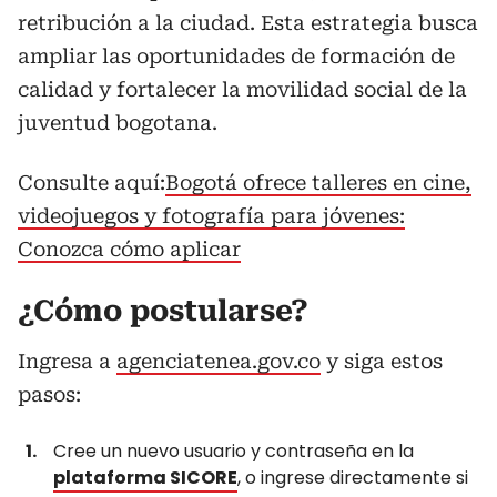
retribución a la ciudad. Esta estrategia busca
ampliar las oportunidades de formación de
calidad y fortalecer la movilidad social de la
juventud bogotana.
Consulte aquí:
Bogotá ofrece talleres en cine,
videojuegos y fotografía para jóvenes:
Conozca cómo aplicar
¿Cómo postularse?
Ingresa a
agenciatenea.gov.co
y siga estos
pasos:
Cree un nuevo usuario y contraseña en la
plataforma SICORE
, o ingrese directamente si