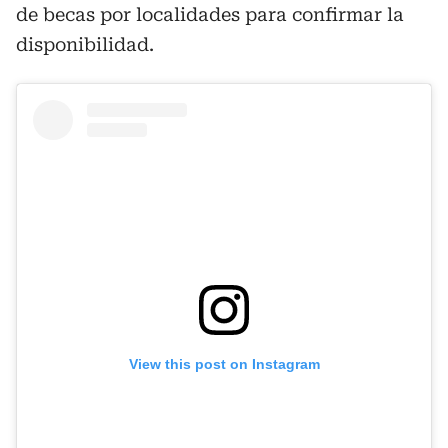
de becas por localidades para confirmar la
disponibilidad.
View this post on Instagram