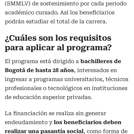
(SMMLV) de sostenimiento por cada periodo
académico cursado. Así los beneficiarios
podrán estudiar el total de la carrera.
¿Cuáles son los requisitos
para aplicar al programa?
El programa está dirigido a
bachilleres de
Bogotá de hasta 28 años
, interesados en
ingresar a programas universitarios, técnicos
profesionales o tecnológicos en instituciones
de educación superior privadas.
La financiación se realiza sin generar
endeudamiento y
los beneficiarios deben
realizar una pasantía social
, como forma de