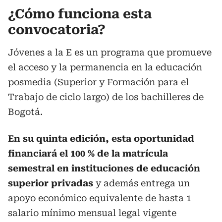
¿Cómo funciona esta
convocatoria?
Jóvenes a la E es un programa que promueve
el acceso y la permanencia en la educación
posmedia (Superior y Formación para el
Trabajo de ciclo largo) de los bachilleres de
Bogotá.
En su quinta edición, esta oportunidad
financiará el 100 % de la matrícula
semestral en instituciones de educación
superior privadas
y además entrega un
apoyo económico equivalente de hasta 1
salario mínimo mensual legal vigente