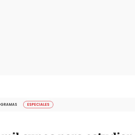
OGRAMAS
ESPECIALES