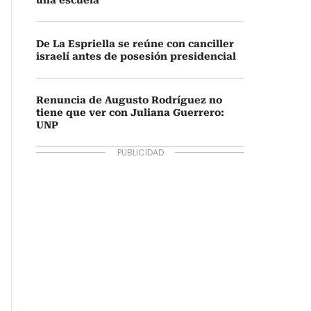
una escuela
De La Espriella se reúne con canciller
israelí antes de posesión presidencial
Renuncia de Augusto Rodríguez no
tiene que ver con Juliana Guerrero:
UNP