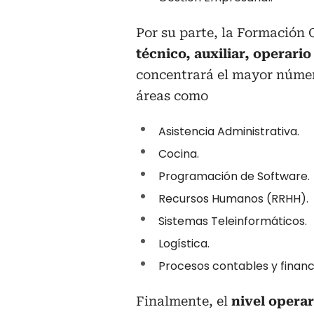
Por su parte, la Formación
técnico, auxiliar, operari
concentrará el mayor núme
áreas como
Asistencia Administrativa.
Cocina.
Programación de Software.
Recursos Humanos (RRHH).
Sistemas Teleinformáticos.
Logística.
Procesos contables y financ
Finalmente, el
nivel operar