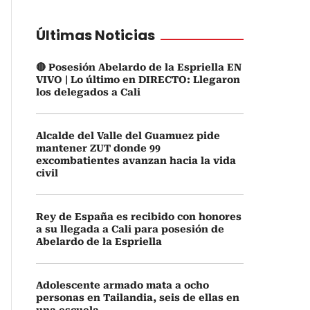
Últimas Noticias
🔴 Posesión Abelardo de la Espriella EN
VIVO | Lo último en DIRECTO: Llegaron
los delegados a Cali
Alcalde del Valle del Guamuez pide
mantener ZUT donde 99
excombatientes avanzan hacia la vida
civil
Rey de España es recibido con honores
a su llegada a Cali para posesión de
Abelardo de la Espriella
Adolescente armado mata a ocho
personas en Tailandia, seis de ellas en