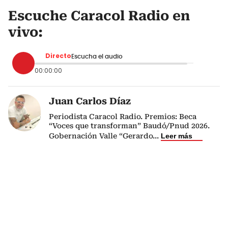
Escuche Caracol Radio en
vivo:
Directo
Escucha el audio
00:00:00
Juan Carlos Díaz
Periodista Caracol Radio. Premios: Beca
“Voces que transforman” Baudó/Pnud 2026.
Gobernación Valle “Gerardo
...
Leer más