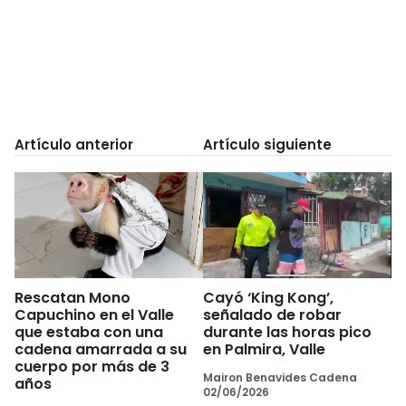
Artículo anterior
Artículo siguiente
Rescatan Mono
Cayó ‘King Kong’,
Capuchino en el Valle
señalado de robar
que estaba con una
durante las horas pico
cadena amarrada a su
en Palmira, Valle
cuerpo por más de 3
Mairon Benavides Cadena
años
02/06/2026