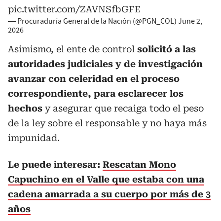
pic.twitter.com/ZAVNSfbGFE
— Procuraduría General de la Nación (@PGN_COL)
June 2,
2026
Asimismo, el ente de control
solicitó a las
autoridades judiciales y de investigación
avanzar con celeridad en el proceso
correspondiente, para esclarecer los
hechos
y asegurar que recaiga todo el peso
de la ley sobre el responsable y no haya más
impunidad.
Le puede interesar:
Rescatan Mono
Capuchino en el Valle que estaba con una
cadena amarrada a su cuerpo por más de 3
años