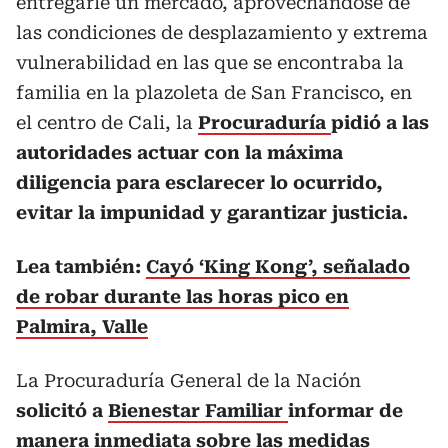
entregarle un mercado, aprovechándose de
las condiciones de desplazamiento y extrema
vulnerabilidad en las que se encontraba la
familia en la plazoleta de San Francisco, en
el centro de Cali, la
Procuraduría
pidió a las
autoridades actuar con la máxima
diligencia para esclarecer lo ocurrido,
evitar la impunidad y garantizar justicia.
Lea también:
Cayó ‘King Kong’, señalado
de robar durante las horas pico en
Palmira, Valle
La Procuraduría General de la Nación
solicitó a
Bienestar Familiar
informar de
manera inmediata sobre las medidas