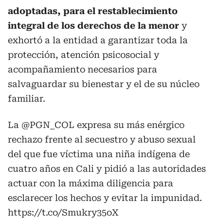
adoptadas, para el restablecimiento
integral de los derechos de la menor
y
exhortó a la entidad a garantizar toda la
protección, atención psicosocial y
acompañamiento necesarios para
salvaguardar su bienestar y el de su núcleo
familiar.
La
@PGN_COL
expresa su más enérgico
rechazo frente al secuestro y abuso sexual
del que fue víctima una niña indígena de
cuatro años en Cali y pidió a las autoridades
actuar con la máxima diligencia para
esclarecer los hechos y evitar la impunidad.
https://t.co/Smukry35oX