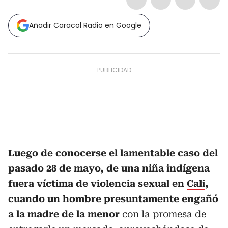
Añadir Caracol Radio en Google
Luego de conocerse el lamentable caso del
pasado 28 de mayo, de una niña indígena
fuera víctima de violencia sexual en
Cali
,
cuando un hombre presuntamente engañó
a la madre de la menor
con la promesa de