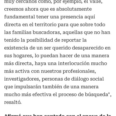
muy cercanos como, por ejemplo, el Valle,
creemos ahora que es absolutamente
fundamental tener una presencia aquí
directa en el territorio para que sobre todo
las familias buscadoras, aquellas que no han
tenido la posibilidad de reportar la
existencia de un ser querido desaparecido en
sus hogares, lo puedan hacer de una manera
más directa, haya una interlocución mucho
más activa con nuestros profesionales,
investigadores, personas de diálogo social
que impulsarán también de una manera
mucho más efectiva el proceso de búsqueda",
resaltó.