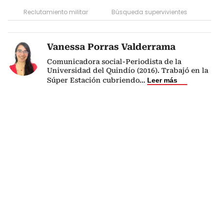
Reclutamiento militar
Búsqueda supervivientes
Vanessa Porras Valderrama
Comunicadora social-Periodista de la
Universidad del Quindío (2016). Trabajó en la
Súper Estación cubriendo
...
Leer más