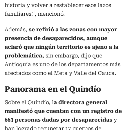
historia y volver a restablecer esos lazos
familiares.“, mencionó.
Además,
se refirió a las zonas con mayor
presencia de desaparecidos, aunque
aclaró que ningún territorio es ajeno a la
problemática,
sin embargo, dijo que
Antioquia es uno de los departamentos más
afectados como el Meta y Valle del Cauca.
Panorama en el Quindío
Sobre el Quindío, l
a directora general
manifestó que cuentan con un registro de
663 personas dadas por desaparecidas
y
han logrado recuperar 17 cuerpos de