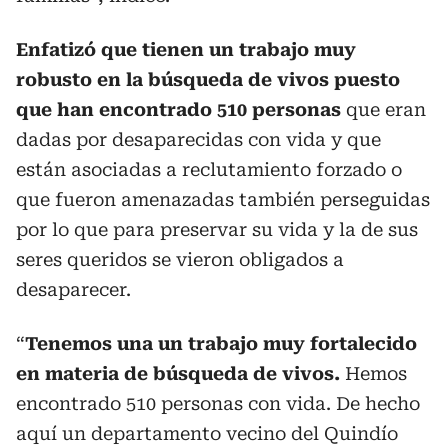
Enfatizó que tienen un trabajo muy
robusto en la búsqueda de vivos puesto
que han encontrado 510 personas
que eran
dadas por desaparecidas con vida y que
están asociadas a reclutamiento forzado o
que fueron amenazadas también perseguidas
por lo que para preservar su vida y la de sus
seres queridos se vieron obligados a
desaparecer.
“
Tenemos una un trabajo muy fortalecido
en materia de búsqueda de vivos.
Hemos
encontrado 510 personas con vida. De hecho
aquí un departamento vecino del Quindío