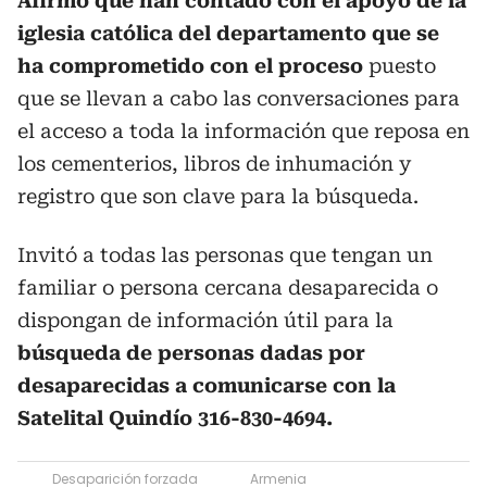
Afirmó que han contado con el apoyo de la
iglesia católica del departamento que se
ha comprometido con el proceso
puesto
que se llevan a cabo las conversaciones para
el acceso a toda la información que reposa en
los cementerios, libros de inhumación y
registro que son clave para la búsqueda.
Invitó a todas las personas que tengan un
familiar o persona cercana desaparecida o
dispongan de información útil para la
búsqueda de personas dadas por
desaparecidas a comunicarse con la
Satelital Quindío 316-830-4694.
Desaparición forzada
Armenia