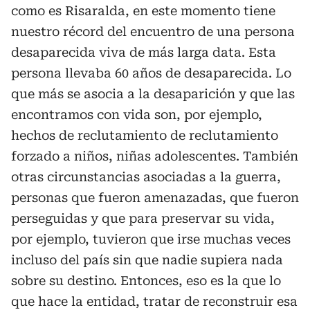
como es Risaralda, en este momento tiene
nuestro récord del encuentro de una persona
desaparecida viva de más larga data. Esta
persona llevaba 60 años de desaparecida. Lo
que más se asocia a la desaparición y que las
encontramos con vida son, por ejemplo,
hechos de reclutamiento de reclutamiento
forzado a niños, niñas adolescentes. También
otras circunstancias asociadas a la guerra,
personas que fueron amenazadas, que fueron
perseguidas y que para preservar su vida,
por ejemplo, tuvieron que irse muchas veces
incluso del país sin que nadie supiera nada
sobre su destino. Entonces, eso es la que lo
que hace la entidad, tratar de reconstruir esa