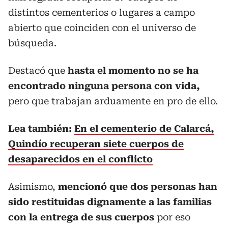
distintos cementerios o lugares a campo
abierto que coinciden con el universo de
búsqueda.
Destacó que
hasta el momento no se ha
encontrado ninguna persona con vida,
pero que trabajan arduamente en pro de ello.
Lea también:
En el cementerio de Calarcá,
Quindío recuperan siete cuerpos de
desaparecidos en el conflicto
Asimismo,
mencionó que dos personas han
sido restituidas dignamente a las familias
con la entrega de sus cuerpos
por eso