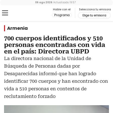
06 ago 2026
Actualizado
19:57
Hable con el
Selecciona tu emisora
Programa
Elige tu emisora
Armenia
700 cuerpos identificados y 510
personas encontradas con vida
en el país: Directora UBPD
La directora nacional de la Unidad de
Búsqueda de Personas dadas por
Desaparecidas informó que han logrado
identificar 700 cuerpos y han encontrado con
vida a 510 personas en contextos de
reclutamiento forzado