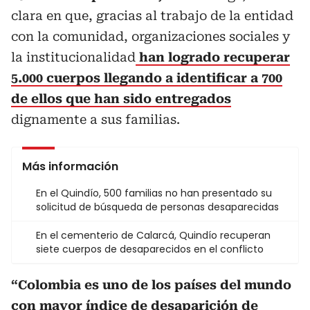
clara en que, gracias al trabajo de la entidad
con la comunidad, organizaciones sociales y
la institucionalidad
han logrado recuperar
5.000 cuerpos llegando a identificar a 700
de ellos que han sido entregados
dignamente a sus familias.
Más información
En el Quindío, 500 familias no han presentado su
solicitud de búsqueda de personas desaparecidas
En el cementerio de Calarcá, Quindío recuperan
siete cuerpos de desaparecidos en el conflicto
“Colombia es uno de los países del mundo
con mayor índice de desaparición de