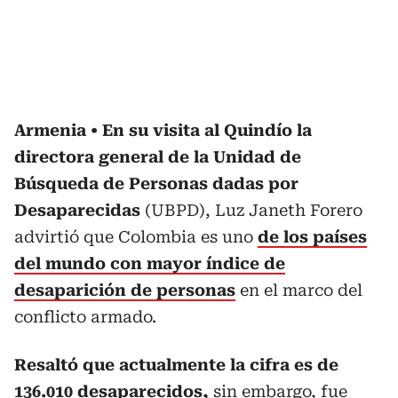
Armenia
En su visita al Quindío la
directora general de la Unidad de
Búsqueda de Personas dadas por
Desaparecidas
(UBPD), Luz Janeth Forero
advirtió que Colombia es uno
de los países
del mundo con mayor índice de
desaparición de personas
en el marco del
conflicto armado.
Resaltó que actualmente la cifra es de
136.010 desaparecidos,
sin embargo, fue