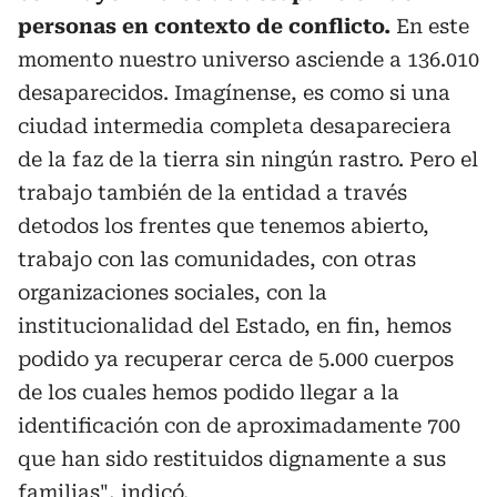
personas en contexto de conflicto.
En este
momento nuestro universo asciende a 136.010
desaparecidos. Imagínense, es como si una
ciudad intermedia completa desapareciera
de la faz de la tierra sin ningún rastro. Pero el
trabajo también de la entidad a través
detodos los frentes que tenemos abierto,
trabajo con las comunidades, con otras
organizaciones sociales, con la
institucionalidad del Estado, en fin, hemos
podido ya recuperar cerca de 5.000 cuerpos
de los cuales hemos podido llegar a la
identificación con de aproximadamente 700
que han sido restituidos dignamente a sus
familias", indicó.