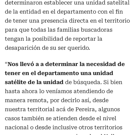
determinaron establecer una unidad satelital
de la entidad en el departamento con el fin
de tener una presencia directa en el territorio
para que todas las familias buscadoras
tengan la posibilidad de reportar la
desaparición de su ser querido.
“
Nos llevó a a determinar la necesidad de
tener en el departamento una unidad
satélite de la unidad
de búsqueda. Si bien
hasta ahora lo veníamos atendiendo de
manera remota, por decirlo así, desde
nuestra territorial acá de Pereira, algunos
casos también se atienden desde el nivel
nacional o desde inclusive otros territorios