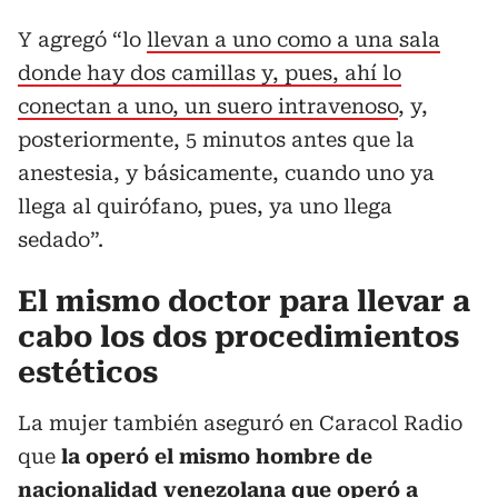
Y agregó “lo
llevan a uno como a una sala
donde hay dos camillas y, pues, ahí lo
conectan a uno, un suero intravenoso
, y,
posteriormente, 5 minutos antes que la
anestesia, y básicamente, cuando uno ya
llega al quirófano, pues, ya uno llega
sedado”.
El mismo doctor para llevar a
cabo los dos procedimientos
estéticos
La mujer también aseguró en Caracol Radio
que
la operó el mismo hombre de
nacionalidad venezolana que operó a