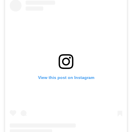
View this post on Instagram