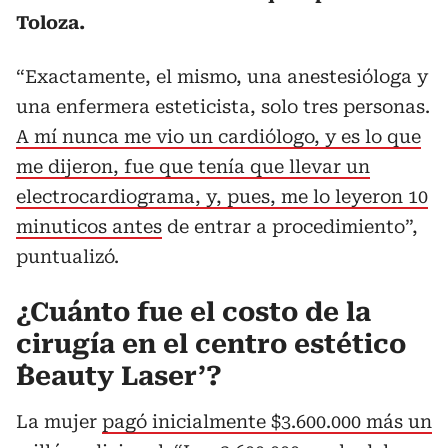
Toloza.
“Exactamente, el mismo, una anestesióloga y
una enfermera esteticista, solo tres personas.
A mí nunca me vio un cardiólogo, y es lo que
me dijeron, fue que tenía que llevar un
electrocardiograma, y, pues, me lo leyeron 10
minuticos antes
de entrar a procedimiento”,
puntualizó.
¿Cuánto fue el costo de la
cirugía en el centro estético
´Beauty Laser’?
La mujer
pagó inicialmente $3.600.000 más un