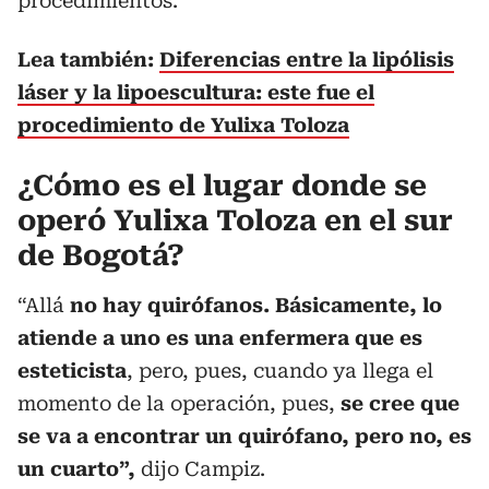
procedimientos.
Lea también:
Diferencias entre la lipólisis
láser y la lipoescultura: este fue el
procedimiento de Yulixa Toloza
¿Cómo es el lugar donde se
operó Yulixa Toloza en el sur
de Bogotá?
“Allá
no hay quirófanos. Básicamente, lo
atiende a uno es una enfermera que es
esteticista
, pero, pues, cuando ya llega el
momento de la operación, pues,
se cree que
se va a encontrar un quirófano, pero no, es
un cuarto”,
dijo Campiz.