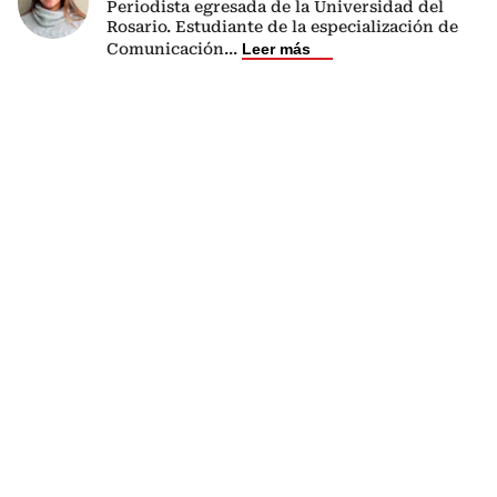
Periodista egresada de la Universidad del
Rosario. Estudiante de la especialización de
Comunicación
...
Leer más