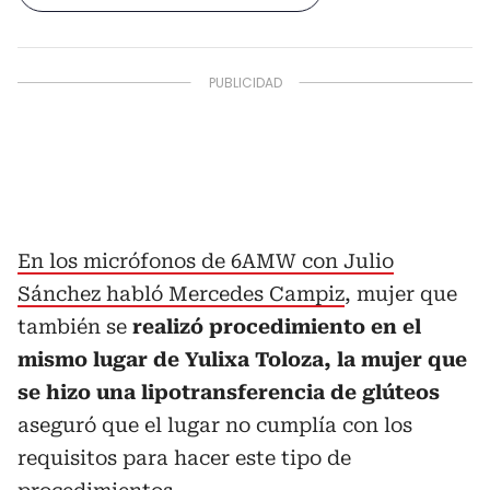
En los micrófonos de 6AMW con Julio
Sánchez habló Mercedes Campiz
, mujer que
también se
realizó procedimiento en el
mismo lugar de Yulixa Toloza, la mujer que
se hizo una lipotransferencia de glúteos
aseguró que el lugar no cumplía con los
requisitos para hacer este tipo de