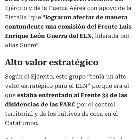
Ejército y de la Fuerza Aérea con apoyo de la
Fiscalía, que “
lograron afectar de manera
contundente una comisión del Frente Luis
Enrique León Guerra del ELN
, liderada por
alias Sucre”.
Alto valor estratégico
Según el Ejército, este grupo “tenía un alto
valor estratégico para el ELN” porque era el
que
estaba enfrentado al Frente 33 de las
disidencias de las FARC
por el control
territorial y de los cultivos de coca en el
Catatumbo.