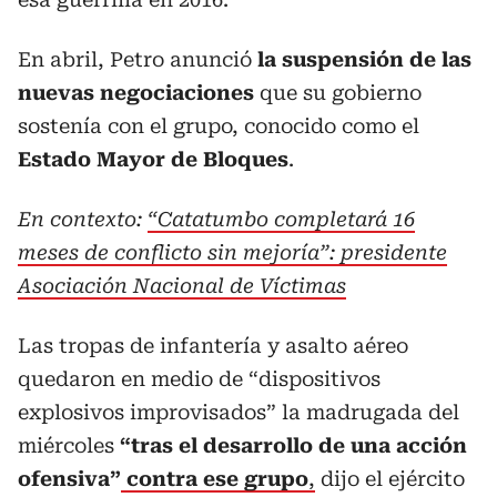
En abril, Petro anunció
la suspensión de las
nuevas negociaciones
que su gobierno
sostenía con el grupo, conocido como el
Estado Mayor de Bloques
.
En contexto:
“Catatumbo completará 16
meses de conflicto sin mejoría”: presidente
Asociación Nacional de Víctimas
Las tropas de infantería y asalto aéreo
quedaron en medio de “dispositivos
explosivos improvisados” la madrugada del
miércoles
“tras el desarrollo de una acción
ofensiva”
contra ese grupo
,
dijo el ejército