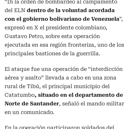
“Dí la orden de bombardeo al campamento
del ELN
dentro de la voluntad acordada
con el gobierno bolivariano de Venezuela
”,
expresó en X el presidente colombiano,
Gustavo Petro, sobre esta operación
ejecutada en esa región fronteriza, uno de los
principales bastiones de la guerrilla.
El ataque fue una operación de “interdicción
aérea y asalto” llevada a cabo en una zona
rural de Tibú, el principal municipio del
Catatumbo
, situado en el departamento de
Norte de Santander
, señaló el mando militar
en un comunicado.
En la operación participaron soldados del