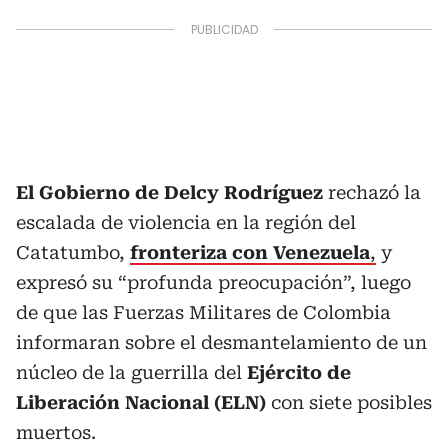
El Gobierno de Delcy Rodríguez
rechazó la
escalada de violencia en la región del
Catatumbo,
fronteriza con Venezuela
,
y
expresó su “profunda preocupación”, luego
de que las Fuerzas Militares de Colombia
informaran sobre el desmantelamiento de un
núcleo de la guerrilla del
Ejército de
Liberación Nacional (ELN)
con siete posibles
muertos.