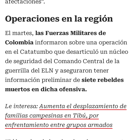
afectaciones”.
Operaciones en la región
El martes,
las Fuerzas Militares de
Colombia
informaron sobre una operación
en el Catatumbo que desarticuló un núcleo
de seguridad del Comando Central de la
guerrilla del ELN y aseguraron tener
información preliminar de
siete rebeldes
muertos en dicha ofensiva.
Le interesa:
Aumenta el desplazamiento de
familias campesinas en Tibú, por
enfrentamiento entre grupos armados