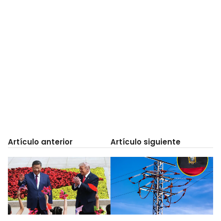
Artículo anterior
Artículo siguiente