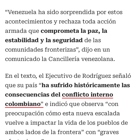
“Venezuela ha sido sorprendida por estos
acontecimientos y rechaza toda acción
armada que
comprometa la paz, la
estabilidad y la seguridad
de las
comunidades fronterizas”, dijo en un
comunicado la Cancillería venezolana.
En el texto, el Ejecutivo de Rodríguez señaló
que su país “
ha sufrido históricamente las
consecuencias del
conflicto interno
colombiano
”
e indicó que observa “con
preocupación cómo esta nueva escalada
vuelve a impactar la vida de los pueblos de
ambos lados de la frontera” con “graves