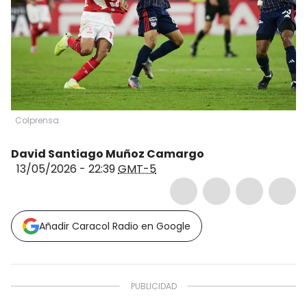
Colprensa
David Santiago Muñoz Camargo
13/05/2026 - 22:39
GMT-5
Añadir Caracol Radio en Google