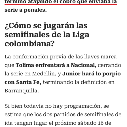
terminó atajando el cobro que enviaba la
serie a penales.
¿Cómo se jugarán las
semifinales de la Liga
colombiana?
La conformación previa de las llaves marca
que
Tolima enfrentará a Nacional
, cerrando
la serie en Medellín, y
Junior hará lo porpio
con Santa Fe,
terminando la definición en
Barranquilla.
Si bien todavía no hay programación, se
estima que los dos partidos de semifinales de
ida tengan lugar el próximo sábado 16 de