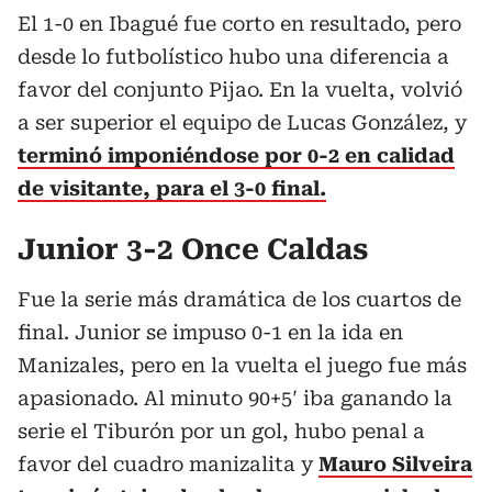
El 1-0 en Ibagué fue corto en resultado, pero
desde lo futbolístico hubo una diferencia a
favor del conjunto Pijao. En la vuelta, volvió
a ser superior el equipo de Lucas González, y
terminó imponiéndose por 0-2 en calidad
de visitante, para el 3-0 final.
Junior 3-2 Once Caldas
Fue la serie más dramática de los cuartos de
final. Junior se impuso 0-1 en la ida en
Manizales, pero en la vuelta el juego fue más
apasionado. Al minuto 90+5′ iba ganando la
serie el Tiburón por un gol, hubo penal a
favor del cuadro manizalita y
Mauro Silveira