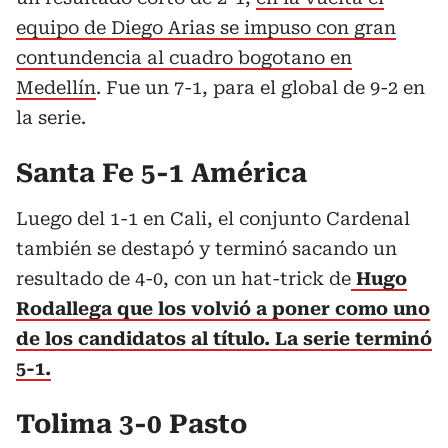
equipo de Diego Arias se impuso con gran
contundencia al cuadro bogotano en
Medellín
. Fue un 7-1, para el global de 9-2 en
la serie.
Santa Fe 5-1 América
Luego del 1-1 en Cali, el conjunto Cardenal
también se destapó y terminó sacando un
resultado de 4-0, con un hat-trick de
Hugo
Rodallega que los volvió a poner como uno
de los candidatos al título. La serie terminó
5-1.
Tolima 3-0 Pasto