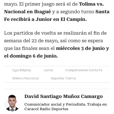
mayo. El primer juego será el de
Tolima vs.
Nacional en Ibagué
y a segundo turno
Santa
Fe recibirá a Junior en El Campín.
Los partidos de vuelta se realizarán el fin de
semana del 23 de mayo, así como se espera
que las finales sean el
miércoles 3 de junio y
el domingo 6 de junio.
Liga Betplay
Junior
Independiente Santa Fe
Atlético Nacional
Deportes Tolima
David Santiago Muñoz Camargo
Comunicador social y Periodista. Trabaja en
Caracol Radio Deportes