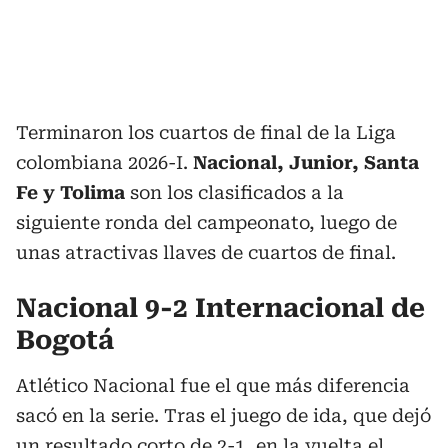
Terminaron los cuartos de final de la Liga
colombiana 2026-I.
Nacional, Junior, Santa
Fe y Tolima
son los clasificados a la
siguiente ronda del campeonato, luego de
unas atractivas llaves de cuartos de final.
Nacional 9-2 Internacional de
Bogotá
Atlético Nacional fue el que más diferencia
sacó en la serie. Tras el juego de ida, que dejó
un resultado corto de 2-1,
en la vuelta el