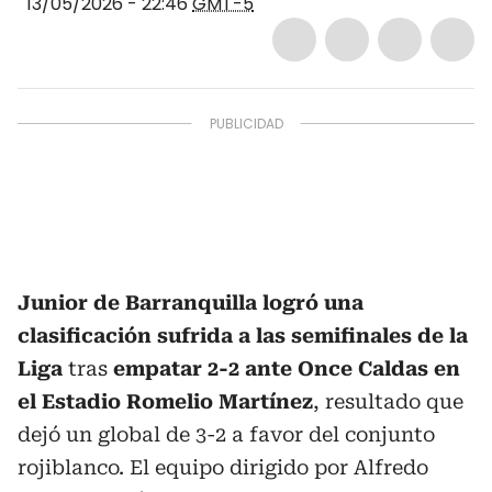
13/05/2026 - 22:46
GMT-5
Junior de Barranquilla logró una
clasificación sufrida a las semifinales de la
Liga
tras
empatar 2-2 ante Once Caldas en
el Estadio Romelio Martínez
, resultado que
dejó un global de 3-2 a favor del conjunto
rojiblanco. El equipo dirigido por Alfredo