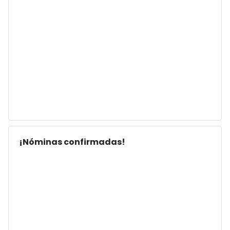
¡Nóminas confirmadas!