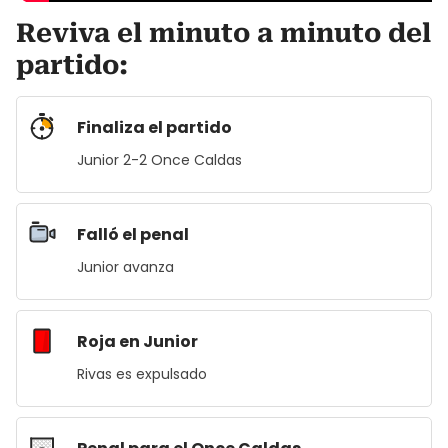
Reviva el minuto a minuto del
partido:
Finaliza el partido
Junior 2-2 Once Caldas
Falló el penal
Junior avanza
Roja en Junior
Rivas es expulsado