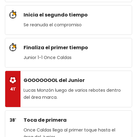
Inicia el segundo tiempo
Se reanuda el compromiso
Finaliza el primer tiempo
Junior 1-1 Once Caldas
GOOOOOOOL del Junior
41'
Lucas Monzón luego de varios rebotes dentro
del área marca.
Toca de primera
38'
Once Caldas llega al primer toque hasta el
área del Junior