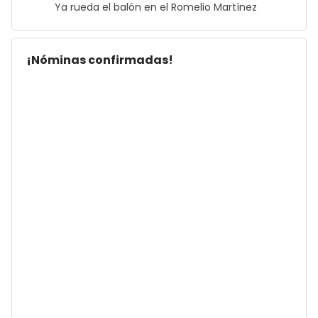
Ya rueda el balón en el Romelio Martínez
¡Nóminas confirmadas!