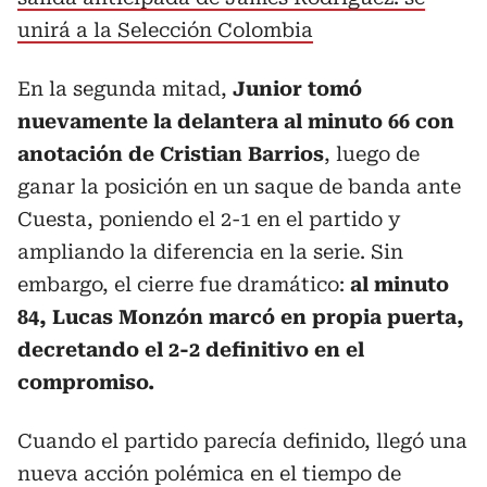
unirá a la Selección Colombia
En la segunda mitad,
Junior tomó
nuevamente la delantera al minuto 66 con
anotación de Cristian Barrios
, luego de
ganar la posición en un saque de banda ante
Cuesta, poniendo el 2-1 en el partido y
ampliando la diferencia en la serie. Sin
embargo, el cierre fue dramático:
al minuto
84, Lucas Monzón marcó en propia puerta,
decretando el 2-2 definitivo en el
compromiso.
Cuando el partido parecía definido, llegó una
nueva acción polémica en el tiempo de