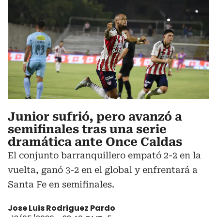
Junior sufrió, pero avanzó a
semifinales tras una serie
dramática ante Once Caldas
El conjunto barranquillero empató 2-2 en la
vuelta, ganó 3-2 en el global y enfrentará a
Santa Fe en semifinales.
Jose Luis Rodriguez Pardo