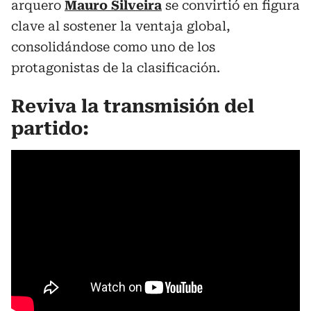
arquero
Mauro Silveira
se convirtió en figura
clave al sostener la ventaja global,
consolidándose como uno de los
protagonistas de la clasificación.
Reviva la transmisión del
partido: