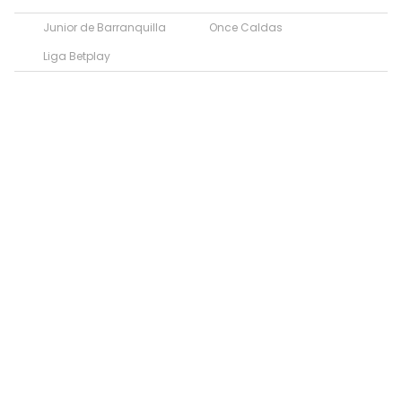
Junior de Barranquilla
Once Caldas
Liga Betplay