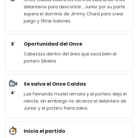
delanteros para descontar , Junior por su parte
espera el domínio de Jimmy Chará para crear
juego y filtrar balones.
Oportunidad del Once
8'
Cabezazo dentro del área que saca bien el
portero Silveira.
Se salva el Once Caldas
4'
Luis Fernando muriel remata y el portero deja el
rebote, sin embargo no alcanza el delantero de
Junior y el portero Parra salva.
Inicia el partido