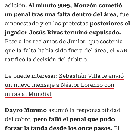
adición.
Al minuto 90+5, Monzón cometió
un penal tras una falta dentro del área
, fue
amonestado y en las protestas
posteriores el
jugador Jesús Rivas terminó expulsado.
Pese a los reclamos de Junior, que sostenía
que la falta había sido fuera del área, el VAR
ratificó la decisión del árbitro.
Le puede interesar:
Sebastián Villa le envió
un nuevo mensaje a Néstor Lorenzo con
miras al Mundial
Dayro Moreno
asumió la responsabilidad
del cobro,
pero falló el penal que pudo
forzar la tanda desde los once pasos.
El