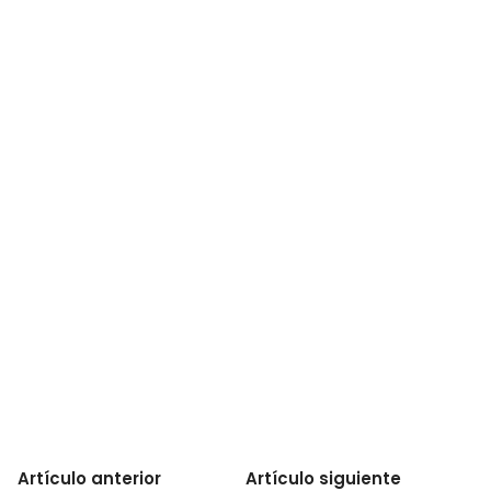
Artículo anterior
Artículo siguiente