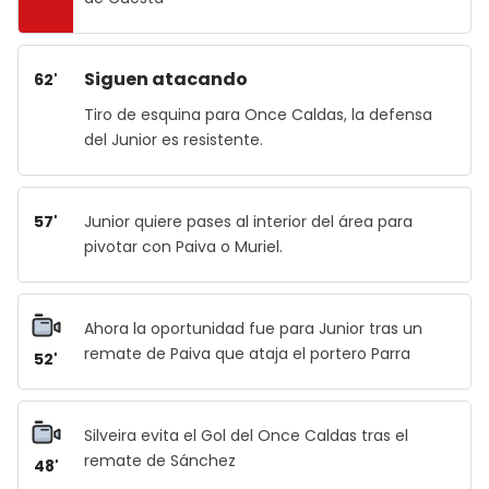
Siguen atacando
62'
Tiro de esquina para Once Caldas, la defensa
del Junior es resistente.
57'
Junior quiere pases al interior del área para
pivotar con Paiva o Muriel.
Ahora la oportunidad fue para Junior tras un
remate de Paiva que ataja el portero Parra
52'
Silveira evita el Gol del Once Caldas tras el
remate de Sánchez
48'