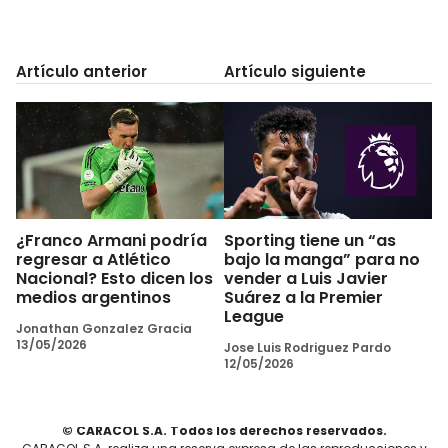
Artículo anterior
Artículo siguiente
¿Franco Armani podría
Sporting tiene un “as
regresar a Atlético
bajo la manga” para no
Nacional? Esto dicen los
vender a Luis Javier
medios argentinos
Suárez a la Premier
League
Jonathan Gonzalez Gracia
13/05/2026
Jose Luis Rodriguez Pardo
12/05/2026
© CARACOL S.A. Todos los derechos reservados.