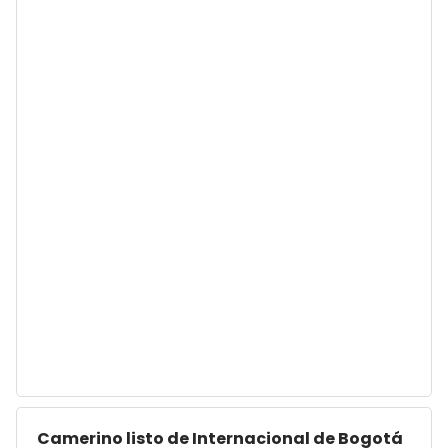
Camerino listo de Internacional de Bogotá