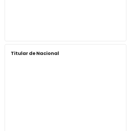
Titular de Nacional