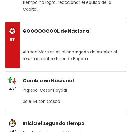
tiempo no logra, reaccionar el equipo de la
Capital.
GOOOOOOOOL de Nacional
51'
Alfredo Morelos es el encargado de ampliar el
resultado sobre Inter de Bogotá
Cambio en Nacional
47'
Ingresa: Cesar Haydar
Sale: Milton Casco
Inicia el segundo tiempo
46'