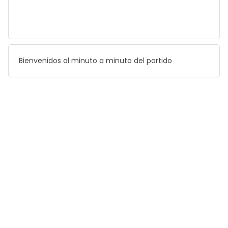
Bienvenidos al minuto a minuto del partido