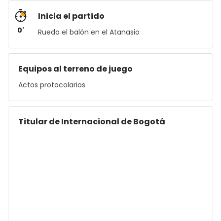
Inicia el partido
0'
Rueda el balón en el Atanasio
Equipos al terreno de juego
Actos protocolarios
Titular de Internacional de Bogotá