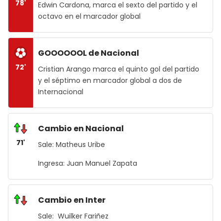
78'
Edwin Cardona, marca el sexto del partido y el
octavo en el marcador global
GOOOOOOL de Nacional
72'
Cristian Arango marca el quinto gol del partido
y el séptimo en marcador global a dos de
Internacional
Cambio en Nacional
71'
Sale: Matheus Uribe
Ingresa: Juan Manuel Zapata
Cambio en Inter
Sale: Wuilker Fariñez