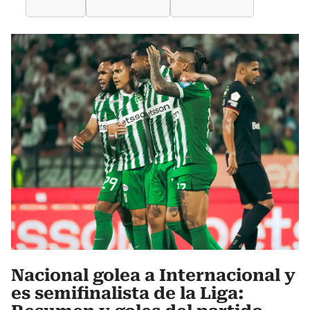
Nacional golea a Internacional y
es semifinalista de la Liga: