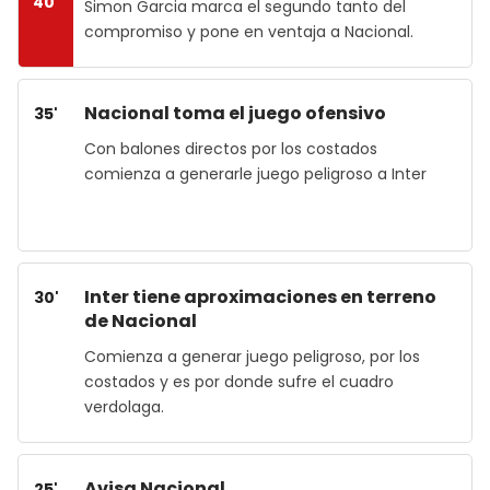
40'
Simon Garcia marca el segundo tanto del
compromiso y pone en ventaja a Nacional.
Nacional toma el juego ofensivo
35'
Con balones directos por los costados
comienza a generarle juego peligroso a Inter
Inter tiene aproximaciones en terreno
30'
de Nacional
Comienza a generar juego peligroso, por los
costados y es por donde sufre el cuadro
verdolaga.
Avisa Nacional
25'