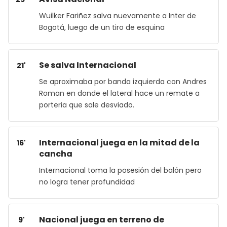
Wuilker Fariñez salva nuevamente a Inter de
Bogotá, luego de un tiro de esquina
Se salva Internacional
21'
Se aproximaba por banda izquierda con Andres
Roman en donde el lateral hace un remate a
porteria que sale desviado.
Internacional juega en la mitad de la
16'
cancha
Internacional toma la posesión del balón pero
no logra tener profundidad
Nacional juega en terreno de
9'