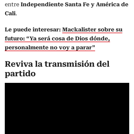
entre
Independiente Santa Fe y América de
Cali
.
Le puede interesar:
Mackalister sobre su
futuro: “Ya será cosa de Dios dónde,
personalmente no voy a parar”
Reviva la transmisión del
partido