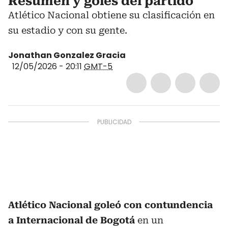
Resumen y goles del partido
Atlético Nacional obtiene su clasificación en
su estadio y con su gente.
Jonathan Gonzalez Gracia
12/05/2026 - 20:11
GMT-5
Atlético Nacional goleó con contundencia
a Internacional de Bogotá
en un