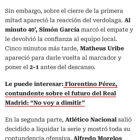
Sin embargo, sobre el cierre de la primera
mitad apareció la reacción del verdolaga.
Al
minuto 40’, Simón García
marcó el empate y
le devolvió la confianza al equipo local.
Cinco minutos más tarde,
Matheus Uribe
apareció para darle vuelta al marcador y
poner el
2-1
antes del descanso.
Le puede interesar:
Florentino Pérez,
contundente sobre el futuro del Real
Madrid: “No voy a dimitir”
En la segunda parte,
Atlético Nacional
salió
decidido a liquidar la serie y mostró toda su
contundencia ofensiva.
Alfredo Morelos