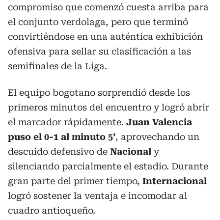
compromiso que comenzó cuesta arriba para
el conjunto verdolaga, pero que terminó
convirtiéndose en una auténtica exhibición
ofensiva para sellar su clasificación a las
semifinales de la Liga.
El equipo bogotano sorprendió desde los
primeros minutos del encuentro y logró abrir
el marcador rápidamente.
Juan Valencia
puso el 0-1 al minuto 5’
, aprovechando un
descuido defensivo de
Nacional
y
silenciando parcialmente el estadio. Durante
gran parte del primer tiempo,
Internacional
logró sostener la ventaja e incomodar al
cuadro antioqueño.