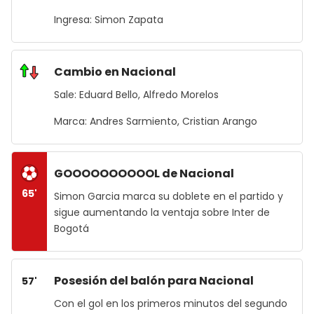
Ingresa: Simon Zapata
Cambio en Nacional
Sale: Eduard Bello, Alfredo Morelos
Marca: Andres Sarmiento, Cristian Arango
GOOOOOOOOOOL de Nacional
65'
Simon Garcia marca su doblete en el partido y
sigue aumentando la ventaja sobre Inter de
Bogotá
Posesión del balón para Nacional
57'
Con el gol en los primeros minutos del segundo