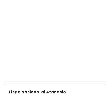
Llega Nacional al Atanasio