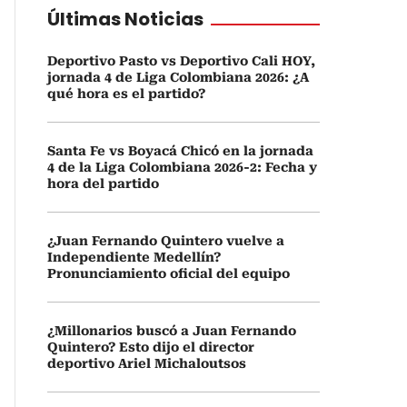
Últimas Noticias
Deportivo Pasto vs Deportivo Cali HOY,
jornada 4 de Liga Colombiana 2026: ¿A
qué hora es el partido?
Santa Fe vs Boyacá Chicó en la jornada
4 de la Liga Colombiana 2026-2: Fecha y
hora del partido
¿Juan Fernando Quintero vuelve a
Independiente Medellín?
Pronunciamiento oficial del equipo
¿Millonarios buscó a Juan Fernando
Quintero? Esto dijo el director
deportivo Ariel Michaloutsos