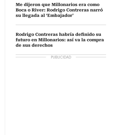
Me dijeron que Millonarios era como
Boca o River: Rodrigo Contreras narró
su llegada al ‘Embajador’
Rodrigo Contreras habría definido su
futuro en Millonarios: así va la compra
de sus derechos