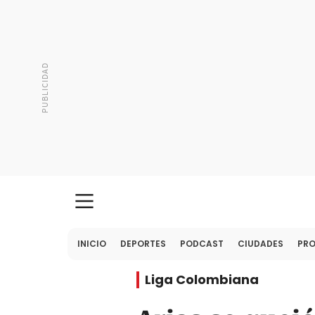
INICIO
DEPORTES
PODCAST
CIUDADES
PR
Liga Colombiana