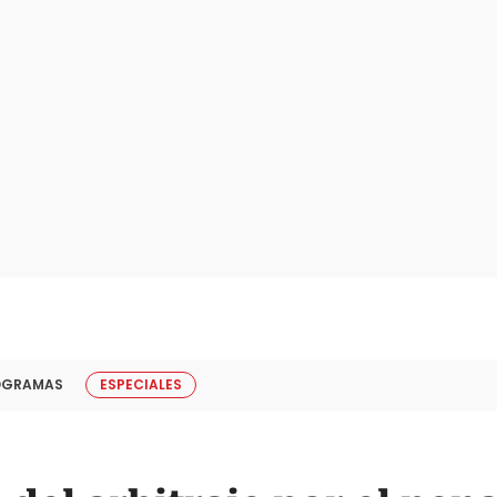
OGRAMAS
ESPECIALES