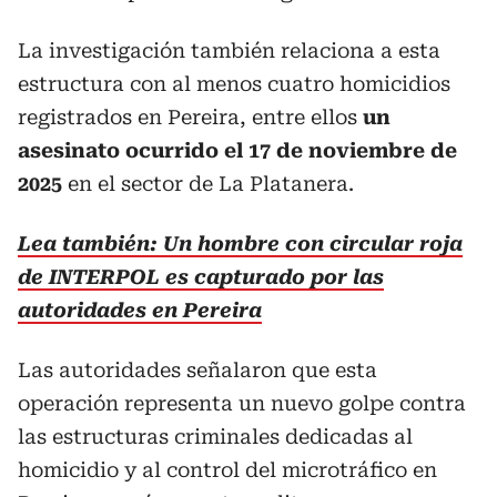
La investigación también relaciona a esta
estructura con al menos cuatro homicidios
registrados en Pereira, entre ellos
un
asesinato ocurrido el 17 de noviembre de
2025
en el sector de La Platanera.
Lea también: Un hombre con circular roja
de INTERPOL es capturado por las
autoridades en Pereira
Las autoridades señalaron que esta
operación representa un nuevo golpe contra
las estructuras criminales dedicadas al
homicidio y al control del microtráfico en