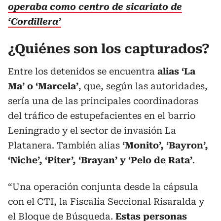
operaba como centro de sicariato de
‘Cordillera’
¿Quiénes son los capturados?
Entre los detenidos se encuentra
alias ‘La
Ma’ o ‘Marcela’
, que, según las autoridades,
sería una de las principales coordinadoras
del tráfico de estupefacientes en el barrio
Leningrado y el sector de invasión La
Platanera. También alias
‘Monito’, ‘Bayron’,
‘Niche’, ‘Piter’, ‘Brayan’ y ‘Pelo de Rata’
.
“Una operación conjunta desde la cápsula
con el CTI, la Fiscalía Seccional Risaralda y
el Bloque de Búsqueda.
Estas personas