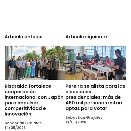
Artículo anterior
Artículo siguiente
Risaralda fortalece
Pereira se alista para las
cooperación
elecciones
internacional con Japón
presidenciales: más de
para impulsar
460 mil personas están
competitividad e
aptas para votar
innovación
Sebastián Grajales
13/05/2026
Sebastián Grajales
14/05/2026