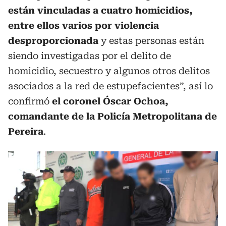
están vinculadas a cuatro homicidios,
entre ellos varios por violencia
desproporcionada
y estas personas están
siendo investigadas por el delito de
homicidio, secuestro y algunos otros delitos
asociados a la red de estupefacientes”, así lo
confirmó
el coronel Óscar Ochoa,
comandante de la Policía Metropolitana de
Pereira
.