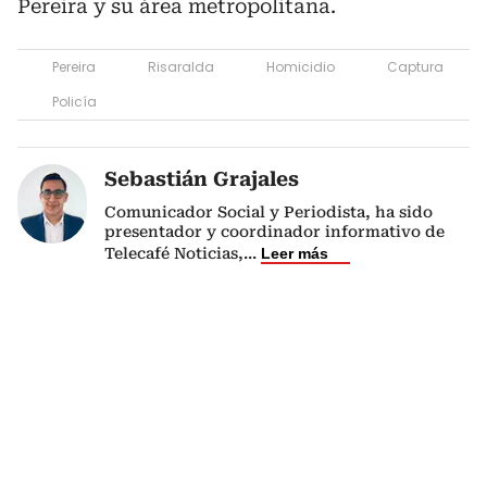
Pereira y su área metropolitana.
Pereira
Risaralda
Homicidio
Captura
Policía
Sebastián Grajales
Comunicador Social y Periodista, ha sido
presentador y coordinador informativo de
Telecafé Noticias,
...
Leer más