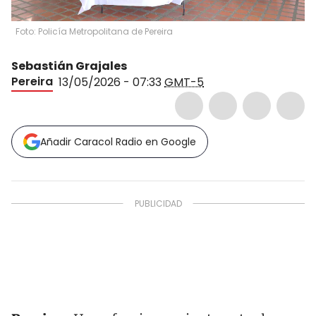
Foto: Policía Metropolitana de Pereira
Sebastián Grajales
Pereira
13/05/2026 - 07:33
GMT-5
Añadir Caracol Radio en Google