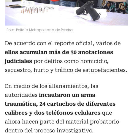
Foto: Policía Metropolitana de Pereira
De acuerdo con el reporte oficial, varios de
ellos acumulan más de 30 anotaciones
judiciales
por delitos como homicidio,
secuestro, hurto y tráfico de estupefacientes.
En medio de los allanamientos, las
autoridades
incautaron un arma
traumática, 24 cartuchos de diferentes
calibres y dos teléfonos celulares
que
ahora hacen parte del material probatorio
dentro del proceso investigativo.