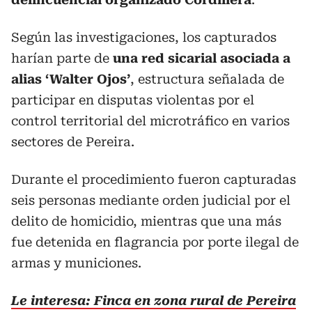
Según las investigaciones, los capturados
harían parte de
una red sicarial asociada a
alias ‘Walter Ojos’
, estructura señalada de
participar en disputas violentas por el
control territorial del microtráfico en varios
sectores de Pereira.
Durante el procedimiento fueron capturadas
seis personas mediante orden judicial por el
delito de homicidio, mientras que una más
fue detenida en flagrancia por porte ilegal de
armas y municiones.
Le interesa: Finca en zona rural de Pereira