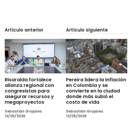
Artículo anterior
Artículo siguiente
Risaralda fortalece
Pereira lidera la inflación
alianza regional con
en Colombia y se
congresistas para
convierte en la ciudad
asegurar recursos y
donde más subió el
megaproyectos
costo de vida
Sebastián Grajales
Sebastián Grajales
12/05/2026
12/05/2026