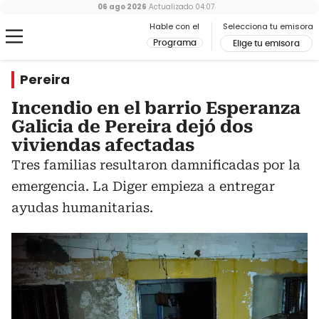
06 ago 2026
Actualizado
04:07
Hable con el
Selecciona tu emisora
Programa
Elige tu emisora
Pereira
Incendio en el barrio Esperanza
Galicia de Pereira dejó dos
viviendas afectadas
Tres familias resultaron damnificadas por la
emergencia. La Diger empieza a entregar
ayudas humanitarias.