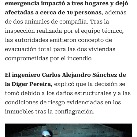
emergencia impactó a tres hogares y dejó
afectadas a cerca de 10 personas
, además
de dos animales de compañía. Tras la
inspección realizada por el equipo técnico,
las autoridades emitieron concepto de
evacuación total para las dos viviendas
comprometidas por el incendio.
El ingeniero Carlos Alejandro Sánchez de
la Diger Pereira
, explicó que la decisión se
tomó debido a los daños estructurales y a las
condiciones de riesgo evidenciadas en los
inmuebles tras la conflagración.