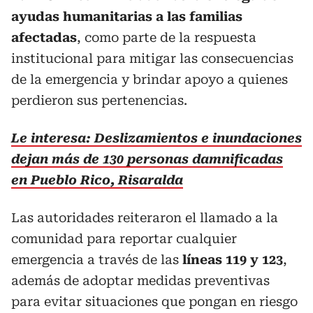
ayudas humanitarias a las familias
afectadas
, como parte de la respuesta
institucional para mitigar las consecuencias
de la emergencia y brindar apoyo a quienes
perdieron sus pertenencias.
Le interesa: Deslizamientos e inundaciones
dejan más de 130 personas damnificadas
en Pueblo Rico, Risaralda
Las autoridades reiteraron el llamado a la
comunidad para reportar cualquier
emergencia a través de las
líneas 119 y 123
,
además de adoptar medidas preventivas
para evitar situaciones que pongan en riesgo