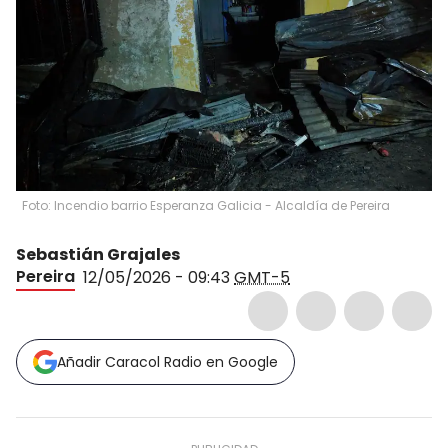
Foto: Incendio barrio Esperanza Galicia - Alcaldía de Pereira
Sebastián Grajales
Pereira
12/05/2026 - 09:43
GMT-5
Añadir Caracol Radio en Google