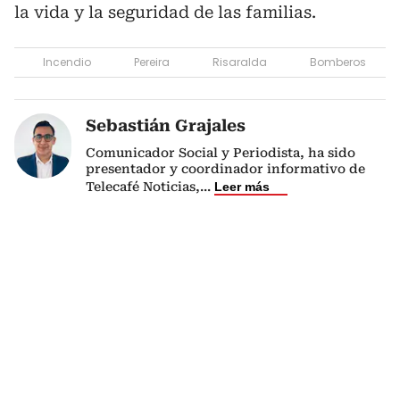
la vida y la seguridad de las familias.
Incendio
Pereira
Risaralda
Bomberos
Sebastián Grajales
Comunicador Social y Periodista, ha sido
presentador y coordinador informativo de
Telecafé Noticias,
...
Leer más