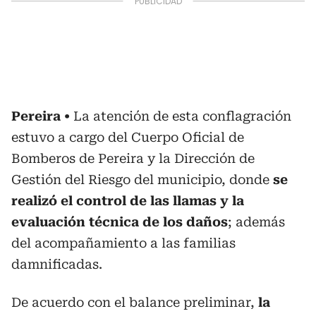
Pereira
La atención de esta conflagración
estuvo a cargo del Cuerpo Oficial de
Bomberos de Pereira y la Dirección de
Gestión del Riesgo del municipio, donde
se
realizó el control de las llamas y la
evaluación técnica de los daños
; además
del acompañamiento a las familias
damnificadas.
De acuerdo con el balance preliminar,
la