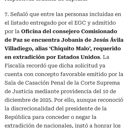
7. Señaló que entre las personas incluidas en
el listado entregado por el EGC y admitido
por la
Oficina del consejero Comisionado
de Paz se encuentra Jobanis de Jesús Ávila
Villadiego, alias ‘Chiquito Malo’, requerido
en extradición por Estados Unidos
. La
Fiscalía recordó que dicha solicitud ya
cuenta con concepto favorable emitido por la
Sala de Casación Penal de la Corte Suprema
de Justicia mediante providencia del 10 de
diciembre de 2025. Por ello, aunque reconoció
la discrecionalidad del presidente de la
República para conceder o negar la
extradición de nacionales, instó a honrar los