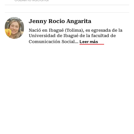
Jenny Rocio Angarita
Nació en Ibagué (Tolima), es egresada de la
Universidad de Ibagué de la facultad de
Comunicación Social
...
Leer más