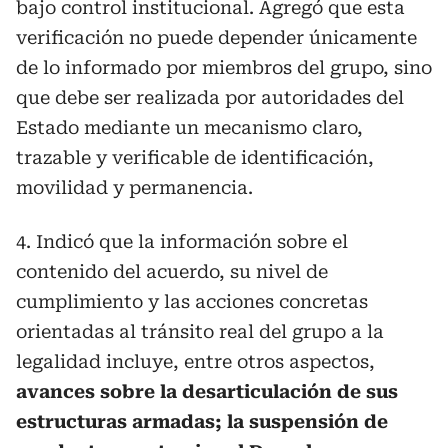
bajo control institucional. Agregó que esta
verificación no puede depender únicamente
de lo informado por miembros del grupo, sino
que debe ser realizada por autoridades del
Estado mediante un mecanismo claro,
trazable y verificable de identificación,
movilidad y permanencia.
4. Indicó que la información sobre el
contenido del acuerdo, su nivel de
cumplimiento y las acciones concretas
orientadas al tránsito real del grupo a la
legalidad incluye, entre otros aspectos,
avances sobre la desarticulación de sus
estructuras armadas; la suspensión de