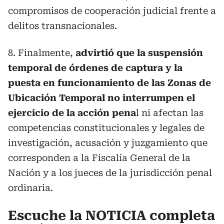
compromisos de cooperación judicial frente a
delitos transnacionales.
8. Finalmente,
advirtió que la suspensión
temporal de órdenes de captura y la
puesta en funcionamiento de las Zonas de
Ubicación Temporal no interrumpen el
ejercicio de la acción pena
l ni afectan las
competencias constitucionales y legales de
investigación, acusación y juzgamiento que
corresponden a la Fiscalía General de la
Nación y a los jueces de la jurisdicción penal
ordinaria.
Escuche la NOTICIA completa