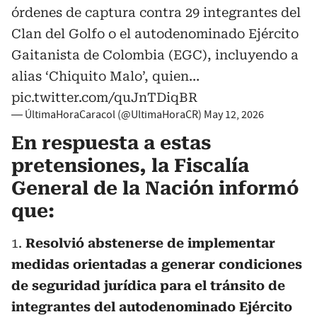
órdenes de captura contra 29 integrantes del
Clan del Golfo o el autodenominado Ejército
Gaitanista de Colombia (EGC), incluyendo a
alias ‘Chiquito Malo’, quien…
pic.twitter.com/quJnTDiqBR
— ÚltimaHoraCaracol (@UltimaHoraCR)
May 12, 2026
En respuesta a estas
pretensiones, la Fiscalía
General de la Nación informó
que:
1.
Resolvió abstenerse de implementar
medidas orientadas a generar condiciones
de seguridad jurídica para el tránsito de
integrantes del autodenominado Ejército