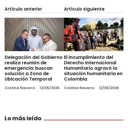
Artículo anterior
Artículo siguiente
Delegación del Gobierno
El incumplimiento del
realiza reunión de
Derecho Internacional
emergencia: buscan
Humanitario agravó la
solución a Zona de
situación humanitaria en
Ubicación Temporal
Colombia
Cristina Navarro
12/05/2026
Cristina Navarro
12/05/2026
Lo más leído