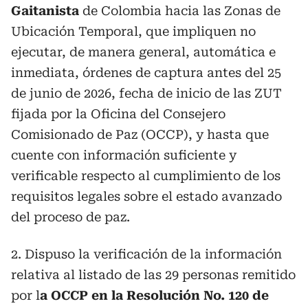
Gaitanista
de Colombia hacia las Zonas de
Ubicación Temporal, que impliquen no
ejecutar, de manera general, automática e
inmediata, órdenes de captura antes del 25
de junio de 2026, fecha de inicio de las ZUT
fijada por la Oficina del Consejero
Comisionado de Paz (OCCP), y hasta que
cuente con información suficiente y
verificable respecto al cumplimiento de los
requisitos legales sobre el estado avanzado
del proceso de paz.
2. Dispuso la verificación de la información
relativa al listado de las 29 personas remitido
por l
a OCCP en la Resolución No. 120 de