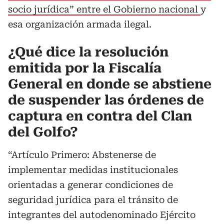
socio jurídica” entre el Gobierno nacional
y
esa organización armada ilegal.
¿Qué dice la resolución
emitida por la Fiscalía
General en donde se abstiene
de suspender las órdenes de
captura en contra del Clan
del Golfo?
“Artículo Primero: Abstenerse de
implementar medidas institucionales
orientadas a generar condiciones de
seguridad jurídica para el tránsito de
integrantes del autodenominado Ejército