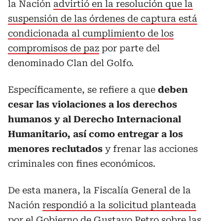
la Nación
advirtió en la resolución que la
suspensión de las órdenes de captura está
condicionada al cumplimiento de los
compromisos de paz
por parte del
denominado Clan del Golfo.
Específicamente, se refiere a que
deben
cesar las violaciones a los derechos
humanos y al Derecho Internacional
Humanitario, así como entregar a los
menores reclutados
y frenar las acciones
criminales con fines económicos.
De esta manera, la Fiscalía General de la
Nación
respondió a la solicitud planteada
por el Gobierno de Gustavo Petro sobre las