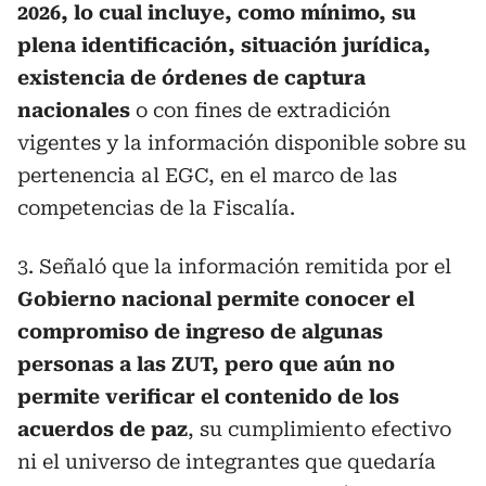
2026, lo cual incluye, como mínimo, su
plena identificación, situación jurídica,
existencia de órdenes de captura
nacionales
o con fines de extradición
vigentes y la información disponible sobre su
pertenencia al EGC, en el marco de las
competencias de la Fiscalía.
3. Señaló que la información remitida por el
Gobierno nacional permite conocer el
compromiso de ingreso de algunas
personas a las ZUT, pero que aún no
permite verificar el contenido de los
acuerdos de paz
, su cumplimiento efectivo
ni el universo de integrantes que quedaría