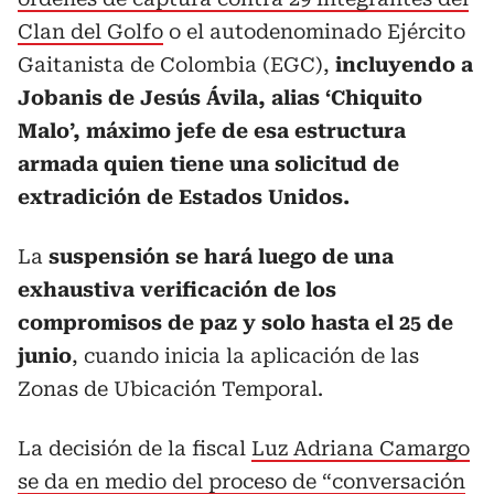
Clan del Golfo
o el autodenominado Ejército
Gaitanista de Colombia (EGC),
incluyendo a
Jobanis de Jesús Ávila, alias ‘Chiquito
Malo’, máximo jefe de esa estructura
armada quien tiene una solicitud de
extradición de Estados Unidos.
La
suspensión se hará luego de una
exhaustiva verificación de los
compromisos de paz y solo hasta el 25 de
junio
, cuando inicia la aplicación de las
Zonas de Ubicación Temporal.
La decisión de la fiscal
Luz Adriana Camargo
se da en medio del proceso de “conversación