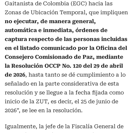
Gaitanista de Colombia (EGC) hacia las
Zonas de Ubicación Temporal, que impliquen
no ejecutar, de manera general,
automática e inmediata, órdenes de
captura respecto de las personas incluidas
en el listado comunicado por la Oficina del
Consejero Comisionado de Paz, mediante
la Resolución OCCP No. 120 del 29 de abril
de 2026
, hasta tanto se dé cumplimiento a lo
señalado en la parte considerativa de esta
resolución y se llegue a la fecha fijada como
inicio de la ZUT, es decir, el 25 de junio de
2026”, se lee en la resolución.
Igualmente, la jefe de la Fiscalía General de