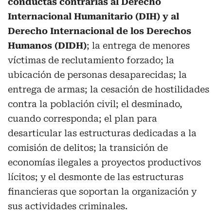
conductas contrarias al Derecho
Internacional Humanitario (DIH) y al
Derecho Internacional de los Derechos
Humanos (DIDH)
; la entrega de menores
víctimas de reclutamiento forzado; la
ubicación de personas desaparecidas; la
entrega de armas; la cesación de hostilidades
contra la población civil; el desminado,
cuando corresponda; el plan para
desarticular las estructuras dedicadas a la
comisión de delitos; la transición de
economías ilegales a proyectos productivos
lícitos; y el desmonte de las estructuras
financieras que soportan la organización y
sus actividades criminales.