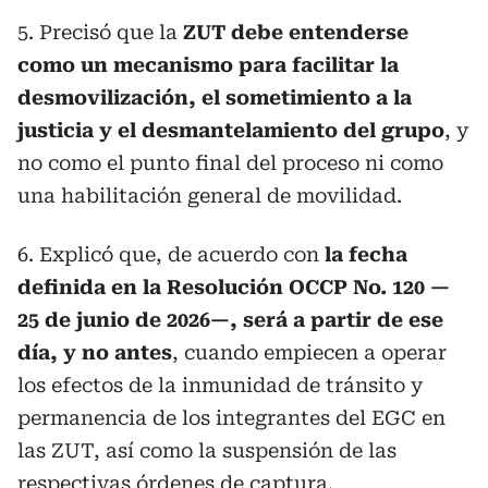
5. Precisó que la
ZUT debe entenderse
como un mecanismo para facilitar la
desmovilización, el sometimiento a la
justicia y el desmantelamiento del grupo
, y
no como el punto final del proceso ni como
una habilitación general de movilidad.
6. Explicó que, de acuerdo con
la fecha
definida en la Resolución OCCP No. 120 —
25 de junio de 2026—, será a partir de ese
día, y no antes
, cuando empiecen a operar
los efectos de la inmunidad de tránsito y
permanencia de los integrantes del EGC en
las ZUT, así como la suspensión de las
respectivas órdenes de captura.