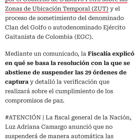
Zonas de Ubicación Temporal (ZUT)
y el
proceso de sometimiento del denominado
Clan del Golfo o autodenominado Ejército
Gaitanista de Colombia (EGC).
Mediante un comunicado, la
Fiscalía explicó
en qué se basa la resolución con la que se
abstiene de suspender las 29 órdenes de
captura
y detalló la verificación que
realizará sobre el cumplimiento de los
compromisos de paz.
#ATENCIÓN
| La fiscal general de la Nación,
Luz Adriana Camargo anunció que no
suspenderá de manera automática las