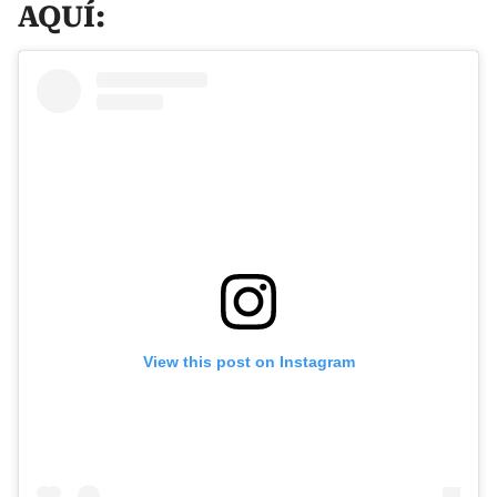
AQUÍ:
View this post on Instagram