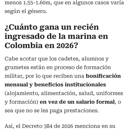
menos 1.55-1.60m, que en algunos casos varía
según el género.
¿Cuánto gana un recién
ingresado de la marina en
Colombia en 2026?
Cabe acotar que los cadetes, alumnos y
grumetes están en proceso de formación
militar, por lo que reciben una
bonificación
mensual
y beneficios institucionales
(alojamiento, alimentación, salud, uniformes
y formación)
en vez de un salario formal
, o
sea que no se les paga prestaciones.
Así, el Decreto 384 de 2026 menciona en su