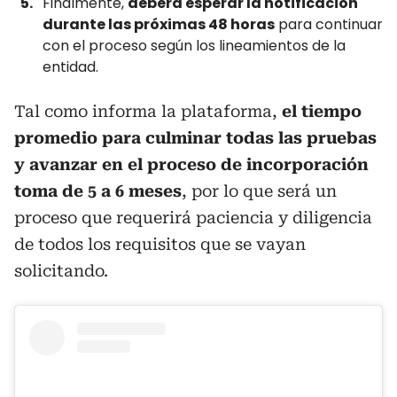
Finalmente,
deberá esperar la notificación
durante las próximas 48 horas
para continuar
con el proceso según los lineamientos de la
entidad.
Tal como informa la plataforma,
el tiempo
promedio para culminar todas las pruebas
y avanzar en el proceso de incorporación
toma de 5 a 6 meses
, por lo que será un
proceso que requerirá paciencia y diligencia
de todos los requisitos que se vayan
solicitando.