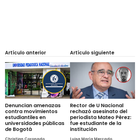
Artículo anterior
Artículo siguiente
Denuncian amenazas
Rector de U Nacional
contra movimientos
rechazó asesinato del
estudiantiles en
periodista Mateo Pérez:
universidades públicas
fue estudiante de la
de Bogotá
institución
Christian Coronado
Luisa María Mercado