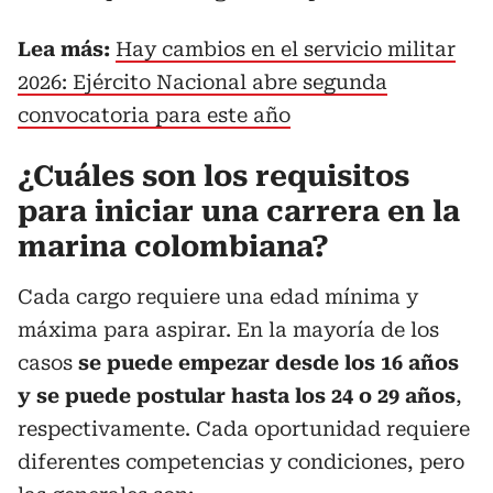
Lea más:
Hay cambios en el servicio militar
2026: Ejército Nacional abre segunda
convocatoria para este año
¿Cuáles son los requisitos
para iniciar una carrera en la
marina colombiana?
Cada cargo requiere una edad mínima y
máxima para aspirar. En la mayoría de los
casos
se puede empezar desde los 16 años
y se puede postular hasta los 24 o 29 años
,
respectivamente. Cada oportunidad requiere
diferentes competencias y condiciones, pero