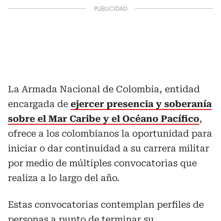
La Armada Nacional de Colombia, entidad
encargada de
ejercer presencia y soberanía
sobre el Mar Caribe y el Océano Pacífico
,
ofrece a los colombianos la oportunidad para
iniciar o dar continuidad a su carrera militar
por medio de múltiples convocatorias que
realiza a lo largo del año.
Estas convocatorias contemplan perfiles de
personas a punto de terminar su