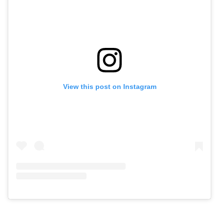
View this post on Instagram