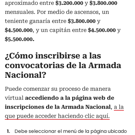
aproximado entre
$3.200.000
y
$3.800.000
mensuales. Por medio de ascensos, un
teniente ganaría entre
$3.800.000
y
$4.500.000
, y un capitán entre
$4.500.000
y
$5.500.000.
¿Cómo inscribirse a las
convocatorias de la Armada
Nacional?
Puede comenzar su proceso de manera
virtual
accediendo a la página web de
inscripciones de la Armada Nacional
,
a la
que puede acceder haciendo clic aquí.
Debe seleccionar el menú de la página ubicado