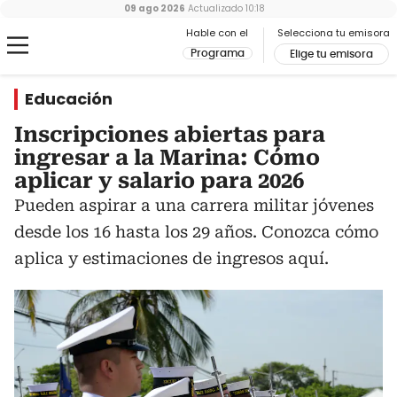
09 ago 2026
Actualizado
10:18
Hable con el
Selecciona tu emisora
Programa
Elige tu emisora
Educación
Inscripciones abiertas para
ingresar a la Marina: Cómo
aplicar y salario para 2026
Pueden aspirar a una carrera militar jóvenes
desde los 16 hasta los 29 años. Conozca cómo
aplica y estimaciones de ingresos aquí.