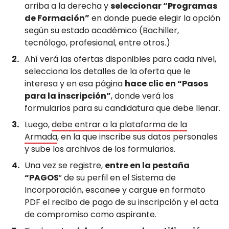
arriba a la derecha y
seleccionar “Programas
de Formación”
en donde puede elegir la opción
según su estado académico (Bachiller,
tecnólogo, profesional, entre otros.)
Ahí verá las ofertas disponibles para cada nivel,
selecciona los detalles de la oferta que le
interesa y en esa página
hace clic en “Pasos
para la inscripción”
, donde verá los
formularios para su candidatura que debe llenar.
Luego,
debe entrar a la plataforma de la
Armada
, en la que inscribe sus datos personales
y sube los archivos de los formularios.
Una vez se registre,
entre en la pestaña
“PAGOS
” de su perfil en el Sistema de
Incorporación, escanee y cargue en formato
PDF el recibo de pago de su inscripción y el acta
de compromiso como aspirante.