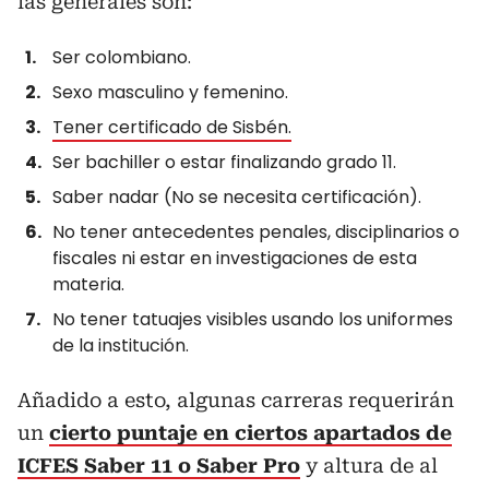
las generales son:
Ser colombiano.
Sexo masculino y femenino.
Tener certificado de Sisbén.
Ser bachiller o estar finalizando grado 11.
Saber nadar (No se necesita certificación).
No tener antecedentes penales, disciplinarios o
fiscales ni estar en investigaciones de esta
materia.
No tener tatuajes visibles usando los uniformes
de la institución.
Añadido a esto, algunas carreras requerirán
un
cierto puntaje en ciertos apartados de
ICFES Saber 11 o Saber Pro
y altura de al