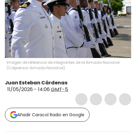
Imagen de referencia de integrantes de la Armada Nacional
(Colprensa-Armada Nacional).
Juan Esteban Cárdenas
11/05/2026 - 14:06
GMT-5
Añadir Caracol Radio en Google