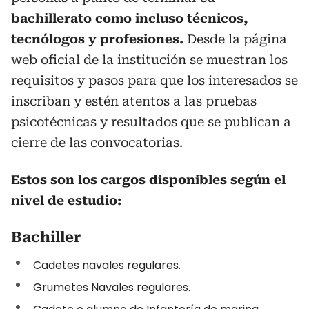
bachillerato como incluso técnicos,
tecnólogos y profesiones.
Desde la página
web oficial de la institución se muestran los
requisitos y pasos para que los interesados se
inscriban y estén atentos a las pruebas
psicotécnicas y resultados que se publican a
cierre de las convocatorias.
Estos son los cargos disponibles según el
nivel de estudio:
Bachiller
Cadetes navales regulares.
Grumetes Navales regulares.