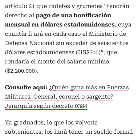
artículo 21 que cadetes y grumetes “tendrán
derecho al
pago de una bonificación
mensual en dólares estadounidenses
, cuya
cuantía fijará en cada caso el Ministerio de
Defensa Nacional sin exceder de seiscientos
dólares estadounidenses (US$600)“, que
rondaría el monto del salario mínimo
($2.200.000).
Consulte aquí:
¿Quién gana más en Fuerzas
Militares: General, coronel o sargento?
Jerarquía según decreto 0384
Ya graduados, lo que los volvería
subtenientes, los hará tener un sueldo formal