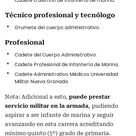
Cadete o alumno de Infantería de marina.
Técnico profesional y tecnólogo
Grumete del cuerpo administrativo.
Profesional
Cadete del Cuerpo Administrativo.
Cadete Profesional de Infantería de Marina.
Cadete Administrativo Médicos Universidad
Militar Nueva Granada.
Nota: Adicional a esto,
puede prestar
servicio militar en la armada
, pudiendo
aspirar a ser infante de marina y seguir
avanzando en esta carrera acreditando
mínimo quinto (5º) grado de primaria.