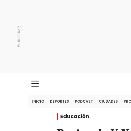
INICIO
DEPORTES
PODCAST
CIUDADES
PR
Educación