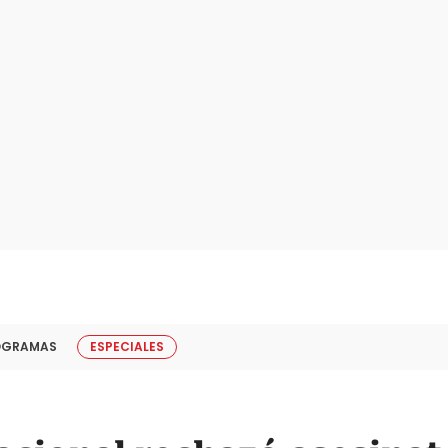
OGRAMAS
ESPECIALES