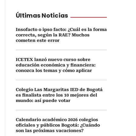
Últimas Noticias
Insofacto o ipso facto: ¿Cuál es la forma
correcta, según la RAE? Muchos
cometen este error
ICETEX lanzó nuevo curso sobre
educación económica y financiera:
conozca los temas y cómo aplicar
Colegio Las Margaritas IED de Bogotá
es finalista entre los 10 mejores del
mundo: así puede votar
Calendario académico 2026 colegios
oficiales y públicos Bogotá: ¿Cuándo
son las próximas vacaciones?