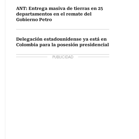
ANT: Entrega masiva de tierras en 25
departamentos en el remate del
Gobierno Petro
Delegación estadounidense ya está en
Colombia para la posesión presidencial