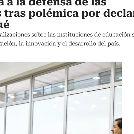
 a la defensa de las
 tras polémica por decl
ué
alizaciones sobre las instituciones de educación 
ación, la innovación y el desarrollo del país.