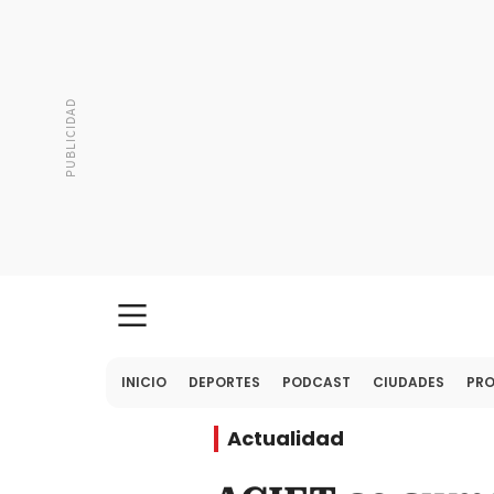
INICIO
DEPORTES
PODCAST
CIUDADES
PR
Actualidad