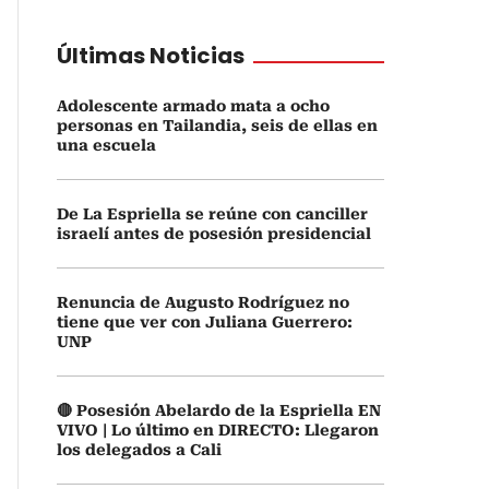
Últimas Noticias
Adolescente armado mata a ocho
personas en Tailandia, seis de ellas en
una escuela
De La Espriella se reúne con canciller
israelí antes de posesión presidencial
Renuncia de Augusto Rodríguez no
tiene que ver con Juliana Guerrero:
UNP
🔴 Posesión Abelardo de la Espriella EN
VIVO | Lo último en DIRECTO: Llegaron
los delegados a Cali