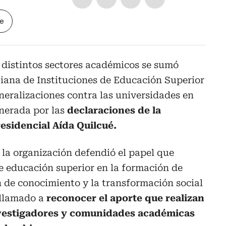
le
 distintos sectores académicos se sumó
iana de Instituciones de Educación Superior
neralizaciones contra las universidades en
enerada por las
declaraciones de la
esidencial Aída Quilcué.
la organización defendió el papel que
e educación superior en la formación de
n de conocimiento y la transformación social
 llamado a
reconocer el aporte que realizan
nvestigadores y comunidades académicas