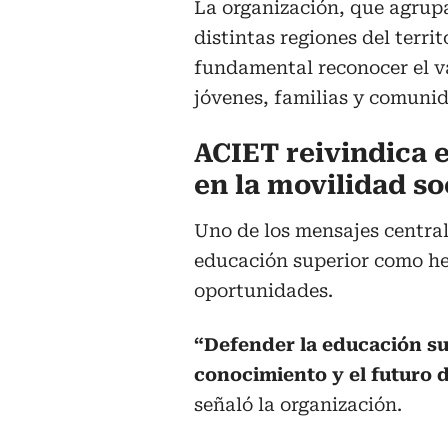
La organización, que agrupa
distintas regiones del terri
fundamental reconocer el v
jóvenes, familias y comuni
ACIET reivindica e
en la movilidad so
Uno de los mensajes central
educación superior como he
oportunidades.
“Defender la educación su
conocimiento y el futuro 
señaló la organización.