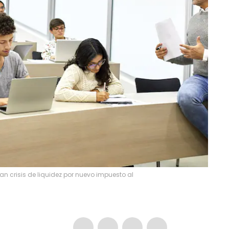
an crisis de liquidez por nuevo impuesto al