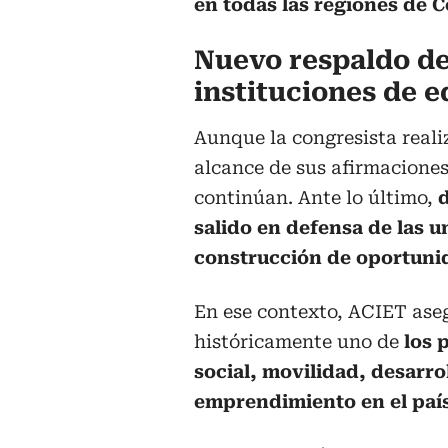
en todas las regiones de 
Nuevo respaldo del
instituciones de 
Aunque la congresista reali
alcance de sus afirmaciones
continúan. Ante lo último,
salido en defensa de las u
construcción de oportuni
En ese contexto, ACIET aseg
históricamente uno de
los 
social, movilidad, desarro
emprendimiento en el país