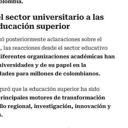
Colombia.
 sector universitario a las
educación superior
zó posteriormente aclaraciones sobre el
, las reacciones desde el sector educativo
diferentes organizaciones académicas han
niversidades y de su papel en la
dades para millones de colombianos.
uró que la educación superior ha sido
principales motores de transformación
llo regional, investigación, innovación y
.