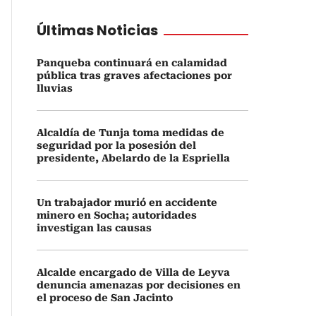
Últimas Noticias
Panqueba continuará en calamidad
pública tras graves afectaciones por
lluvias
Alcaldía de Tunja toma medidas de
seguridad por la posesión del
presidente, Abelardo de la Espriella
Un trabajador murió en accidente
minero en Socha; autoridades
investigan las causas
Alcalde encargado de Villa de Leyva
denuncia amenazas por decisiones en
el proceso de San Jacinto