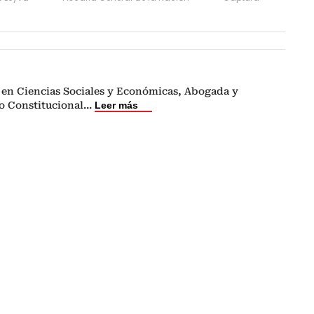
a en Ciencias Sociales y Económicas, Abogada y
o Constitucional
...
Leer más