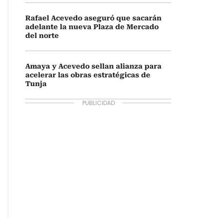
Rafael Acevedo aseguró que sacarán
adelante la nueva Plaza de Mercado
del norte
Amaya y Acevedo sellan alianza para
acelerar las obras estratégicas de
Tunja