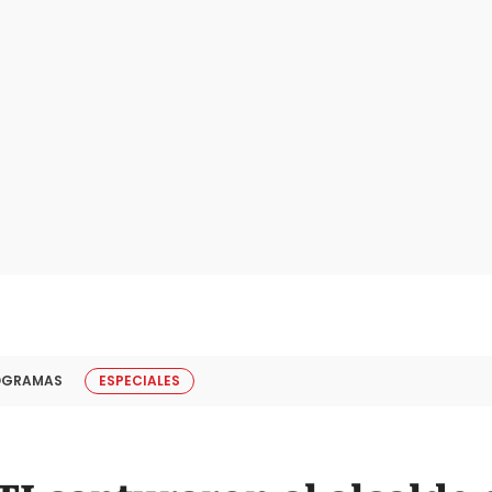
OGRAMAS
ESPECIALES