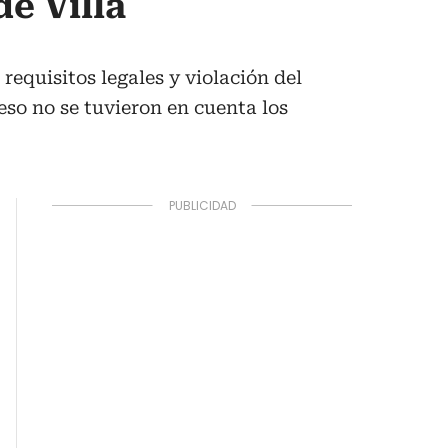
e Villa
requisitos legales y violación del
eso no se tuvieron en cuenta los