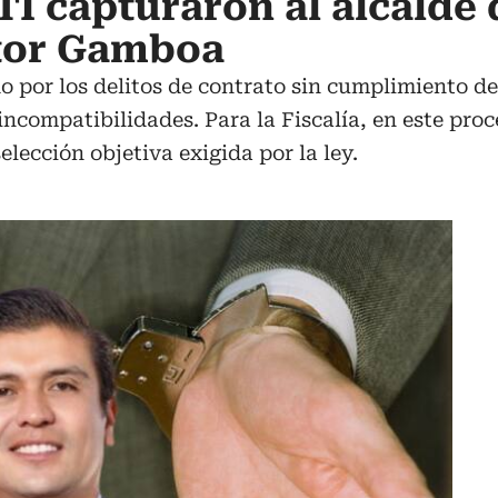
I capturaron al alcalde d
ctor Gamboa
o por los delitos de contrato sin cumplimiento de 
incompatibilidades. Para la Fiscalía, en este proc
elección objetiva exigida por la ley.