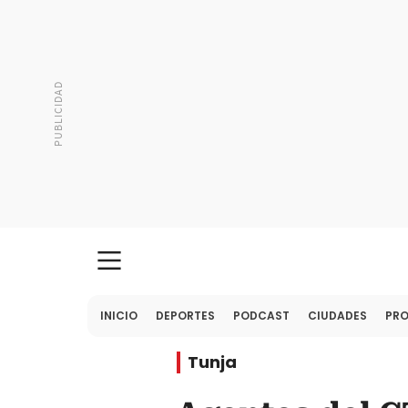
INICIO
DEPORTES
PODCAST
CIUDADES
PR
Tunja