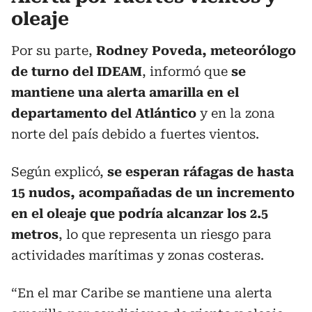
oleaje
Por su parte,
Rodney Poveda, meteorólogo
de turno del IDEAM
, informó que
se
mantiene una alerta amarilla en el
departamento del Atlántico
y en la zona
norte del país debido a fuertes vientos.
Según explicó,
se esperan ráfagas de hasta
15 nudos, acompañadas de un incremento
en el oleaje que podría alcanzar los 2.5
metros
, lo que representa un riesgo para
actividades marítimas y zonas costeras.
“En el mar Caribe se mantiene una alerta