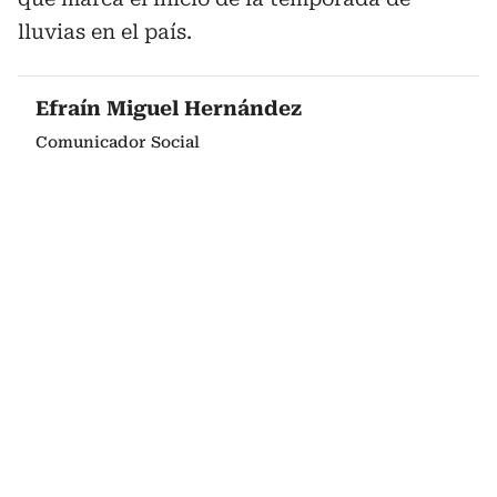
lluvias en el país.
Efraín Miguel Hernández
Comunicador Social