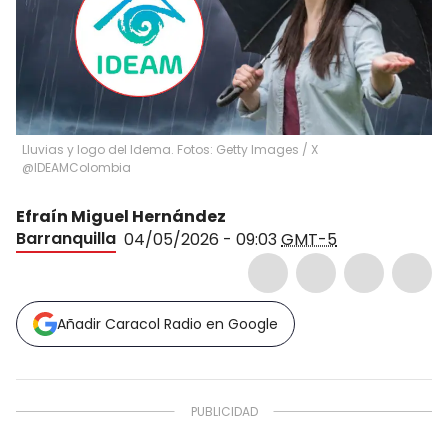
Lluvias y logo del Idema. Fotos: Getty Images / X
@IDEAMColombia
Efraín Miguel Hernández
Barranquilla
04/05/2026 - 09:03
GMT-5
Añadir Caracol Radio en Google