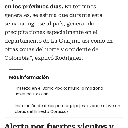
en los próximos días.
En términos
generales, se estima que durante esta
semana ingrese al país, generando
precipitaciones especialmente en el
departamento de La Guajira, así como en
otras zonas del norte y occidente de
Colombia”, explicó Rodríguez.
Más información
Tristeza en el Barrio Abajo: murió la matrona
Josefina Cassiani
Instalación de rieles para equipajes, avance clave en
obras del Ernesto Cortissoz
Alerta por fuertes vientos y