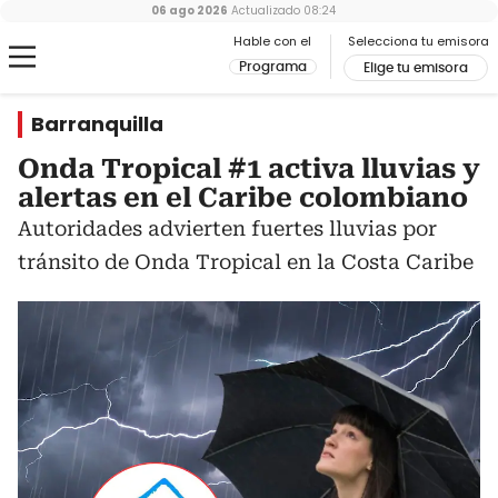
06 ago 2026
Actualizado
08:24
Hable con el
Selecciona tu emisora
Programa
Elige tu emisora
Barranquilla
Onda Tropical #1 activa lluvias y
alertas en el Caribe colombiano
Autoridades advierten fuertes lluvias por
tránsito de Onda Tropical en la Costa Caribe