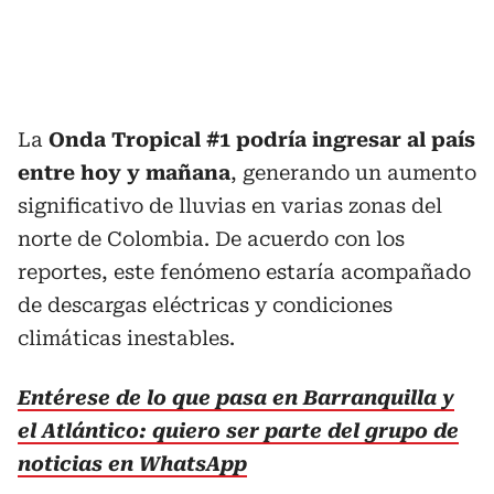
La
Onda Tropical #1 podría ingresar al país
entre hoy y mañana
, generando un aumento
significativo de lluvias en varias zonas del
norte de Colombia. De acuerdo con los
reportes, este fenómeno estaría acompañado
de descargas eléctricas y condiciones
climáticas inestables.
Entérese de lo que pasa en Barranquilla y
el Atlántico: quiero ser parte del grupo de
noticias en WhatsApp