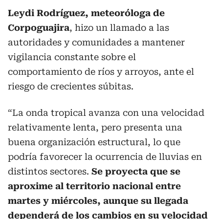
Leydi Rodríguez, meteoróloga de
Corpoguajira
, hizo un llamado a las
autoridades y comunidades a mantener
vigilancia constante sobre el
comportamiento de ríos y arroyos, ante el
riesgo de crecientes súbitas.
“La onda tropical avanza con una velocidad
relativamente lenta, pero presenta una
buena organización estructural, lo que
podría favorecer la ocurrencia de lluvias en
distintos sectores.
Se proyecta que se
aproxime al territorio nacional entre
martes y miércoles, aunque su llegada
dependerá de los cambios en su velocidad