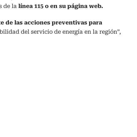
s de la
línea 115 o en su página web.
te de las acciones preventivas para
bilidad del servicio de energía en la región”,