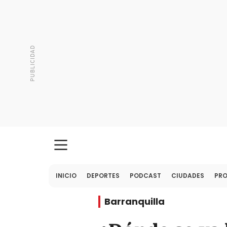
INICIO
DEPORTES
PODCAST
CIUDADES
PR
Barranquilla