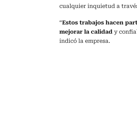
cualquier inquietud a travé
“
Estos trabajos hacen par
mejorar la calidad
y confia
indicó la empresa.