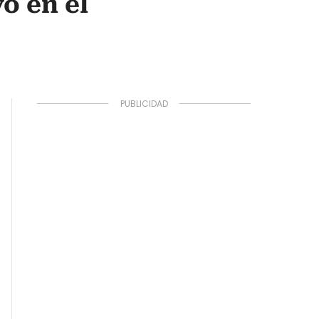
o en el