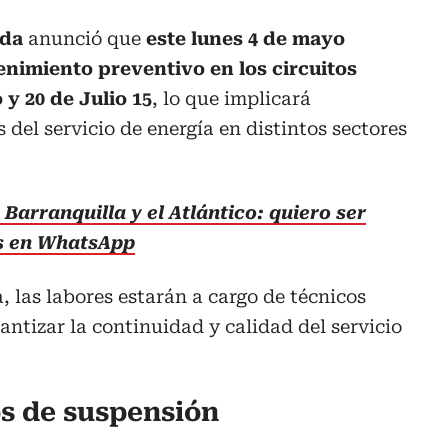
ida
anunció que
este lunes 4 de mayo
nimiento preventivo en los circuitos
y 20 de Julio 15
, lo que implicará
del servicio de energía en distintos sectores
Barranquilla y el Atlántico: quiero ser
as en WhatsApp
 las labores estarán a cargo de técnicos
antizar la continuidad y calidad del servicio
os de suspensión