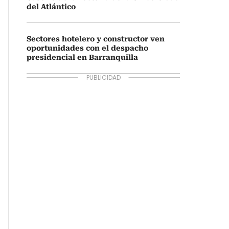
del Atlántico
Sectores hotelero y constructor ven
oportunidades con el despacho
presidencial en Barranquilla