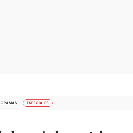
OGRAMAS
ESPECIALES