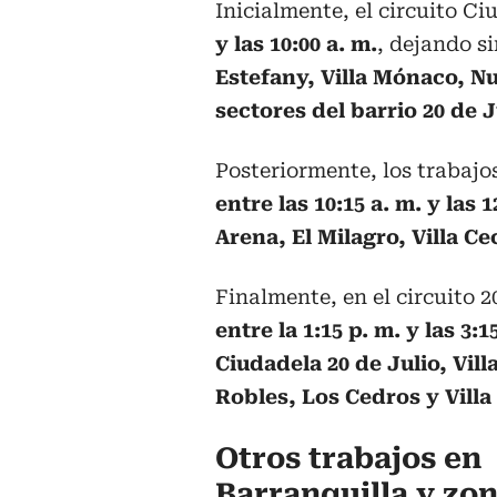
Inicialmente, el circuito C
y las 10:00 a. m.
, dejando s
Estefany, Villa Mónaco, Nu
sectores del barrio 20 de J
Posteriormente, los trabajo
entre las 10:15 a. m. y las 1
Arena, El Milagro, Villa Cec
Finalmente, en el circuito 2
entre la 1:15 p. m. y las 3:1
Ciudadela 20 de Julio, Vil
Robles, Los Cedros y Villa 
Otros trabajos en
Barranquilla y zon