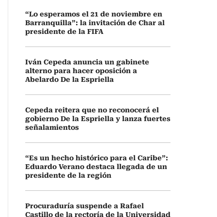
“Lo esperamos el 21 de noviembre en
Barranquilla”: la invitación de Char al
presidente de la FIFA
Iván Cepeda anuncia un gabinete
alterno para hacer oposición a
Abelardo De la Espriella
Cepeda reitera que no reconocerá el
gobierno De la Espriella y lanza fuertes
señalamientos
“Es un hecho histórico para el Caribe”:
Eduardo Verano destaca llegada de un
presidente de la región
Procuraduría suspende a Rafael
Castillo de la rectoría de la Universidad