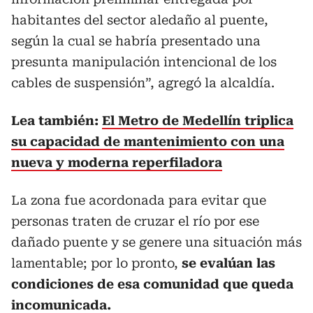
habitantes del sector aledaño al puente,
según la cual se habría presentado una
presunta manipulación intencional de los
cables de suspensión”, agregó la alcaldía.
Lea también:
El Metro de Medellín triplica
su capacidad de mantenimiento con una
nueva y moderna reperfiladora
La zona fue acordonada para evitar que
personas traten de cruzar el río por ese
dañado puente y se genere una situación más
lamentable; por lo pronto,
se evalúan las
condiciones de esa comunidad que queda
incomunicada.