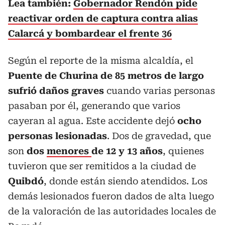
Lea también:
Gobernador Rendón pide
reactivar orden de captura contra alias
Calarcá y bombardear el frente 36
Según el reporte de la misma alcaldía, el
Puente de Churina de 85 metros de largo
sufrió daños graves
cuando varias personas
pasaban por él, generando que varios
cayeran al agua. Este accidente dejó
ocho
personas lesionadas
. Dos de gravedad, que
son
dos
menores
de
12 y 13 años
, quienes
tuvieron que ser remitidos a la ciudad de
Quibdó
, donde están siendo atendidos. Los
demás lesionados fueron dados de alta luego
de la valoración de las autoridades locales de