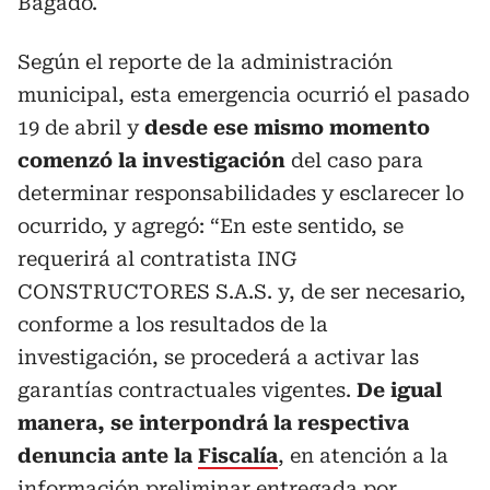
Bagadó.
Según el reporte de la administración
municipal, esta emergencia ocurrió el pasado
19 de abril y
desde ese mismo momento
comenzó la investigación
del caso para
determinar responsabilidades y esclarecer lo
ocurrido, y agregó: “En este sentido, se
requerirá al contratista ING
CONSTRUCTORES S.A.S. y, de ser necesario,
conforme a los resultados de la
investigación, se procederá a activar las
garantías contractuales vigentes.
De igual
manera, se interpondrá la respectiva
denuncia ante la
Fiscalía
, en atención a la
información preliminar entregada por