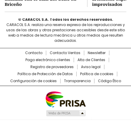
Briceño
improvisados
© CARACOL S.A. Todos los derechos reservados.
CARACOL S.A. realiza una reserva expresa de las reproducciones y
usos de las obras y otras prestaciones accesibles desde este sitio
web a medios de lectura mecánica u otros medios que resulten
adecuados.
Contacto
Contacto Ventas
Newsletter
Pago electrónico clientes
Alta de Clientes
Registro de proveedores
Aviso legal
Política de Protección de Datos
Política de cookies
Configuración de cookies
Transparencia
Código Ético