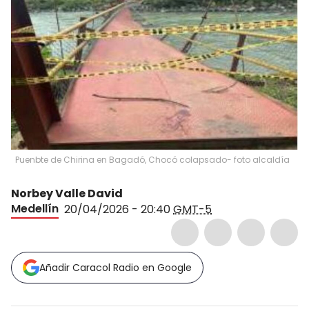
Puenbte de Chirina en Bagadó, Chocó colapsado- foto alcaldía
Norbey Valle David
Medellín
20/04/2026 - 20:40
GMT-5
Añadir Caracol Radio en Google