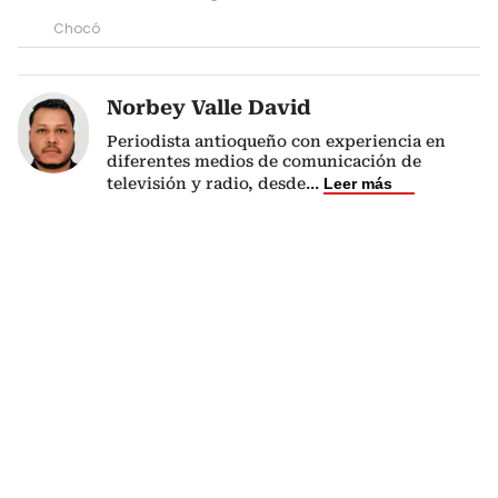
Chocó
Norbey Valle David
Periodista antioqueño con experiencia en
diferentes medios de comunicación de
televisión y radio, desde
...
Leer más