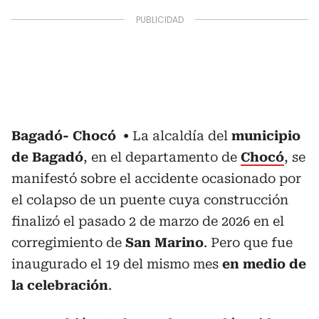
Bagadó- Chocó
La alcaldía del
municipio
de Bagadó
, en el departamento de
Chocó
, se
manifestó sobre el accidente ocasionado por
el colapso de un puente cuya construcción
finalizó el pasado 2 de marzo de 2026 en el
corregimiento de
San Marino
. Pero que fue
inaugurado el 19 del mismo mes
en medio de
la celebración
.