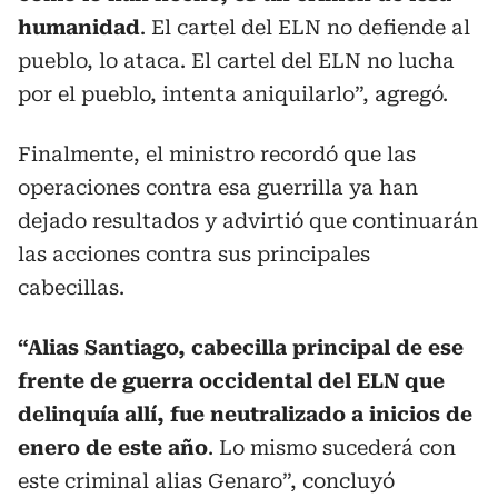
humanidad
. El cartel del ELN no defiende al
pueblo, lo ataca. El cartel del ELN no lucha
por el pueblo, intenta aniquilarlo”, agregó.
Finalmente, el ministro recordó que las
operaciones contra esa guerrilla ya han
dejado resultados y advirtió que continuarán
las acciones contra sus principales
cabecillas.
“Alias Santiago, cabecilla principal de ese
frente de guerra occidental del ELN que
delinquía allí, fue neutralizado a inicios de
enero de este año
. Lo mismo sucederá con
este criminal alias Genaro”, concluyó