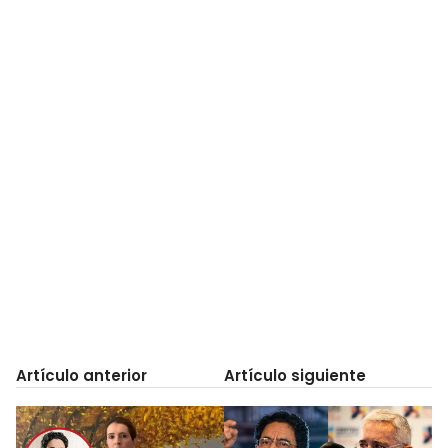
Artículo anterior
Artículo siguiente