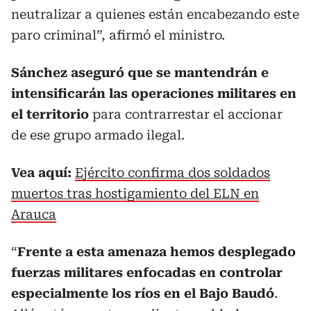
neutralizar a quienes están encabezando este
paro criminal”, afirmó el ministro.
Sánchez aseguró que se mantendrán e
intensificarán las operaciones militares
en
el territorio
para contrarrestar el accionar
de ese grupo armado ilegal.
Vea aquí:
Ejército confirma dos soldados
muertos tras hostigamiento del ELN en
Arauca
“
Frente a esta amenaza hemos desplegado
fuerzas militares enfocadas en controlar
especialmente los ríos en el Bajo Baudó
.