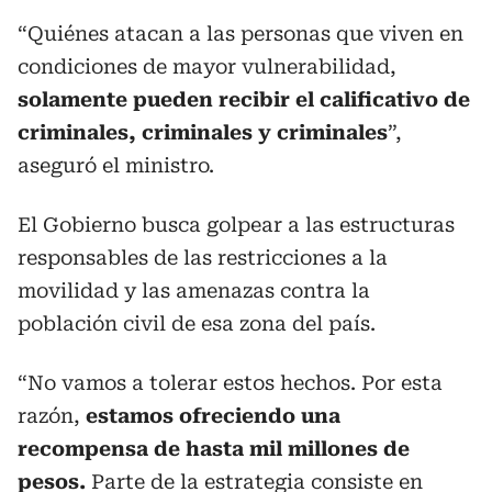
“Quiénes atacan a las personas que viven en
condiciones de mayor vulnerabilidad,
solamente pueden recibir el calificativo de
criminales, criminales y criminales
”,
aseguró el ministro.
El Gobierno busca golpear a las estructuras
responsables de las restricciones a la
movilidad y las amenazas contra la
población civil de esa zona del país.
“No vamos a tolerar estos hechos. Por esta
razón,
estamos ofreciendo una
recompensa de hasta mil millones de
pesos.
Parte de la estrategia consiste en