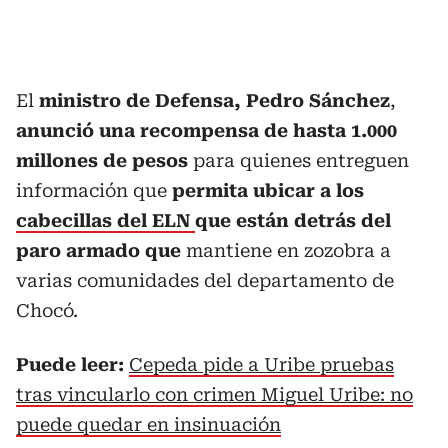
El
ministro de Defensa, Pedro Sánchez
,
anunció una recompensa de hasta 1.000
millones de pesos
para quienes entreguen
información que
permita ubicar a los
cabecillas del ELN
que están detrás del
paro armado que
mantiene en zozobra a
varias comunidades del departamento de
Chocó.
Puede leer:
Cepeda pide a Uribe pruebas
tras vincularlo con crimen Miguel Uribe: no
puede quedar en insinuación