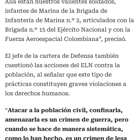
Allá están nuestros valientes soldados,
infantes de Marina de la Brigada de
Infantería de Marina n.º 2, articulados con la
Brigada n.º 15 del Ejército Nacional y con la
Fuerza Aeroespacial Colombiana”, precisó.
El jefe de la cartera de Defensa también
cuestionó las acciones del ELN contra la
población, al señalar que este tipo de
prácticas constituyen graves violaciones a
los derechos humanos.
“
Atacar a la población civil, confinarla,
amenazarla es un crimen de guerra, pero
cuando se hace de manera sistemática,
como lo han hecho, es un crimen de lesa