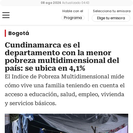
08 ago 2026
Actualizado
04:43
Hable con el
Selecciona tu emisora
Programa
Elige tu emisora
Bogotá
Cundinamarca es el
departamento con la menor
pobreza multidimensional del
país: se ubica en 4,1%
El Indice de Pobreza Multidimensional mide
cómo vive una familia teniendo en cuenta el
acceso a educación, salud, empleo, vivienda
y servicios básicos.