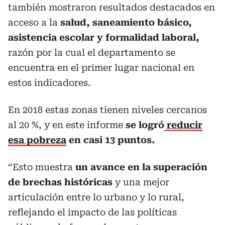
también mostraron resultados destacados en
acceso a la
salud, saneamiento básico,
asistencia escolar y formalidad laboral,
razón por la cual el departamento se
encuentra en el primer lugar nacional en
estos indicadores.
En 2018 estas zonas tienen niveles cercanos
al 20 %, y en este informe
se logró
reducir
esa pobreza
en casi 13 puntos.
“Esto muestra
un avance en la superación
de brechas históricas
y una mejor
articulación entre lo urbano y lo rural,
reflejando el impacto de las políticas