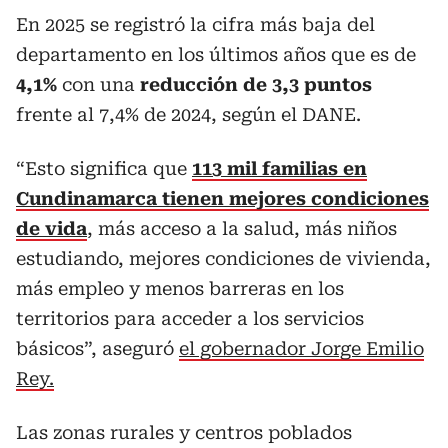
En 2025 se registró la cifra más baja del
departamento en los últimos años que es de
4,1%
con una
reducción de 3,3 puntos
frente al 7,4% de 2024, según el DANE.
“Esto significa que
113 mil familias en
Cundinamarca tienen mejores condiciones
de vida
, más acceso a la salud, más niños
estudiando, mejores condiciones de vivienda,
más empleo y menos barreras en los
territorios para acceder a los servicios
básicos”, aseguró
el gobernador Jorge Emilio
Rey.
Las zonas rurales y centros poblados