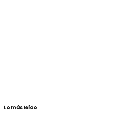
Lo más leído