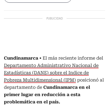
Cundinamarca
El más reciente informe del
Departamento Administrativo Nacional de
Estadísticas (DANE) sobre el Indice de
Pobreza Multidimensional (IPM)
posicionó al
departamento de
Cundinamarca en el
primer lugar en reducción a esta
problemática en el país.