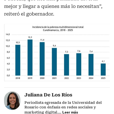
mejor y llegar a quienes más lo necesitan”,
reiteró el gobernador.
Juliana De Los Ríos
Periodista egresada de la Universidad del
Rosario con énfasis en redes sociales y
marketing digital.
...
Leer más