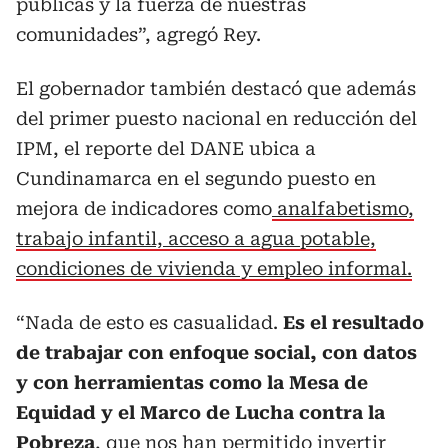
públicas y la fuerza de nuestras
comunidades”, agregó Rey.
El gobernador también destacó que además
del primer puesto nacional en reducción del
IPM, el reporte del DANE ubica a
Cundinamarca en el segundo puesto en
mejora de indicadores como
analfabetismo,
trabajo infantil, acceso a agua potable,
condiciones de vivienda y empleo informal.
“Nada de esto es casualidad.
Es el resultado
de trabajar con enfoque social, con datos
y con herramientas como la Mesa de
Equidad y el Marco de Lucha contra la
Pobreza
, que nos han permitido invertir