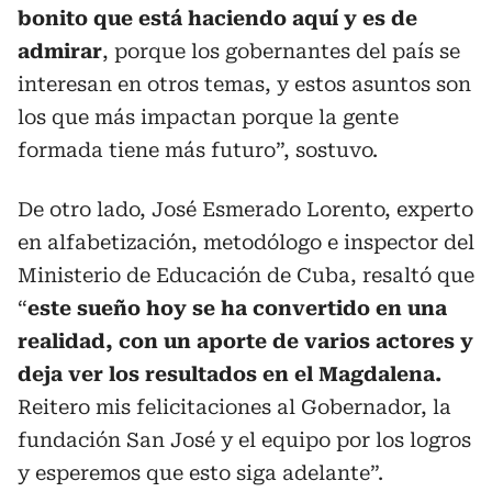
bonito que está haciendo aquí y es de
admirar
, porque los gobernantes del país se
interesan en otros temas, y estos asuntos son
los que más impactan porque la gente
formada tiene más futuro”, sostuvo.
De otro lado, José Esmerado Lorento, experto
en alfabetización, metodólogo e inspector del
Ministerio de Educación de Cuba, resaltó que
“
este sueño hoy se ha convertido en una
realidad, con un aporte de varios actores y
deja ver los resultados en el Magdalena.
Reitero mis felicitaciones al Gobernador, la
fundación San José y el equipo por los logros
y esperemos que esto siga adelante”.