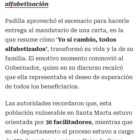
alfabetización
Padilla aprovechó el escenario para hacerle
entrega al mandatario de una carta, en la
que resume cómo ‘
Yo sí cambio, todos
alfabetizados’
, transformó su vida y la de su
familia. El emotivo momento conmovió al
Gobernador, quien en su discurso recalcó
que ella representaba el deseo de superación
de todos los beneficiarios.
Las autoridades recordaron que, esta
población vulnerable en Santa Marta estuvo
orientada por
30 facilitadores
, mientras que
en el departamento el proceso estuvo a cargo