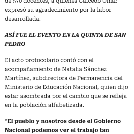
de 570 docentes, a quienes Caicedo Omar
expresó su agradecimiento por la labor
desarrollada.
ASÍ FUE EL EVENTO EN LA QUINTA DE SAN
PEDRO
El acto protocolario contó con el
acompañamiento de Natalia Sánchez
Martínez, subdirectora de Permanencia del
Ministerio de Educación Nacional, quien dijo
estar asombrada por el cambio que se refleja
en la población alfabetizada.
“
El pueblo y nosotros desde el Gobierno
Nacional podemos ver el trabajo tan