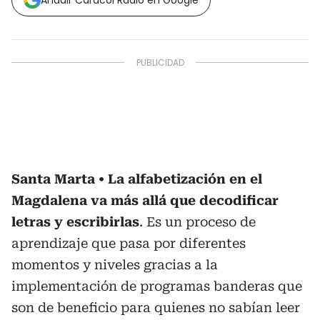
Añadir Caracol Radio en Google
Santa Marta
La alfabetización en el
Magdalena va más allá que decodificar
letras y escribirlas
. Es un proceso de
aprendizaje que pasa por diferentes
momentos y niveles gracias a la
implementación de programas banderas que
son de beneficio para quienes no sabían leer