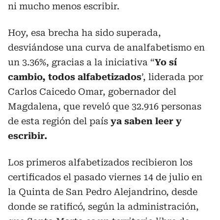
ni mucho menos escribir.
Hoy, esa brecha ha sido superada,
desviándose una curva de analfabetismo en
un 3.36%, gracias a la iniciativa “
Yo sí
cambio, todos alfabetizados
’, liderada por
Carlos Caicedo Omar, gobernador del
Magdalena, que reveló que 32.916 personas
de esta región del país
ya saben leer y
escribir.
Los primeros alfabetizados recibieron los
certificados el pasado viernes 14 de julio en
la Quinta de San Pedro Alejandrino, desde
donde se ratificó, según la administración,