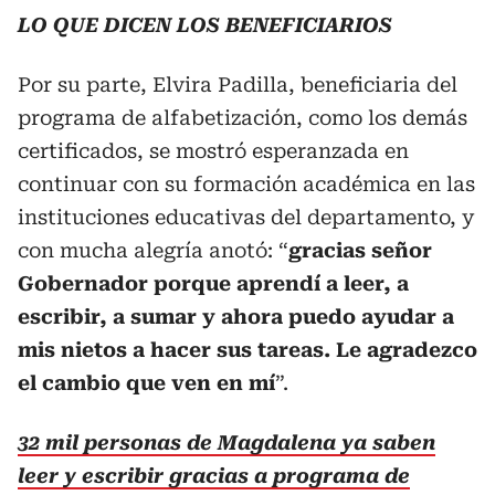
LO QUE DICEN LOS BENEFICIARIOS
Por su parte, Elvira Padilla, beneficiaria del
programa de alfabetización, como los demás
certificados, se mostró esperanzada en
continuar con su formación académica en las
instituciones educativas del departamento, y
con mucha alegría anotó: “
gracias señor
Gobernador porque aprendí a leer, a
escribir, a sumar y ahora puedo ayudar a
mis nietos a hacer sus tareas. Le agradezco
el cambio que ven en mí
”.
32 mil personas de Magdalena ya saben
leer y escribir gracias a programa de