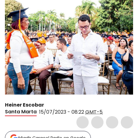
Heiner Escobar
Santa Marta
15/07/2023 - 08:22
GMT-5