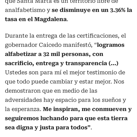
que Santa Marta es un territorio libre de
analfabetismo y
se disminuye en un 3.36% la
tasa en el Magdalena
.
Durante la entrega de las certificaciones, el
gobernador Caicedo manifestó, “
logramos
alfabetizar a 32 mil personas, con
sacrificio, entrega y transparencia (...)
Ustedes son para mí el mejor testimonio de
que todo puede cambiar y estar mejor. Nos
demostraron que en medio de las
adversidades hay espacio para los sueños y
la esperanza.
Me inspiran, me conmueven y
seguiremos luchando para que esta tierra
sea digna y justa para todos”
.