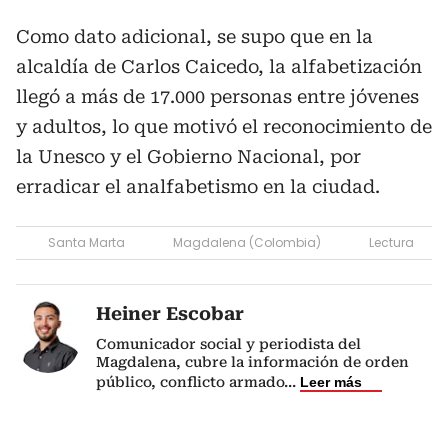
Como dato adicional, se supo que en la
alcaldía de Carlos Caicedo, la alfabetización
llegó a más de 17.000 personas entre jóvenes
y adultos, lo que motivó el reconocimiento de
la Unesco y el Gobierno Nacional, por
erradicar el analfabetismo en la ciudad.
Santa Marta
Magdalena (Colombia)
Lectura
Heiner Escobar
Comunicador social y periodista del
Magdalena, cubre la información de orden
público, conflicto armado
...
Leer más