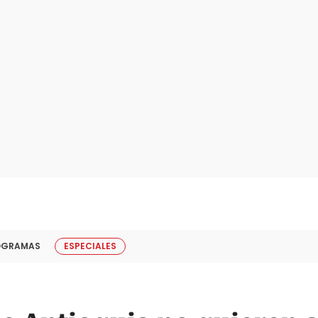
OGRAMAS
ESPECIALES