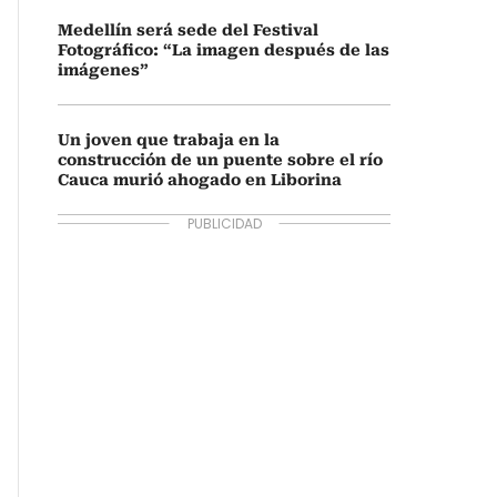
Medellín será sede del Festival
Fotográfico: “La imagen después de las
imágenes”
Un joven que trabaja en la
construcción de un puente sobre el río
Cauca murió ahogado en Liborina