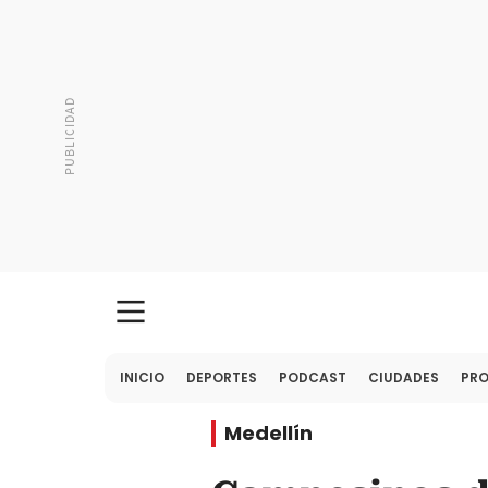
INICIO
DEPORTES
PODCAST
CIUDADES
PR
Medellín