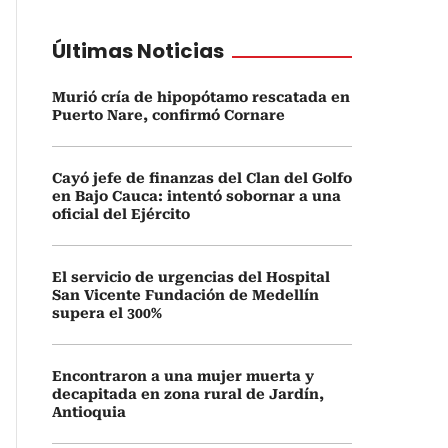
Últimas Noticias
Murió cría de hipopótamo rescatada en
Puerto Nare, confirmó Cornare
Cayó jefe de finanzas del Clan del Golfo
en Bajo Cauca: intentó sobornar a una
oficial del Ejército
El servicio de urgencias del Hospital
San Vicente Fundación de Medellín
supera el 300%
Encontraron a una mujer muerta y
decapitada en zona rural de Jardín,
Antioquia