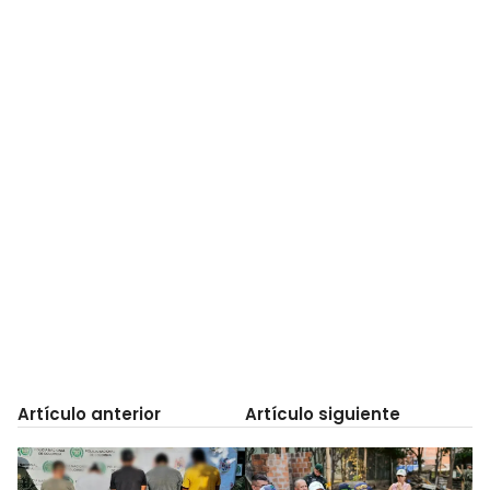
Artículo anterior
Artículo siguiente