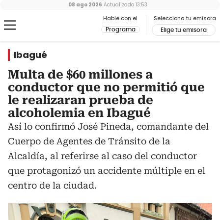
08 ago 2026
Actualizado
13:53
Hable con el
Selecciona tu emisora
Programa
Elige tu emisora
Ibagué
Multa de $60 millones a
conductor que no permitió que
le realizaran prueba de
alcoholemia en Ibagué
Así lo confirmó José Pineda, comandante del
Cuerpo de Agentes de Tránsito de la
Alcaldía, al referirse al caso del conductor
que protagonizó un accidente múltiple en el
centro de la ciudad.