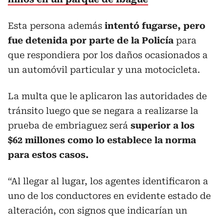
Esta persona además
intentó fugarse, pero
fue detenida por parte de la Policía
para
que respondiera por los daños ocasionados a
un automóvil particular y una motocicleta.
La multa que le aplicaron las autoridades de
tránsito luego que se negara a realizarse la
prueba de embriaguez será
superior a los
$62 millones como lo establece la norma
para estos casos.
“Al llegar al lugar, los agentes identificaron a
uno de los conductores en evidente estado de
alteración, con signos que indicarían un