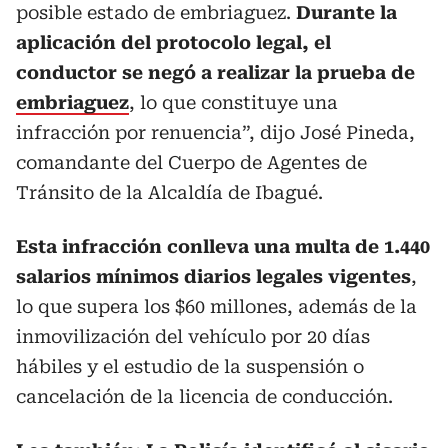
posible estado de embriaguez.
Durante la
aplicación del protocolo legal, el
conductor se negó a realizar la prueba de
embriaguez
, lo que constituye una
infracción por renuencia”, dijo José Pineda,
comandante del Cuerpo de Agentes de
Tránsito de la Alcaldía de Ibagué.
Esta infracción conlleva una multa de 1.440
salarios mínimos diarios legales vigentes
,
lo que supera los $60 millones, además de la
inmovilización del vehículo por 20 días
hábiles y el estudio de la suspensión o
cancelación de la licencia de conducción.