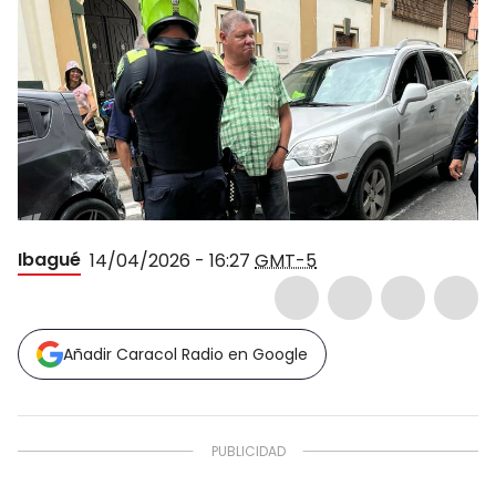
Ibagué
14/04/2026 - 16:27
GMT-5
Añadir Caracol Radio en Google