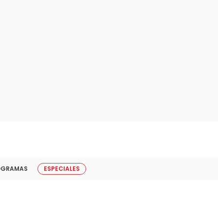
OGRAMAS
ESPECIALES