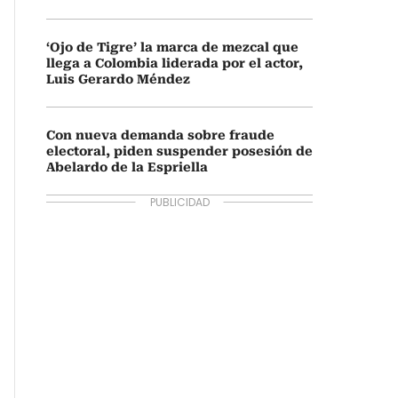
‘Ojo de Tigre’ la marca de mezcal que
llega a Colombia liderada por el actor,
Luis Gerardo Méndez
Con nueva demanda sobre fraude
electoral, piden suspender posesión de
Abelardo de la Espriella