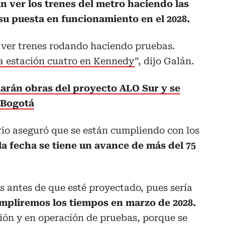
n ver los trenes del metro haciendo las
su puesta en funcionamiento en el 2028.
 ver trenes rodando haciendo pruebas.
 la estación cuatro en Kennedy
”, dijo Galán.
iarán obras del proyecto ALO Sur y se
 Bogotá
rio aseguró que se están cumpliendo con los
la fecha se tiene un avance de más del 75
s antes de que esté proyectado, pues sería
mpliremos los tiempos en marzo de 2028.
ación y en operación de pruebas, porque se