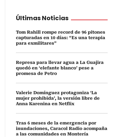
Últimas Noticias
Tom Rahill rompe record de 96 pitones
capturadas en 10 días: “Es una terapia
para exmilitares”
Represa para llevar agua a La Guajira
quedó en ‘elefante blanco’ pese a
promesa de Petro
Valerie Domínguez protagoniza ‘La
mujer prohibida’, la versión libre de
Anna Karenina en Netflix
Tras 6 meses de la emergencia por
inundaciones, Caracol Radio acompaña
a las comunidades en Montería