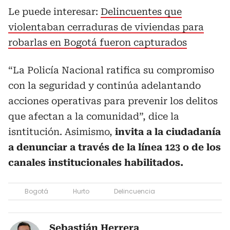
Le puede interesar:
Delincuentes que
violentaban cerraduras de viviendas para
robarlas en Bogotá fueron capturados
“La Policía Nacional ratifica su compromiso
con la seguridad y continúa adelantando
acciones operativas para prevenir los delitos
que afectan a la comunidad”, dice la
isntitución. Asimismo,
invita a la ciudadanía
a denunciar a través de la línea 123 o de los
canales institucionales habilitados.
Bogotá
Hurto
Delincuencia
Sebastián Herrera