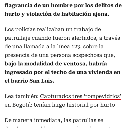
flagrancia de un hombre por los delitos de
hurto y violación de habitación ajena.
Los policías realizaban un trabajo de
patrullaje cuando fueron alertados, a través
de una llamada a la línea 123, sobre la
presencia de una persona sospechosa que,
bajo la modalidad de ventosa, habría
ingresado por el techo de una vivienda en
el barrio San Luis.
Lea también:
Capturados tres ‘rompevidrios’
en Bogotá: tenían largo historial por hurto
De manera inmediata, las patrullas se