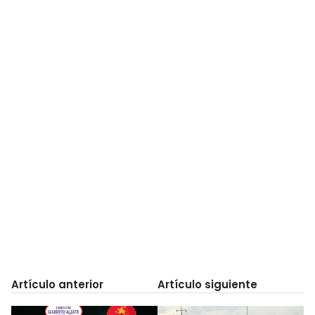
Artículo anterior
Artículo siguiente