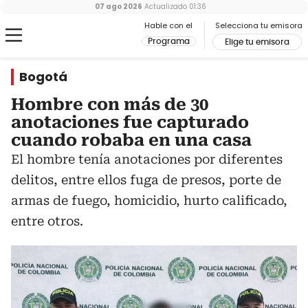
07 ago 2026
Actualizado
01:36
Hable con el
Selecciona tu emisora
Programa
Elige tu emisora
Bogotá
Hombre con más de 30
anotaciones fue capturado
cuando robaba en una casa
El hombre tenía anotaciones por diferentes
delitos, entre ellos fuga de presos, porte de
armas de fuego, homicidio, hurto calificado,
entre otros.