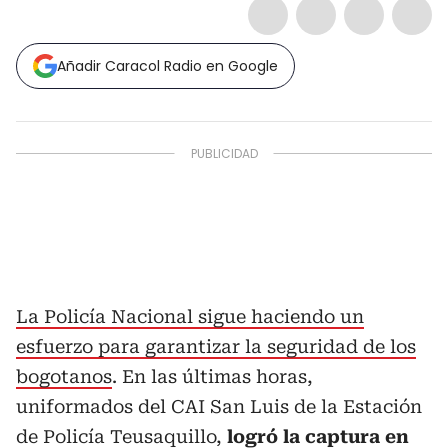
Añadir Caracol Radio en Google
La Policía Nacional sigue haciendo un
esfuerzo para garantizar la seguridad de los
bogotanos
. En las últimas horas,
uniformados del CAI San Luis de la Estación
de Policía Teusaquillo,
logró la captura en