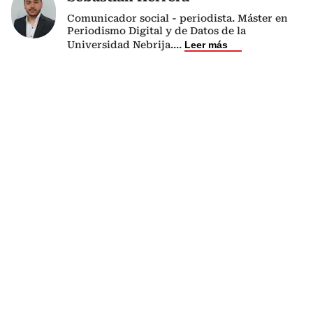
Comunicador social - periodista. Máster en
Periodismo Digital y de Datos de la
Universidad Nebrija.
...
Leer más