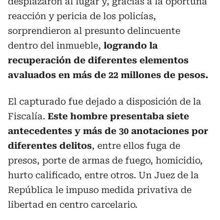
desplazaron al lugar y, gracias a la oportuna
reacción y pericia de los policías,
sorprendieron al presunto delincuente
dentro del inmueble,
logrando la
recuperación de diferentes elementos
avaluados en más de 22 millones de pesos.
El capturado fue dejado a disposición de la
Fiscalía.
Este hombre presentaba siete
antecedentes y más de 30 anotaciones por
diferentes delitos
, entre ellos fuga de
presos, porte de armas de fuego, homicidio,
hurto calificado, entre otros. Un Juez de la
República le impuso medida privativa de
libertad en centro carcelario.