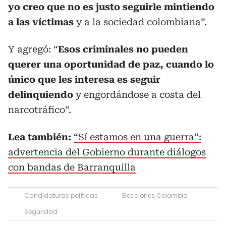
yo creo que no es justo seguirle mintiendo
a las víctimas
y a la sociedad colombiana”.
Y agregó: “
Esos criminales no pueden
querer una oportunidad de paz, cuando lo
único que les interesa es seguir
delinquiendo
y engordándose a costa del
narcotráfico”.
Lea también:
“Sí estamos en una guerra”:
advertencia del Gobierno durante diálogos
con bandas de Barranquilla
Candidaturas políticas
Elecciones Colombia
Seguridad