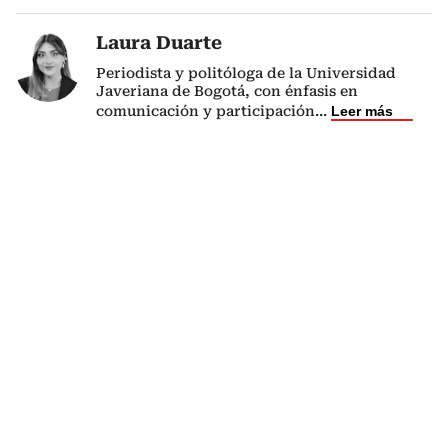
Laura Duarte
Periodista y politóloga de la Universidad
Javeriana de Bogotá, con énfasis en
comunicación y participación
...
Leer más