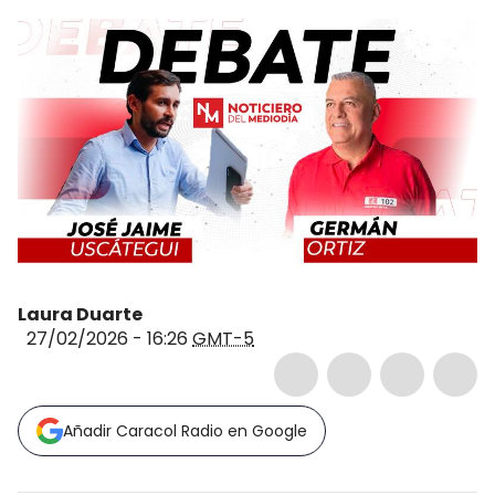
Laura Duarte
27/02/2026 - 16:26
GMT-5
Añadir Caracol Radio en Google