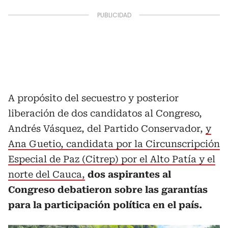
A propósito del secuestro y posterior
liberación de dos candidatos al Congreso,
Andrés Vásquez, del Partido Conservador,
y
Ana Guetio, candidata por la Circunscripción
Especial de Paz (Citrep) por el Alto Patía y el
norte del Cauca,
dos aspirantes al
Congreso debatieron sobre las garantías
para la participación política en el país.