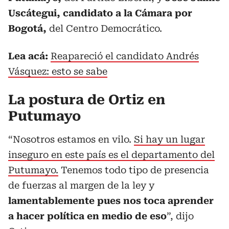
Uscátegui, candidato a la Cámara por
Bogotá,
del Centro Democrático.
Lea acá:
Reapareció el candidato Andrés
Vásquez: esto se sabe
La postura de Ortiz en
Putumayo
“Nosotros estamos en vilo.
Si hay un lugar
inseguro en este país es el departamento del
Putumayo.
Tenemos todo tipo de presencia
de fuerzas al margen de la ley y
lamentablemente pues nos toca aprender
a hacer política en medio de eso
”, dijo