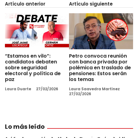
Artículo anterior
Artículo siguiente
“Estamos en vilo”:
Petro convoca reunión
candidatos debaten
con banca privada por
sobre seguridad
polémica en traslado de
electoral y política de
pensiones: Estos serán
paz
los temas
Laura Duarte
27/02/2026
Laura Saavedra Martínez
27/02/2026
Lo más leído