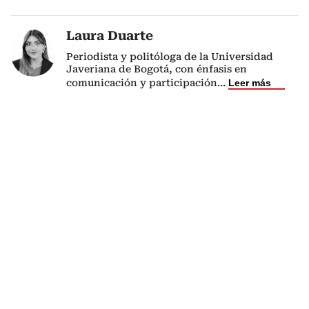
Laura Duarte
Periodista y politóloga de la Universidad
Javeriana de Bogotá, con énfasis en
comunicación y participación
...
Leer más