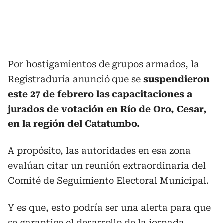
Por hostigamientos de grupos armados, la
Registraduría anunció que se
suspendieron
este 27 de febrero las capacitaciones a
jurados de votación en Río de Oro, Cesar,
en la región del Catatumbo.
A propósito, las autoridades en esa zona
evalúan citar un reunión extraordinaria del
Comité de Seguimiento Electoral Municipal.
Y es que, esto podría ser una alerta para que
se garantice el desarrollo de la jornada