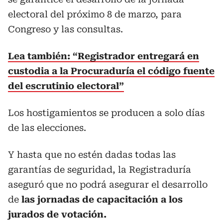
electoral del próximo 8 de marzo, para
Congreso y las consultas.
Lea también: “Registrador entregará en
custodia a la Procuraduría el código fuente
del escrutinio electoral”
Los hostigamientos se producen a solo días
de las elecciones.
Y hasta que no estén dadas todas las
garantías de seguridad, la Registraduría
aseguró que no podrá asegurar el desarrollo
de
las jornadas de capacitación a los
jurados de votación.