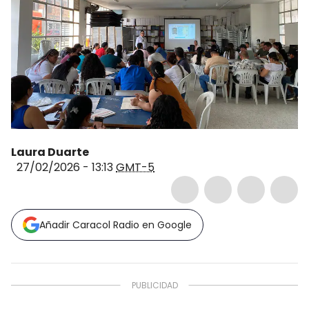
Laura Duarte
27/02/2026 - 13:13
GMT-5
Añadir Caracol Radio en Google