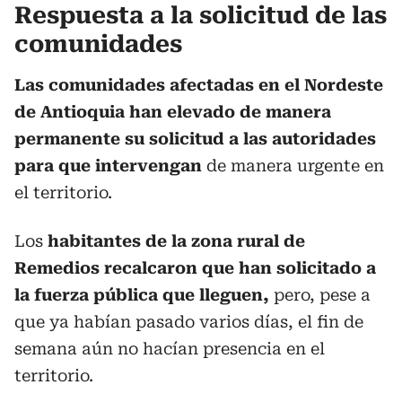
Respuesta a la solicitud de las
comunidades
Las comunidades afectadas en el Nordeste
de Antioquia han elevado de manera
permanente su solicitud a las autoridades
para que intervengan
de manera urgente en
el territorio.
Los
habitantes de la zona rural de
Remedios recalcaron que han solicitado a
la fuerza pública que lleguen,
pero, pese a
que ya habían pasado varios días, el fin de
semana aún no hacían presencia en el
territorio.