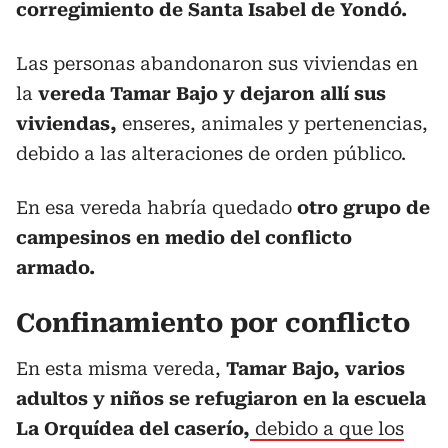
corregimiento de Santa Isabel de Yondó.
Las personas abandonaron sus viviendas en
la
vereda Tamar Bajo y dejaron allí sus
viviendas,
enseres, animales y pertenencias,
debido a las alteraciones de orden público.
En esa vereda habría quedado
otro grupo de
campesinos en medio del conflicto
armado.
Confinamiento por conflicto
En esta misma vereda,
Tamar Bajo, varios
adultos y niños se refugiaron en la escuela
La Orquídea del caserío,
debido a que los