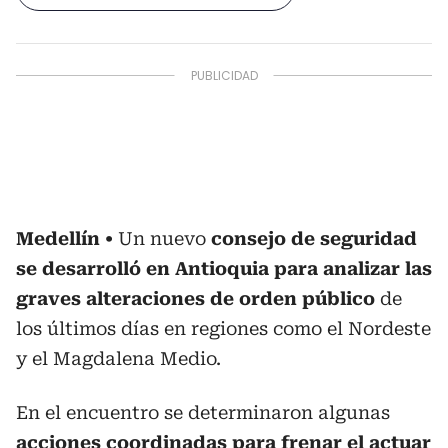
Medellín
Un nuevo
consejo de seguridad
se desarrolló en Antioquia para analizar las
graves alteraciones de orden público
de
los últimos días en regiones como el Nordeste
y el Magdalena Medio.
En el encuentro se determinaron algunas
acciones coordinadas para frenar el actuar