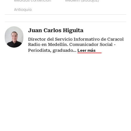
Medidas contención
Medellín (Badajoz)
Antioquia
Juan Carlos Higuita
Director del Servicio Informativo de Caracol
Radio en Medellín. Comunicador Social -
Periodista, graduado
...
Leer más