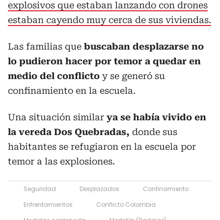
explosivos que estaban lanzando con drones
estaban cayendo muy cerca de sus viviendas.
Las familias que
buscaban desplazarse no
lo pudieron hacer por temor a quedar en
medio del conflicto
y se generó su
confinamiento en la escuela.
Una situación similar
ya se había vivido en
la vereda Dos Quebradas,
donde sus
habitantes se refugiaron en la escuela por
temor a las explosiones.
Seguridad
Desplazados
Confinamiento
Enfrentamientos
Conflicto Colombia