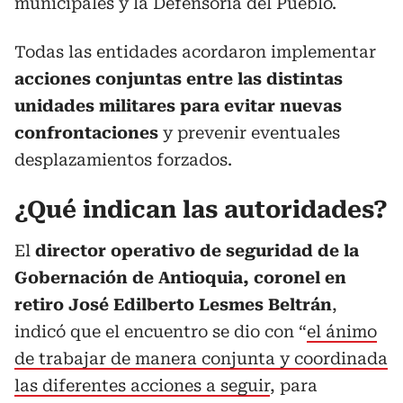
municipales y la Defensoría del Pueblo.
Todas las entidades acordaron implementar
acciones conjuntas entre las distintas
unidades militares para evitar nuevas
confrontaciones
y prevenir eventuales
desplazamientos forzados.
¿Qué indican las autoridades?
El
director operativo de seguridad de la
Gobernación de Antioquia, coronel en
retiro José Edilberto Lesmes Beltrán
,
indicó que el encuentro se dio con “
el ánimo
de trabajar de manera conjunta y coordinada
las diferentes acciones a seguir
, para