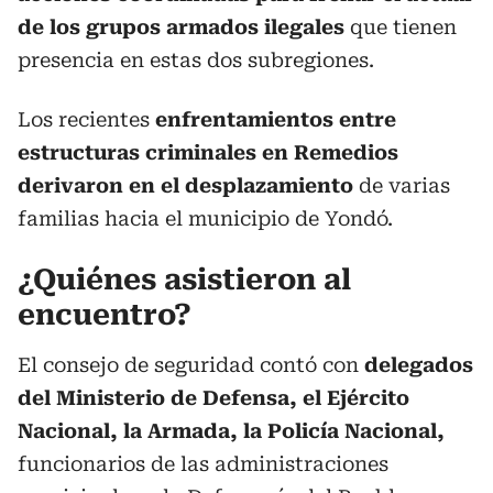
de los grupos armados ilegales
que tienen
presencia en estas dos subregiones.
Los recientes
enfrentamientos entre
estructuras criminales en Remedios
derivaron en el desplazamiento
de varias
familias hacia el municipio de Yondó.
¿Quiénes asistieron al
encuentro?
El consejo de seguridad contó con
delegados
del Ministerio de Defensa, el Ejército
Nacional, la Armada, la Policía Nacional,
funcionarios de las administraciones