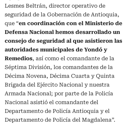
Lesmes Beltrán, director operativo de
seguridad de la Gobernación de Antioquia,
que “
en coordinación con el Ministerio de
Defensa Nacional hemos desarrollado un
consejo de seguridad al que asistieron las
autoridades municipales de Yondó y
Remedios
, así como el comandante de la
Séptima División, los comandantes de la
Décima Novena, Décima Cuarta y Quinta
Brigada del Ejército Nacional y nuestra
Armada Nacional; por parte de la Policía
Nacional asistió el comandante del
Departamento de Policía Antioquia y el
Departamento de Policía del Magdalena”.