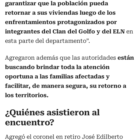
garantizar que la población pueda
retornar a sus viviendas luego de los
enfrentamientos protagonizados por
integrantes del Clan del Golfo y del ELN
en
esta parte del departamento”.
Agregaron además que las autoridades
están
buscando brindar toda la atención
oportuna a las familias afectadas y
facilitar, de manera segura, su retorno a
los territorios.
¿Quiénes asistieron al
encuentro?
Agregó el coronel en retiro José Edilberto