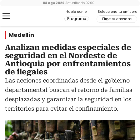
08 ago 2026
Actualizado
07:00
Hable con el
Selecciona tu emisora
Programa
Elige tu emisora
Medellín
Analizan medidas especiales de
seguridad en el Nordeste de
Antioquia por enfrentamientos
de ilegales
Las acciones coordinadas desde el gobierno
departamental buscan el retorno de familias
desplazadas y garantizar la seguridad en los
territorios para evitar el confinamiento.