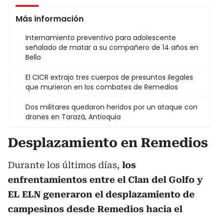
Más información
Internamiento preventivo para adolescente
señalado de matar a su compañero de 14 años en
Bello
El CICR extrajo tres cuerpos de presuntos ilegales
que murieron en los combates de Remedios
Dos militares quedaron heridos por un ataque con
drones en Tarazá, Antioquia
Desplazamiento en Remedios
Durante los últimos días,
los
enfrentamientos entre el Clan del Golfo y
EL ELN generaron el desplazamiento de
campesinos desde Remedios hacia el