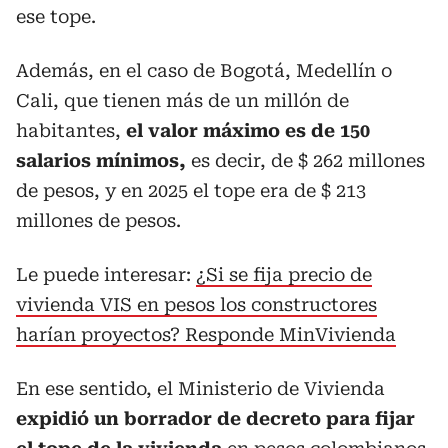
ese tope.
Además, en el caso de Bogotá, Medellín o
Cali, que tienen más de un millón de
habitantes,
el valor máximo es de 150
salarios mínimos,
es decir, de $ 262 millones
de pesos, y en 2025 el tope era de $ 213
millones de pesos.
Le puede interesar:
¿Si se fija precio de
vivienda VIS en pesos los constructores
harían proyectos? Responde MinVivienda
En ese sentido, el Ministerio de Vivienda
expidió un borrador de decreto para fijar