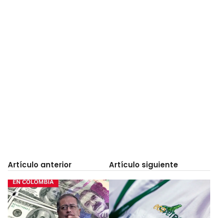
Artículo anterior
Artículo siguiente