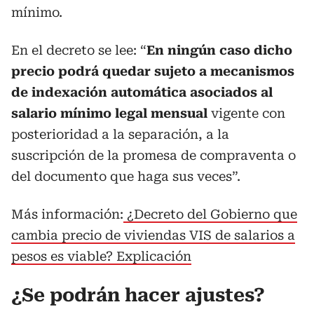
mínimo.
En el decreto se lee: “
En ningún caso dicho
precio podrá quedar sujeto a mecanismos
de indexación automática asociados al
salario mínimo legal mensual
vigente con
posterioridad a la separación, a la
suscripción de la promesa de compraventa o
del documento que haga sus veces”.
Más información:
¿Decreto del Gobierno que
cambia precio de viviendas VIS de salarios a
pesos es viable? Explicación
¿Se podrán hacer ajustes?