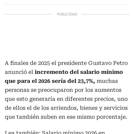
A finales de 2025 el presidente Gustavo Petro
anunció el
incremento del salario mínimo
que para el 2026 sería del 23,7%,
muchas
personas se preocuparon por los aumentos
que esto generaría en diferentes precios, uno
de ellos el de los arriendos, bienes y servicios
que también suben en ese mismo porcentaje.
Lea también:
Salario mínimo 2026 en