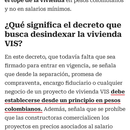
el tope de la vivienda
en pesos colombianos
y no en salarios mínimos.
¿Qué significa el decreto que
busca desindexar la vivienda
VIS?
En este decreto, que todavía falta que sea
firmado para entrar en vigencia, se señala
que desde la separación, promesa de
compraventa, encargo fiduciario o cualquier
negocio de un proyecto de vivienda VIS
debe
establecerse desde un principio en pesos
colombianos.
Además, señala que se prohíbe
que las constructoras comercialicen los
proyectos en precios asociados al salario