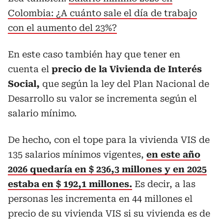
Colombia: ¿A cuánto sale el día de trabajo
con el aumento del 23%?
En este caso también hay que tener en
cuenta el
precio de la Vivienda de Interés
Social,
que según la ley del Plan Nacional de
Desarrollo su valor se incrementa según el
salario mínimo.
De hecho, con el tope para la vivienda VIS de
135 salarios mínimos vigentes,
en este año
2026 quedaría en $ 236,3 millones y en 2025
estaba en $ 192,1 millones.
Es decir, a las
personas les incrementa en 44 millones el
precio de su vivienda VIS si su vivienda es de