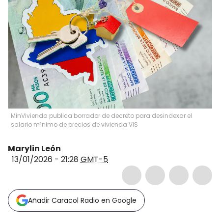
MinVivienda publica borrador de decreto para desindexar el
salario mínimo de precios de vivienda VIS
Marylin León
13/01/2026 - 21:28
GMT-5
Añadir Caracol Radio en Google