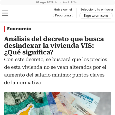
09 ago 2026
Actualizado
11:24
Hable con el
Selecciona tu emisora
Programa
Elige tu emisora
Economía
Análisis del decreto que busca
desindexar la vivienda VIS:
¿Qué significa?
Con este decreto, se buscará que los precios
de esta vivienda no se vean alterados por el
aumento del salario mínimo: puntos claves
de la normativa