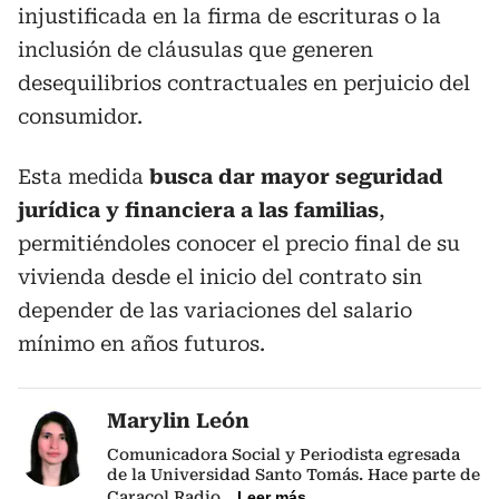
injustificada en la firma de escrituras o la
inclusión de cláusulas que generen
desequilibrios contractuales en perjuicio del
consumidor.
Esta medida
busca dar mayor seguridad
jurídica y financiera a las familias
,
permitiéndoles conocer el precio final de su
vivienda desde el inicio del contrato sin
depender de las variaciones del salario
mínimo en años futuros.
Marylin León
Comunicadora Social y Periodista egresada
de la Universidad Santo Tomás. Hace parte de
Caracol Radio
...
Leer más