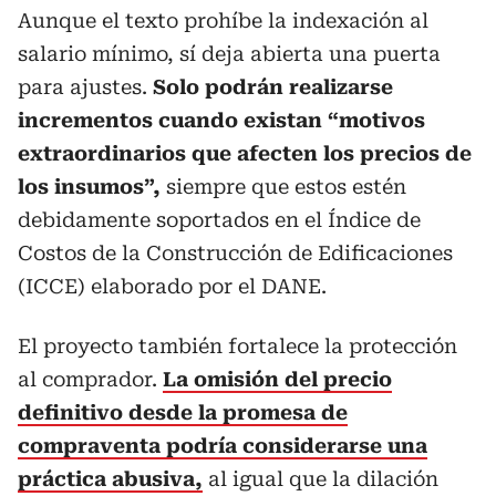
Aunque el texto prohíbe la indexación al
salario mínimo, sí deja abierta una puerta
para ajustes.
Solo podrán realizarse
incrementos cuando existan “motivos
extraordinarios que afecten los precios de
los insumos”,
siempre que estos estén
debidamente soportados en el Índice de
Costos de la Construcción de Edificaciones
(ICCE) elaborado por el DANE.
El proyecto también fortalece la protección
al comprador.
La omisión del precio
definitivo desde la promesa de
compraventa podría considerarse una
práctica abusiva,
al igual que la dilación