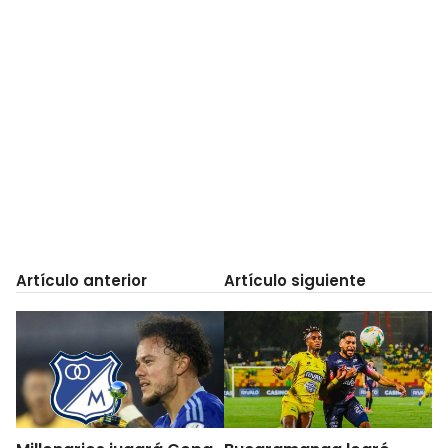
Artículo anterior
Artículo siguiente