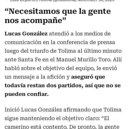
“Necesitamos que la gente
nos acompañe”
Lucas González
atendió a los medios de
comunicación en la conferencia de prensa
luego del triunfo de Tolima al último minuto
ante Santa Fe en el Manuel Murillo Toro. Allí
habló sobre el objetivo del equipo, le envió
un mensaje a la afición y
aseguró que
todavía restan dos partidos, así que no se
pueden confiar.
Inició Lucas González afirmando que Tolima
sigue manteniendo el objetivo claro: “El
camerino está contento. De pronto, la gente