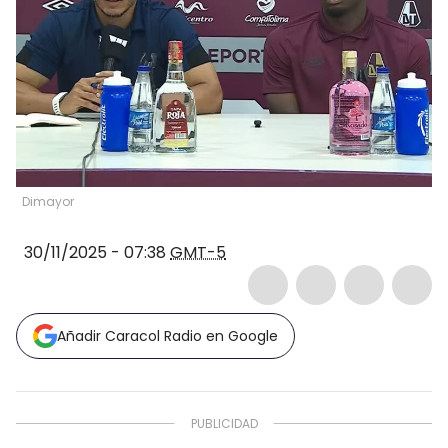
Dimayor
30/11/2025 - 07:38
GMT-5
Añadir Caracol Radio en Google