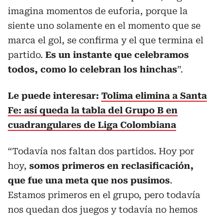
imagina momentos de euforia, porque la
siente uno solamente en el momento que se
marca el gol, se confirma y el que termina el
partido.
Es un instante que celebramos
todos, como lo celebran los hinchas
”.
Le puede interesar:
Tolima elimina a Santa
Fe: así queda la tabla del Grupo B en
cuadrangulares de Liga Colombiana
“Todavía nos faltan dos partidos. Hoy por
hoy,
somos primeros en reclasificación,
que fue una meta que nos pusimos
.
Estamos primeros en el grupo, pero todavía
nos quedan dos juegos y todavía no hemos