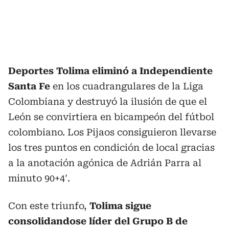
Deportes Tolima eliminó a Independiente
Santa Fe
en los cuadrangulares de la Liga
Colombiana y destruyó la ilusión de que el
León se convirtiera en bicampeón del fútbol
colombiano. Los Pijaos consiguieron llevarse
los tres puntos en condición de local gracias
a la anotación agónica de Adrián Parra al
minuto 90+4′.
Con este triunfo,
Tolima sigue
consolidandose líder del Grupo B de