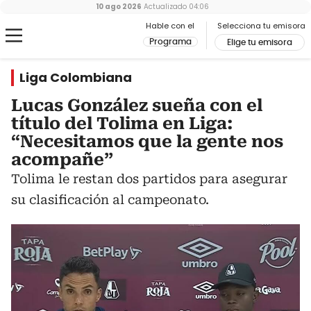
10 ago 2026
Actualizado
04:06
Hable con el
Selecciona tu emisora
Programa
Elige tu emisora
Liga Colombiana
Lucas González sueña con el
título del Tolima en Liga:
“Necesitamos que la gente nos
acompañe”
Tolima le restan dos partidos para asegurar
su clasificación al campeonato.