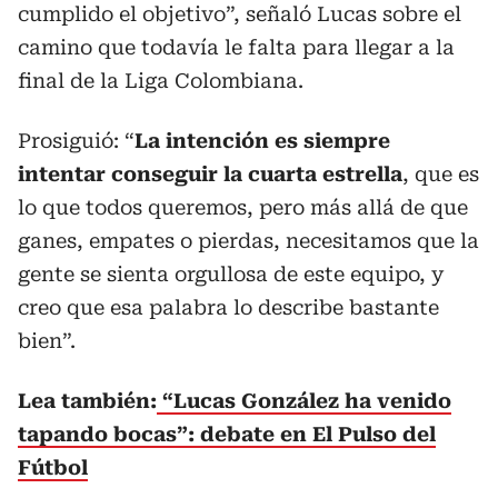
cumplido el objetivo”, señaló Lucas sobre el
camino que todavía le falta para llegar a la
final de la Liga Colombiana.
Prosiguió: “
La intención es siempre
intentar conseguir la cuarta estrella
, que es
lo que todos queremos, pero más allá de que
ganes, empates o pierdas, necesitamos que la
gente se sienta orgullosa de este equipo, y
creo que esa palabra lo describe bastante
bien”.
Lea también:
“Lucas González ha venido
tapando bocas”: debate en El Pulso del
Fútbol