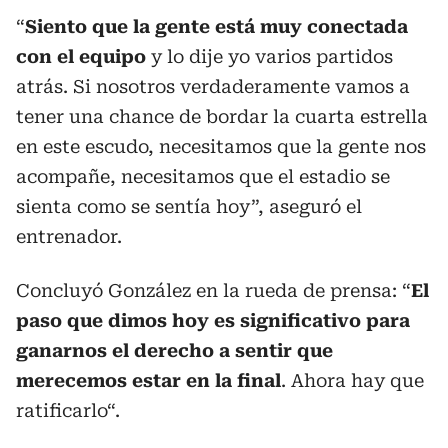
“
Siento que la gente está muy conectada
con el equipo
y lo dije yo varios partidos
atrás. Si nosotros verdaderamente vamos a
tener una chance de bordar la cuarta estrella
en este escudo, necesitamos que la gente nos
acompañe, necesitamos que el estadio se
sienta como se sentía hoy”, aseguró el
entrenador.
Concluyó González en la rueda de prensa: “
El
paso que dimos hoy es significativo para
ganarnos el derecho a sentir que
merecemos estar en la final
. Ahora hay que
ratificarlo“.