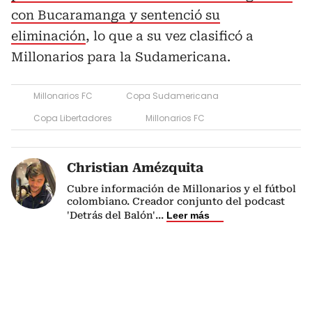
con Bucaramanga y sentenció su
eliminación
, lo que a su vez clasificó a
Millonarios para la Sudamericana.
Millonarios FC
Copa Sudamericana
Copa Libertadores
Millonarios FC
Christian Amézquita
Cubre información de Millonarios y el fútbol
colombiano. Creador conjunto del podcast
'Detrás del Balón'
...
Leer más