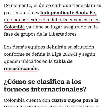
De momento, el único club que tiene clara su
participación es
Independiente Santa Fe
,
que por ser campeón del primer semestre en
Colombia
ya tiene su lugar asegurado en la
fase de grupos de la Libertadores.
Los demás equipos definirán su situación
conforme se defina la Liga 2025-II y según
queden ubicados en la
tabla de
reclasificación
.
¿Cómo se clasifica a los
torneos internacionales?
Colombia cuenta con
cuatro cupos para la