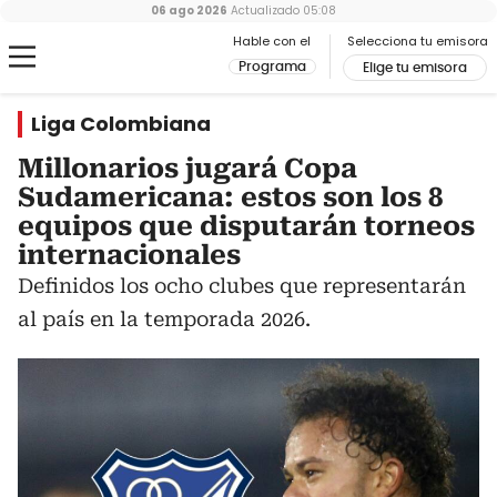
06 ago 2026
Actualizado
05:08
Hable con el
Selecciona tu emisora
Programa
Elige tu emisora
Liga Colombiana
Millonarios jugará Copa
Sudamericana: estos son los 8
equipos que disputarán torneos
internacionales
Definidos los ocho clubes que representarán
al país en la temporada 2026.