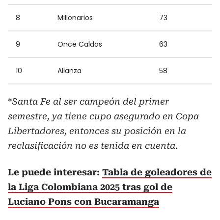
8
Millonarios
73
9
Once Caldas
63
10
Alianza
58
*
Santa Fe al ser campeón del primer
semestre, ya tiene cupo asegurado en Copa
Libertadores, entonces su posición en la
reclasificación no es tenida en cuenta.
Le puede interesar:
Tabla de goleadores de
la Liga Colombiana 2025 tras gol de
Luciano Pons con Bucaramanga