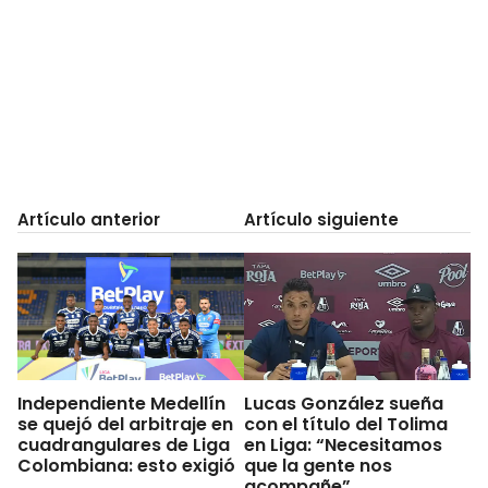
Artículo anterior
Artículo siguiente
Independiente Medellín
Lucas González sueña
se quejó del arbitraje en
con el título del Tolima
cuadrangulares de Liga
en Liga: “Necesitamos
Colombiana: esto exigió
que la gente nos
acompañe”