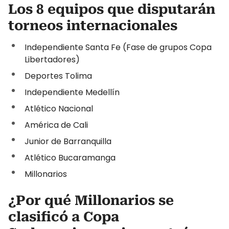
Los 8 equipos que disputarán
torneos internacionales
Independiente Santa Fe (Fase de grupos Copa
Libertadores)
Deportes Tolima
Independiente Medellín
Atlético Nacional
América de Cali
Junior de Barranquilla
Atlético Bucaramanga
Millonarios
¿Por qué Millonarios se
clasificó a Copa