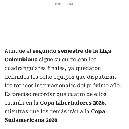
Aunque el
segundo semestre de la Liga
Colombiana
sigue su curso con los
cuadrangulares finales, ya quedaron
definidos los ocho equipos que disputarán
los torneos internacionales del próximo año.
Es preciso recordar que cuatro de ellos
estarán en la
Copa Libertadores 2026
,
mientras que los demás irán a la
Copa
Sudamericana 2026
.