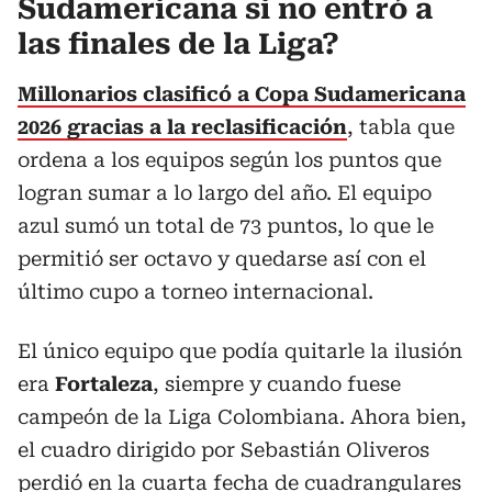
Sudamericana si no entró a
las finales de la Liga?
Millonarios clasificó a Copa Sudamericana
2026 gracias a la reclasificación
, tabla que
ordena a los equipos según los puntos que
logran sumar a lo largo del año. El equipo
azul sumó un total de 73 puntos, lo que le
permitió ser octavo y quedarse así con el
último cupo a torneo internacional.
El único equipo que podía quitarle la ilusión
era
Fortaleza
, siempre y cuando fuese
campeón de la Liga Colombiana. Ahora bien,
el cuadro dirigido por Sebastián Oliveros
perdió en la cuarta fecha de cuadrangulares