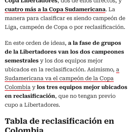
Copa Libertadores
, dos de ellos directos, y
cuatro más a la Copa Sudamericana
. La
manera para clasificar es siendo campeón de
Liga, campeón de Copa o por reclasificación.
En este orden de ideas,
a la fase de grupos
de la Libertadores van los dos campeones
semestrales
y los dos equipos mejor
ubicados en la reclasificación. Asimismo,
a
Sudamericana va el campeón de la Copa
Colombia
y
los tres equipos mejor ubicados
en reclasificación
, que no tengan previo
cupo a Libertadores.
Tabla de reclasificación en
Colombia