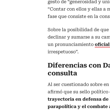
gesto de “generosidad y uni
“Contar con ellos y ellas a
fase que consiste en la cons
Sobre la posibilidad de que
declinar y sumarse a su ca
un pronunciamiento
oficia
irrespetuoso”.
Diferencias con Da
consulta
Al ser cuestionado sobre en
afirmó que su sello polític
trayectoria en defensa de
parapolítica y el combate 