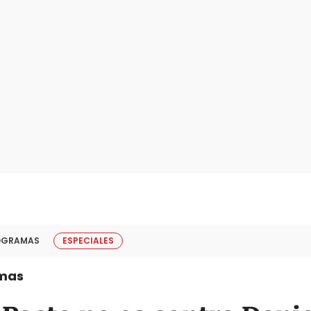
OGRAMAS
ESPECIALES
mas