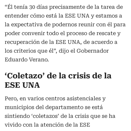
“Él tenía 30 días precisamente de la tarea de
entender cómo está la ESE UNA y estamos a
la expectativa de podernos reunir con él para
poder convenir todo el proceso de rescate y
recuperación de la ESE UNA, de acuerdo a
los criterios que él”, dijo el Gobernador
Eduardo Verano.
‘Coletazo’ de la crisis de la
ESE UNA
Pero, en varios centros asistenciales y
municipios del departamento se está
sintiendo ‘coletazos’ de la crisis que se ha
vivido con la atención de la ESE