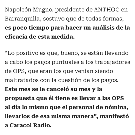
Napoleón Mugno, presidente de ANTHOC en
Barranquilla, sostuvo que de todas formas,
es poco tiempo para hacer un análisis de la
eficacia de esta medida.
“Lo positivo es que, bueno, se están llevando
a cabo los pagos puntuales a los trabajadores
de OPS, que eran los que venían siendo
maltratados con la cuestión de los pagos.
Este mes se le canceló su mes y la
propuesta que él tiene es llevar a las OPS
al día lo mismo que el personal de nómina,
llevarlos de esa misma manera”, manifestó
a Caracol Radio.