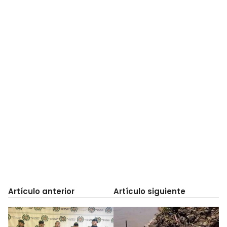
Artículo anterior
Artículo siguiente