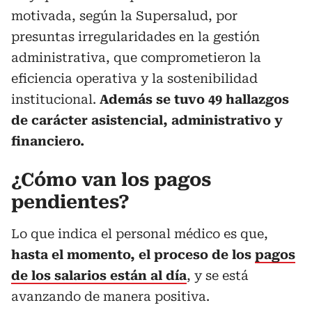
motivada, según la Supersalud, por
presuntas irregularidades en la gestión
administrativa, que comprometieron la
eficiencia operativa y la sostenibilidad
institucional.
Además se tuvo 49 hallazgos
de carácter asistencial, administrativo y
financiero.
¿Cómo van los pagos
pendientes?
Lo que indica el personal médico es que,
hasta el momento, el proceso de los
pagos
de los salarios están al día
, y se está
avanzando de manera positiva.