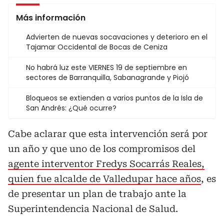
Más información
Advierten de nuevas socavaciones y deterioro en el
Tajamar Occidental de Bocas de Ceniza
No habrá luz este VIERNES 19 de septiembre en
sectores de Barranquilla, Sabanagrande y Piojó
Bloqueos se extienden a varios puntos de la Isla de
San Andrés: ¿Qué ocurre?
Cabe aclarar que esta intervención será por
un año y que uno de los compromisos del
agente interventor Fredys Socarrás Reales,
quien fue alcalde de Valledupar hace años
, es
de presentar un plan de trabajo ante la
Superintendencia Nacional de Salud.