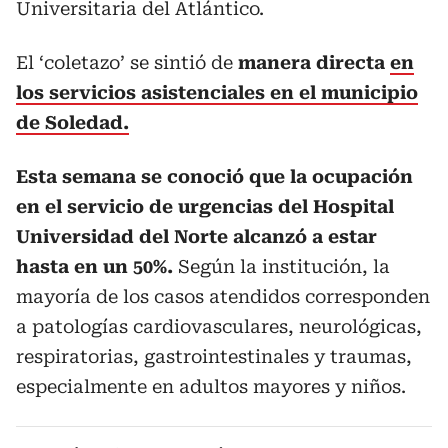
Universitaria del Atlántico.
El ‘coletazo’ se sintió de
manera directa
en
los servicios asistenciales en el municipio
de Soledad.
Esta semana se conoció que la ocupación
en el servicio de urgencias del Hospital
Universidad del Norte alcanzó a estar
hasta en un 50%.
Según la institución, la
mayoría de los casos atendidos corresponden
a patologías cardiovasculares, neurológicas,
respiratorias, gastrointestinales y traumas,
especialmente en adultos mayores y niños.