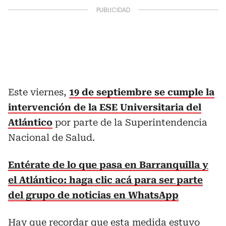
Este viernes,
19 de septiembre se cumple la
intervención de la ESE Universitaria del
Atlántico
por parte de la Superintendencia
Nacional de Salud.
Entérate de lo que pasa en Barranquilla y
el Atlántico: haga clic acá para ser parte
del grupo de noticias en WhatsApp
Hay que recordar que esta medida estuvo