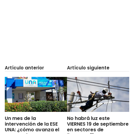
Artículo anterior
Artículo siguiente
Un mes de la
No habrá luz este
intervención de la ESE
VIERNES 19 de septiembre
UNA: ¿cómo avanza el
en sectores de