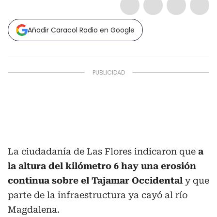
Añadir Caracol Radio en Google
La ciudadanía de Las Flores indicaron que
a
la altura del kilómetro 6 hay una erosión
continua sobre el Tajamar Occidental
y que
parte de la infraestructura ya cayó al río
Magdalena.