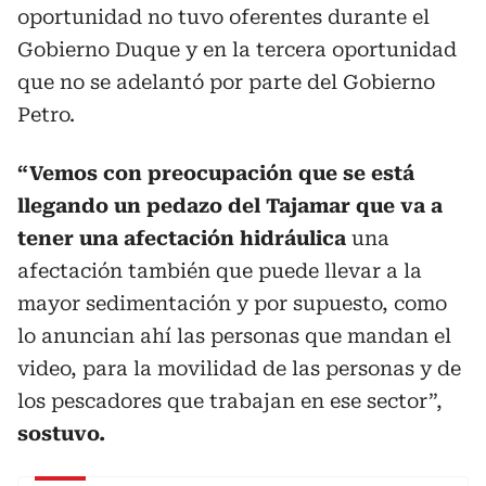
oportunidad no tuvo oferentes durante el
Gobierno Duque y en la tercera oportunidad
que no se adelantó por parte del Gobierno
Petro.
“Vemos con preocupación que se está
llegando un pedazo del Tajamar que va a
tener una afectación hidráulica
una
afectación también que puede llevar a la
mayor sedimentación y por supuesto, como
lo anuncian ahí las personas que mandan el
video, para la movilidad de las personas y de
los pescadores que trabajan en ese sector”,
sostuvo.