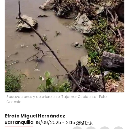
Socavaciones y deterioro en el Tajamar Occidental. Foto:
Cortesía
Efraín Miguel Hernández
Barranquilla
18/09/2025 - 21:15
GMT-5