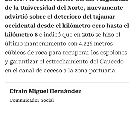
de la Universidad del Norte, nuevamente
advirtió sobre el deterioro del tajamar
occidental desde el kilómetro cero hasta el
kilómetro 8
e indicó que en 2016 se hizo el
último mantenimiento con 4.236 metros
cúbicos de roca para recuperar los espolones
y garantizar el estrechamiento del Caucedo
en el canal de acceso a la zona portuaria.
Efraín Miguel Hernández
Comunicador Social