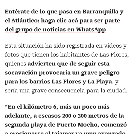
Entérate de lo que pasa en Barranquilla y
el Atlántico: haga clic acá para ser parte
del grupo de noticias en WhatsApp
Esta situación ha sido registrada en videos y
fotos que tienen los habitantes de Las Flores,
quienes
advierten que de seguir esta
socavación provocaría un grave peligro
para los barrios Las Flores y La Playa
, y
sería una grave consecuencia para la ciudad.
“En el kilómetro 6, más un poco más
adelante, a escasos 200 o 300 metros de la
segunda playa de Puerto Mocho, comenzó
a erosionarse el tajamar va muy avanzado