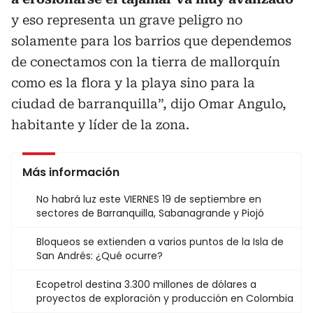
y eso representa un grave peligro no
solamente para los barrios que dependemos
de conectamos con la tierra de mallorquín
como es la flora y la playa sino para la
ciudad de barranquilla”, dijo Omar Angulo,
habitante y líder de la zona.
Más información
No habrá luz este VIERNES 19 de septiembre en
sectores de Barranquilla, Sabanagrande y Piojó
Bloqueos se extienden a varios puntos de la Isla de
San Andrés: ¿Qué ocurre?
Ecopetrol destina 3.300 millones de dólares a
proyectos de exploración y producción en Colombia