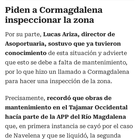
Piden a Cormagdalena
inspeccionar la zona
Por su parte,
Lucas Ariza, director de
Asoportuaria, sostuvo que ya tuvieron
conocimiento
de esta situación y advierte
que esto se debe a falta de mantenimiento,
por lo que hizo un llamado a Cormagdalena
para hacer una inspección de la zona.
Precisamente,
recordó que obras de
mantenimiento en el Tajamar Occidental
hacía parte de la APP del Río Magdalena
que, en primera instancia se cayó por el caso
de Navelena y que se liquidó, la segunda