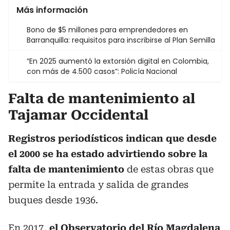
Más información
Bono de $5 millones para emprendedores en
Barranquilla: requisitos para inscribirse al Plan Semilla
“En 2025 aumentó la extorsión digital en Colombia,
con más de 4.500 casos”: Policía Nacional
Falta de mantenimiento al
Tajamar Occidental
Registros periodísticos indican que desde
el 2000 se ha estado advirtiendo sobre la
falta de mantenimiento
de estas obras que
permite la entrada y salida de grandes
buques desde 1936.
En 2017,
el Observatorio del Río Magdalena