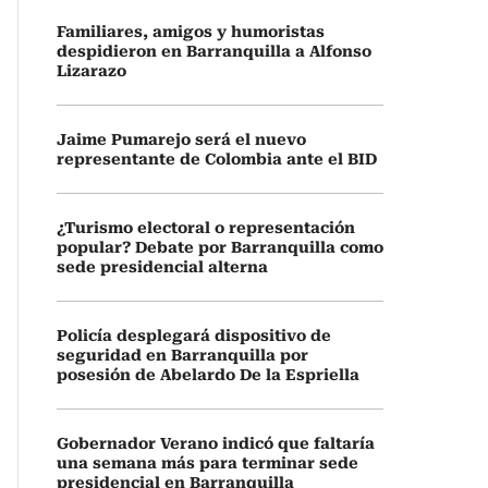
Familiares, amigos y humoristas
despidieron en Barranquilla a Alfonso
Lizarazo
Jaime Pumarejo será el nuevo
representante de Colombia ante el BID
¿Turismo electoral o representación
popular? Debate por Barranquilla como
sede presidencial alterna
Policía desplegará dispositivo de
seguridad en Barranquilla por
posesión de Abelardo De la Espriella
Gobernador Verano indicó que faltaría
una semana más para terminar sede
presidencial en Barranquilla