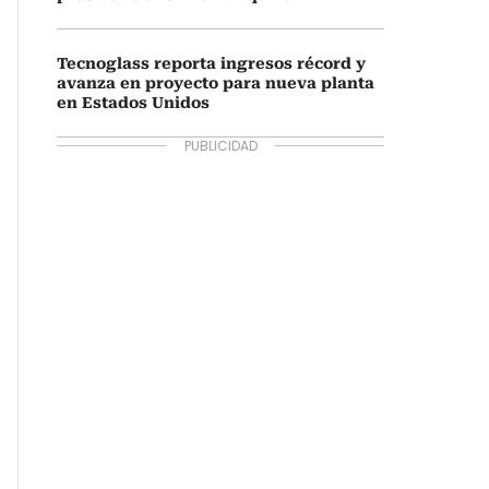
Tecnoglass reporta ingresos récord y
avanza en proyecto para nueva planta
en Estados Unidos