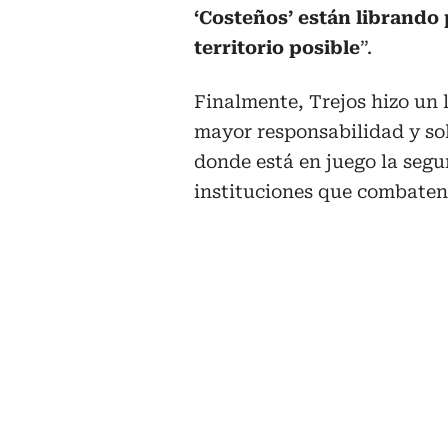
‘Costeños’ están librando 
territorio posible
”.
Finalmente, Trejos hizo un 
mayor responsabilidad y sol
donde está en juego la segu
instituciones que combaten