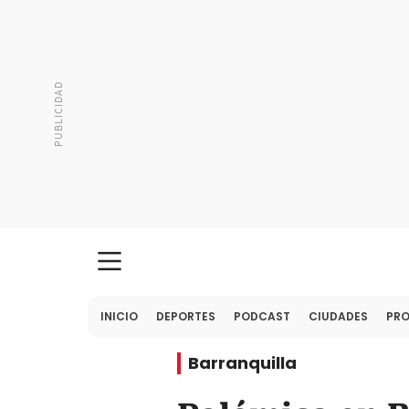
INICIO
DEPORTES
PODCAST
CIUDADES
PR
Barranquilla