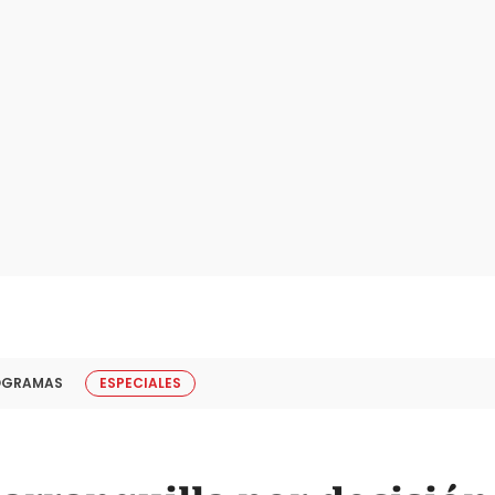
OGRAMAS
ESPECIALES