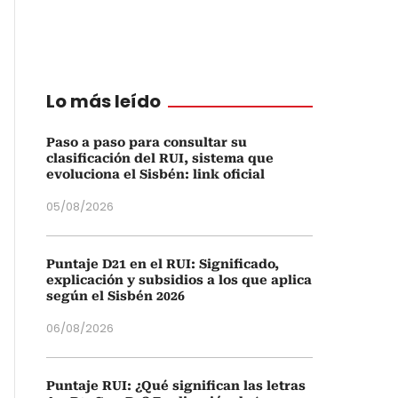
Lo más leído
Paso a paso para consultar su
clasificación del RUI, sistema que
evoluciona el Sisbén: link oficial
05/08/2026
Puntaje D21 en el RUI: Significado,
explicación y subsidios a los que aplica
según el Sisbén 2026
06/08/2026
Puntaje RUI: ¿Qué significan las letras