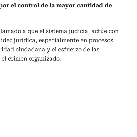
por el control de la mayor cantidad de
llamado a que el sistema judicial actúe con
idez jurídica, especialmente en procesos
ridad ciudadana y el esfuerzo de las
 el crimen organizado.