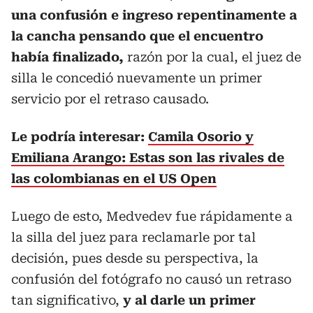
una confusión e ingreso repentinamente a
la cancha pensando que el encuentro
había finalizado,
razón por la cual, el juez de
silla le concedió nuevamente un primer
servicio por el retraso causado.
Le podría interesar:
Camila Osorio y
Emiliana Arango: Estas son las rivales de
las colombianas en el US Open
Luego de esto, Medvedev fue rápidamente a
la silla del juez para reclamarle por tal
decisión, pues desde su perspectiva, la
confusión del fotógrafo no causó un retraso
tan significativo,
y al darle un primer