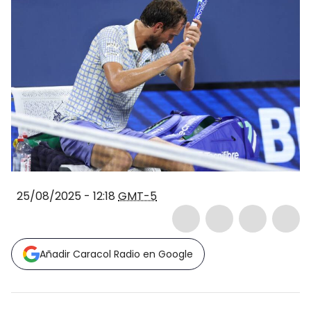
25/08/2025 - 12:18
GMT-5
Añadir Caracol Radio en Google