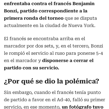
enfrentaba contra el francés Benjamin
Bonzi, partido correspondiente a la
primera ronda del torneo
que se disputa
actualmente en la ciudad de Nueva York.
El francés se encontraba arriba en el
marcador por dos sets, y, en el tercero, Bonzi
le rompió el servicio al ruso para ponerse 5-4
en el marcador y
disponerse a cerrar el
partido con su servicio.
¿Por qué se dio la polémica?
Sin embargo, cuando el francés tenía punto
de partido a favor en el Ad-40, falló su primer
servicio, en ese momento,
un fotógrafo tuvo