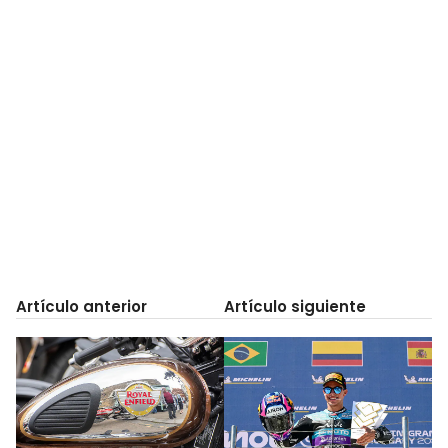
Artículo anterior
Artículo siguiente