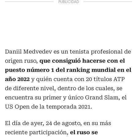
Daniil Medvedev es un tenista profesional de
origen ruso,
que consiguió hacerse con el
puesto número 1 del ranking mundial en el
año 2022
y quién cuenta con 20 títulos ATP
de diferente nivel, dentro de los cuales, se
encuentra su primer y único Grand Slam, el
US Open de la temporada 2021.
El día de ayer, 24 de agosto, en su más
reciente participación,
el ruso se