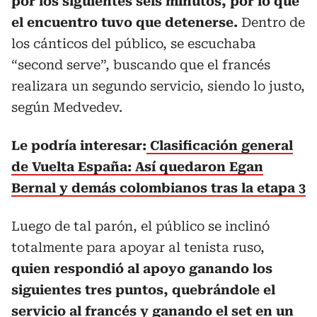
por los siguientes seis minutos, por lo que
el encuentro tuvo que detenerse.
Dentro de
los cánticos del público, se escuchaba
“second serve”, buscando que el francés
realizara un segundo servicio, siendo lo justo,
según Medvedev.
Le podría interesar:
Clasificación general
de Vuelta España: Así quedaron Egan
Bernal y demás colombianos tras la etapa 3
Luego de tal parón, el público se inclinó
totalmente para apoyar al tenista ruso,
quien respondió al apoyo ganando los
siguientes tres puntos, quebrándole el
servicio al francés y ganando el set en un