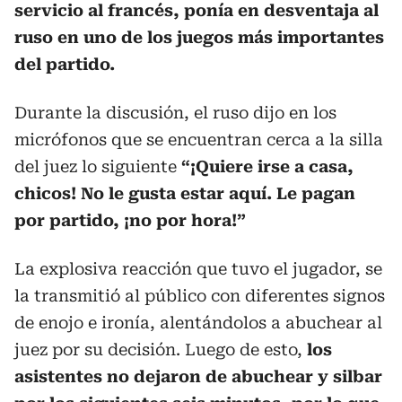
servicio al francés, ponía en desventaja al
ruso en uno de los juegos más importantes
del partido.
Durante la discusión, el ruso dijo en los
micrófonos que se encuentran cerca a la silla
del juez lo siguiente
“¡Quiere irse a casa,
chicos! No le gusta estar aquí. Le pagan
por partido, ¡no por hora!”
La explosiva reacción que tuvo el jugador, se
la transmitió al público con diferentes signos
de enojo e ironía, alentándolos a abuchear al
juez por su decisión. Luego de esto,
los
asistentes no dejaron de abuchear y silbar