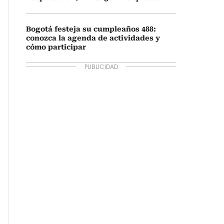
Bogotá festeja su cumpleaños 488:
conozca la agenda de actividades y
cómo participar