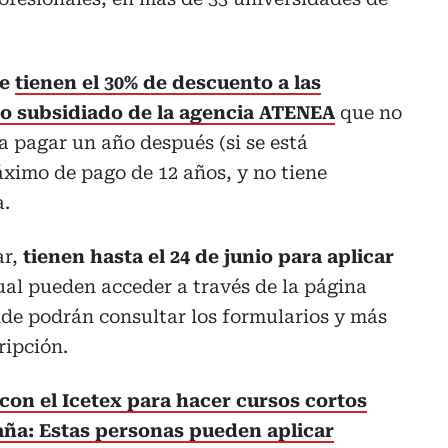
ue
tienen el 30% de descuento a las
to subsidiado de la agencia ATENEA
que no
a pagar un año después (si se está
ximo de pago de 12 años, y no tiene
a.
ar,
tienen hasta el 24 de junio para aplicar
cual pueden acceder a través de la página
e podrán consultar los formularios y más
ripción.
con el Icetex para hacer cursos cortos
ña: Estas personas pueden aplicar