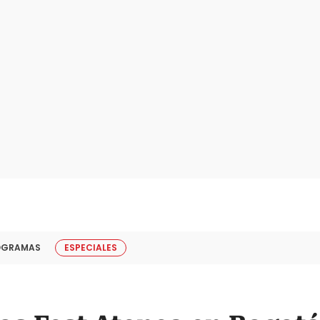
OGRAMAS
ESPECIALES