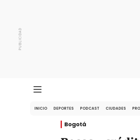
INICIO
DEPORTES
PODCAST
CIUDADES
PR
Bogotá