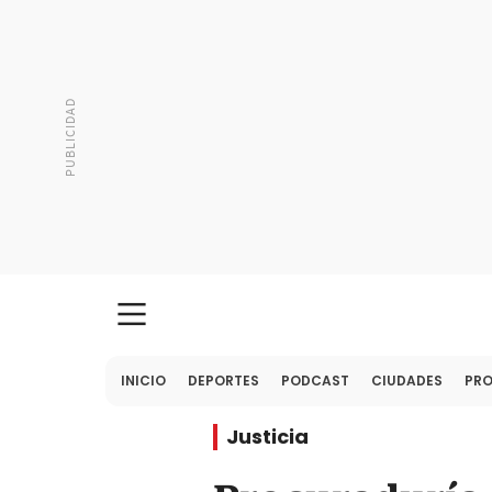
INICIO
DEPORTES
PODCAST
CIUDADES
PR
Justicia