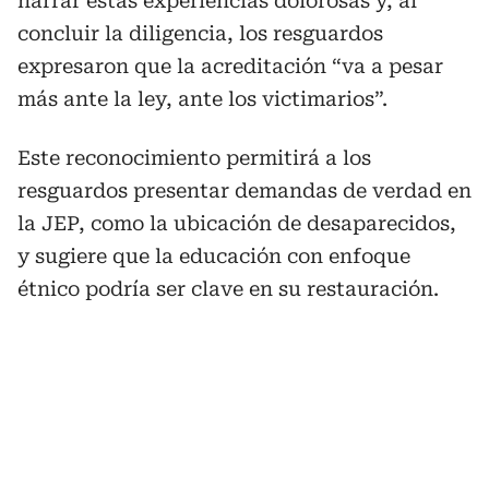
narrar estas experiencias dolorosas y, al
concluir la diligencia, los resguardos
expresaron que la acreditación “va a pesar
más ante la ley, ante los victimarios”.
Este reconocimiento permitirá a los
resguardos presentar demandas de verdad en
la JEP, como la ubicación de desaparecidos,
y sugiere que la educación con enfoque
étnico podría ser clave en su restauración.