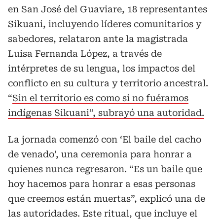
en San José del Guaviare, 18 representantes
Sikuani, incluyendo líderes comunitarios y
sabedores, relataron ante la magistrada
Luisa Fernanda López, a través de
intérpretes de su lengua, los impactos del
conflicto en su cultura y territorio ancestral.
“
Sin el territorio es como si no fuéramos
indígenas Sikuani”, subrayó una autoridad.
La jornada comenzó con ‘El baile del cacho
de venado’, una ceremonia para honrar a
quienes nunca regresaron. “Es un baile que
hoy hacemos para honrar a esas personas
que creemos están muertas”, explicó una de
las autoridades. Este ritual, que incluye el