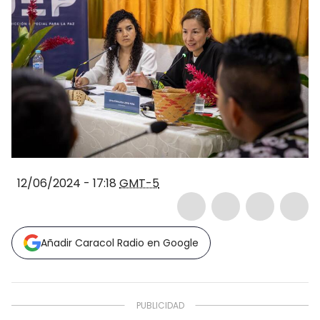
12/06/2024 - 17:18
GMT-5
Añadir Caracol Radio en Google