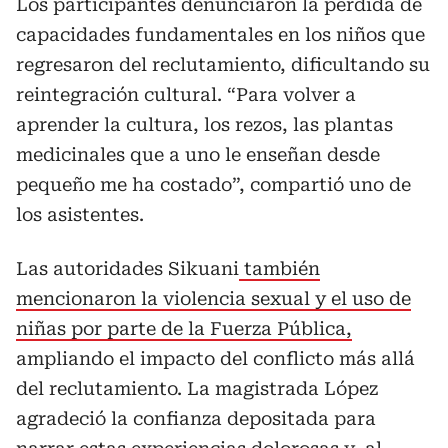
Los participantes denunciaron la pérdida de
capacidades fundamentales en los niños que
regresaron del reclutamiento, dificultando su
reintegración cultural. “Para volver a
aprender la cultura, los rezos, las plantas
medicinales que a uno le enseñan desde
pequeño me ha costado”, compartió uno de
los asistentes.
Las autoridades Sikuani
también
mencionaron la violencia sexual y el uso de
niñas por parte de la Fuerza Pública,
ampliando el impacto del conflicto más allá
del reclutamiento. La magistrada López
agradeció la confianza depositada para