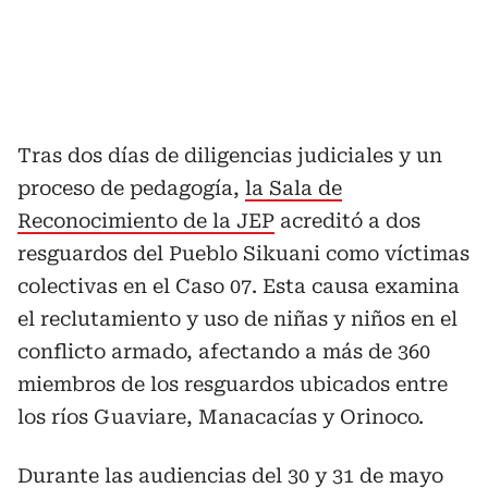
Tras dos días de diligencias judiciales y un
proceso de pedagogía,
la Sala de
Reconocimiento de la JEP
acreditó a dos
resguardos del Pueblo Sikuani como víctimas
colectivas en el Caso 07. Esta causa examina
el reclutamiento y uso de niñas y niños en el
conflicto armado, afectando a más de 360
miembros de los resguardos ubicados entre
los ríos Guaviare, Manacacías y Orinoco.
Durante las audiencias del 30 y 31 de mayo