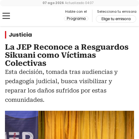
07 ago 2026
Actualizado
04:07
Hable con el
Selecciona tu emisora
Programa
Elige tu emisora
Justicia
La JEP Reconoce a Resguardos
Sikuani como Víctimas
Colectivas
Esta decisión, tomada tras audiencias y
pedagogía judicial, busca visibilizar y
reparar los daños sufridos por estas
comunidades.