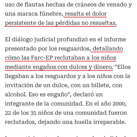
uso de flautas hechas de cráneos de venado y
una maraca fúnebre,
resalta el dolor
persistente de las pérdidas no resueltas.
El diálogo judicial profundizó en el informe
presentado por los resguardos,
detallando
cómo las Farc-EP reclutaban a los niños
mediante engaños con dulces y dinero.
“Ellos
llegaban a los resguardos y a los niños con la
invitación de un dulce, con un billete, con
alcohol. Eso es engaño”, declaró un
integrante de la comunidad. En el año 2000,
22 de los 35 niños de una comunidad fueron
reclutados, dejando una huella irreparable.