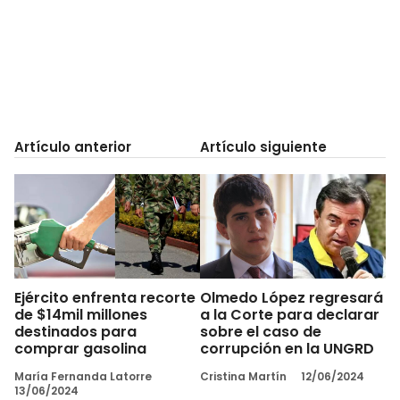
Artículo anterior
Artículo siguiente
Ejército enfrenta recorte
Olmedo López regresará
de $14mil millones
a la Corte para declarar
destinados para
sobre el caso de
comprar gasolina
corrupción en la UNGRD
María Fernanda Latorre
Cristina Martín
12/06/2024
13/06/2024